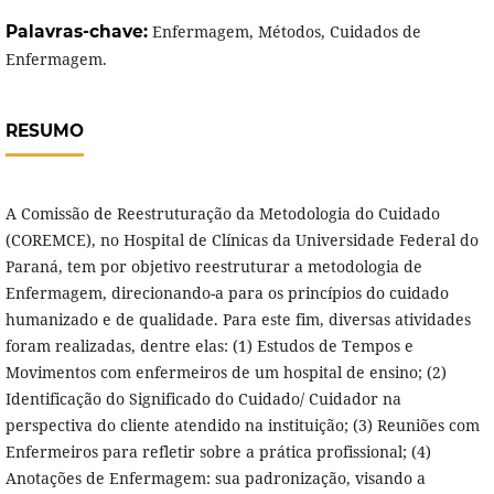
Palavras-chave:
Enfermagem, Métodos, Cuidados de
Enfermagem.
RESUMO
A Comissão de Reestruturação da Metodologia do Cuidado
(COREMCE), no Hospital de Clínicas da Universidade Federal do
Paraná, tem por objetivo reestruturar a metodologia de
Enfermagem, direcionando-a para os princípios do cuidado
humanizado e de qualidade. Para este fim, diversas atividades
foram realizadas, dentre elas: (1) Estudos de Tempos e
Movimentos com enfermeiros de um hospital de ensino; (2)
Identificação do Significado do Cuidado/ Cuidador na
perspectiva do cliente atendido na instituição; (3) Reuniões com
Enfermeiros para refletir sobre a prática profissional; (4)
Anotações de Enfermagem: sua padronização, visando a