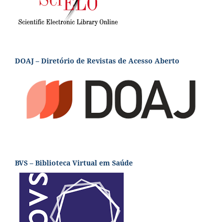
DOAJ – Diretório de Revistas de Acesso Aberto
BVS – Biblioteca Virtual em Saúde