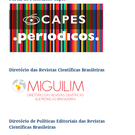
Diretório das Revistas Científicas Brasileiras
Diretório de Políticas Editoriais das Revistas
Científicas Brasileiras