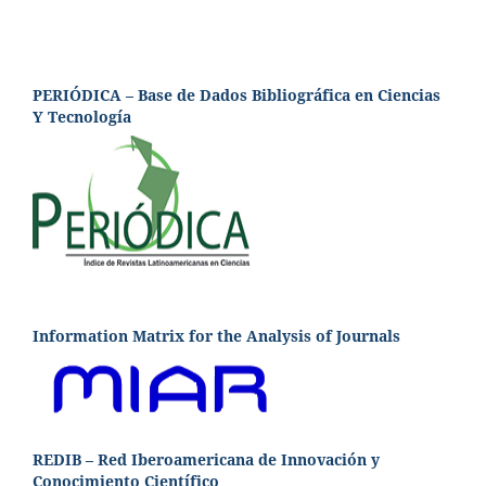
PERIÓDICA – Base de Dados Bibliográfica en Ciencias
Y Tecnología
Information Matrix for the Analysis of Journals
REDIB – Red Iberoamericana de Innovación y
Conocimiento Científico