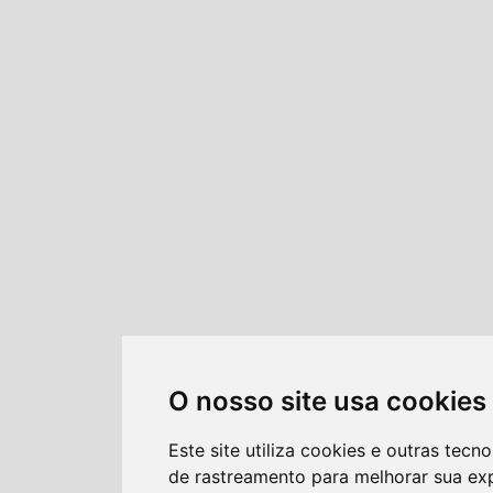
O nosso site usa cookies
Este site utiliza cookies e outras tecno
de rastreamento para melhorar sua ex