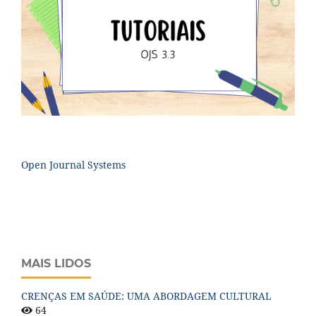
Open Journal Systems
MAIS LIDOS
CRENÇAS EM SAÚDE: UMA ABORDAGEM CULTURAL
64