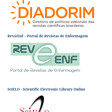
Rev@Enf – Portal de Revistas de Enfermagem
SciELO - Scientific Electronic Library Online