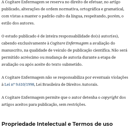
A Cogitare Enfermagem se reserva no direito de efetuar, no artigo
publicado, alterações de ordem normativa, ortográfica e gramatical,
com vistas a manter o padrão culto da língua, respeitando, porém, o
estilo dos autores.
O estudo publicado é de inteira responsabilidade do(s) autor(es),
cabendo exclusivamente à
Cogitare Enfermagem
a avaliação do
manuscrito, na qualidade de veículo de publicação científica. Não será
permitido acréscimo ou mudança de autoria durante a etapa de
avaliação ou após aceite do texto submetido.
A Cogitare Enfermagem não se responsabiliza por eventuais violações
à
Lei nº 9.610/1998
, Lei Brasileira de Direitos Autorais.
A Cogitare Enfermagem permite que o autor detenha o
copyright
dos
artigos aceitos para publicação, sem restrições.
Propriedade Intelectual e Termos de uso