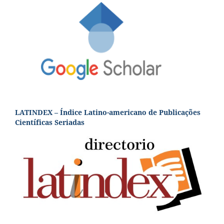
LATINDEX – Índice Latino-americano de Publicações
Científicas Seriadas