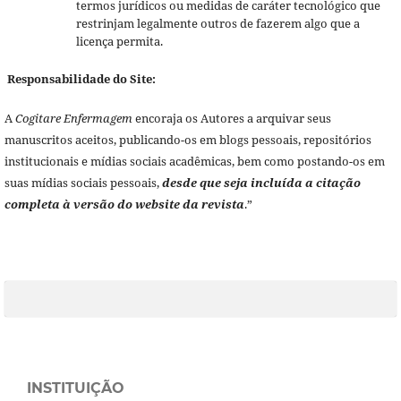
termos jurídicos ou medidas de caráter tecnológico que
restrinjam legalmente outros de fazerem algo que a
licença permita.
Responsabilidade do Site:
A
Cogitare Enfermagem
encoraja os Autores a arquivar seus
manuscritos aceitos, publicando-os em blogs pessoais, repositórios
institucionais e mídias sociais acadêmicas, bem como postando-os em
suas mídias sociais pessoais,
desde que seja incluída a citação
completa à versão do website da revista
.”
INSTITUIÇÃO