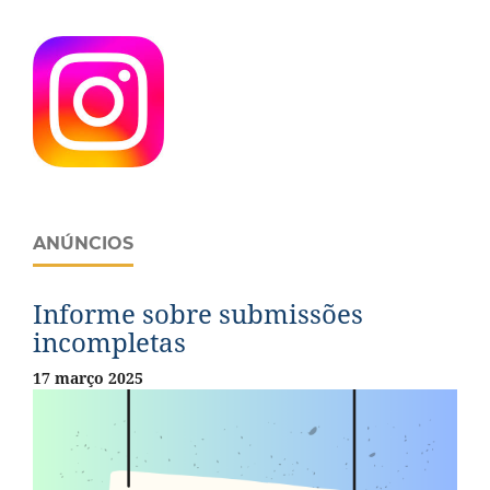
ANÚNCIOS
Informe sobre submissões
incompletas
17 março 2025