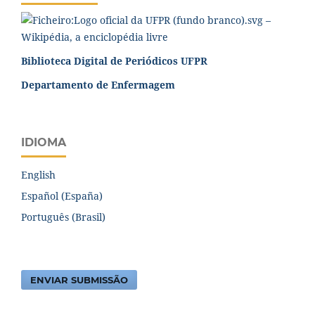
Biblioteca Digital de Periódicos UFPR
Departamento de Enfermagem
IDIOMA
English
Español (España)
Português (Brasil)
ENVIAR SUBMISSÃO