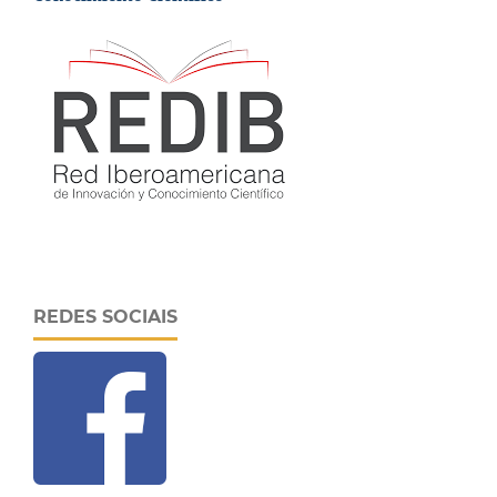
REDES SOCIAIS