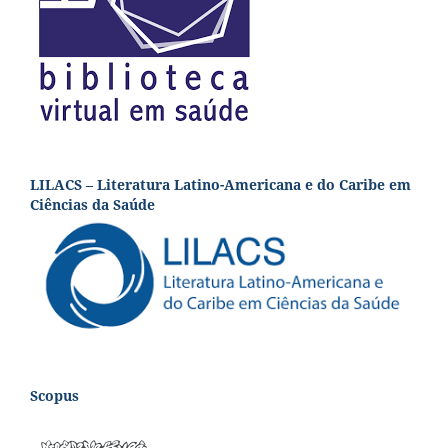
LILACS – Literatura Latino-Americana e do Caribe em
Ciências da Saúde
Scopus