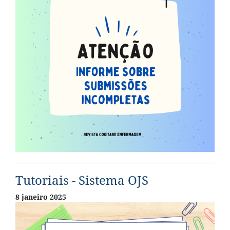
Tutoriais - Sistema OJS
8 janeiro 2025