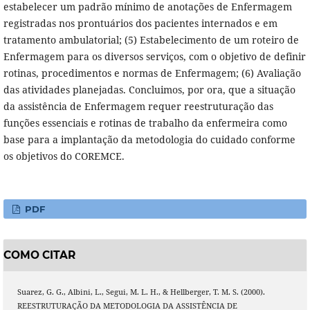
estabelecer um padrão mínimo de anotações de Enfermagem
registradas nos prontuários dos pacientes internados e em
tratamento ambulatorial; (5) Estabelecimento de um roteiro de
Enfermagem para os diversos serviços, com o objetivo de definir
rotinas, procedimentos e normas de Enfermagem; (6) Avaliação
das atividades planejadas. Concluimos, por ora, que a situação
da assistência de Enfermagem requer reestruturação das
funções essenciais e rotinas de trabalho da enfermeira como
base para a implantação da metodologia do cuidado conforme
os objetivos do COREMCE.
PDF
COMO CITAR
Suarez, G. G., Albini, L., Segui, M. L. H., & Hellberger, T. M. S. (2000).
REESTRUTURAÇÃO DA METODOLOGIA DA ASSISTÊNCIA DE