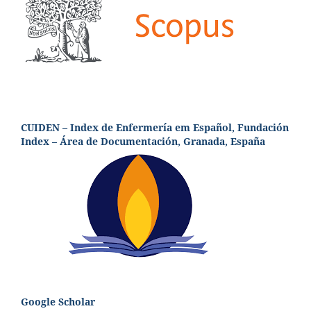
CUIDEN – Index de Enfermería em Español, Fundación
Index – Área de Documentación, Granada, España
Google Scholar