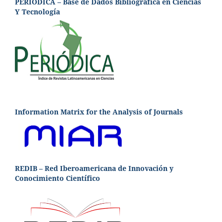
PERIÓDICA – Base de Dados Bibliográfica en Ciencias
Y Tecnología
Information Matrix for the Analysis of Journals
REDIB – Red Iberoamericana de Innovación y
Conocimiento Científico