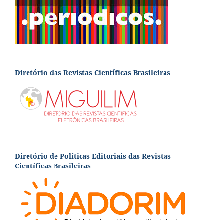
Diretório das Revistas Científicas Brasileiras
Diretório de Políticas Editoriais das Revistas
Científicas Brasileiras