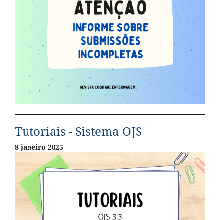
Tutoriais - Sistema OJS
8 janeiro 2025