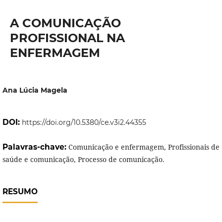
A COMUNICAÇÃO
PROFISSIONAL NA
ENFERMAGEM
Ana Lúcia Magela
DOI:
https://doi.org/10.5380/ce.v3i2.44355
Palavras-chave:
Comunicação e enfermagem, Profissionais de
saúde e comunicação, Processo de comunicação.
RESUMO