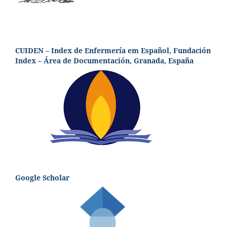
CUIDEN – Index de Enfermería em Español, Fundación
Index – Área de Documentación, Granada, España
Google Scholar