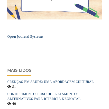
Open Journal Systems
MAIS LIDOS
CRENÇAS EM SAÚDE: UMA ABORDAGEM CULTURAL
81
CONHECIMENTO E USO DE TRATAMENTOS
ALTERNATIVOS PARA ICTERÍCIA NEONATAL
49