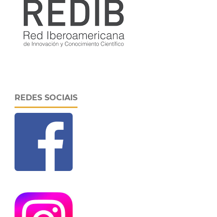
REDES SOCIAIS