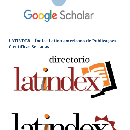
LATINDEX – Índice Latino-americano de Publicações
Científicas Seriadas