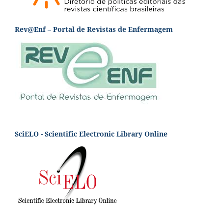
Rev@Enf – Portal de Revistas de Enfermagem
SciELO - Scientific Electronic Library Online