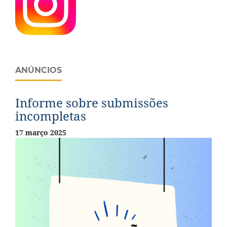
ANÚNCIOS
Informe sobre submissões
incompletas
17 março 2025