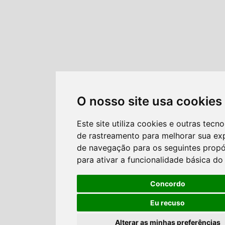
O nosso site usa cookies
Este site utiliza cookies e outras tecno
de rastreamento para melhorar sua ex
de navegação para os seguintes propó
para ativar a funcionalidade básica do 
Concordo
Eu recuso
Alterar as minhas preferências