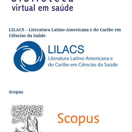
LILACS – Literatura Latino-Americana e do Caribe em
Ciências da Saúde
Scopus