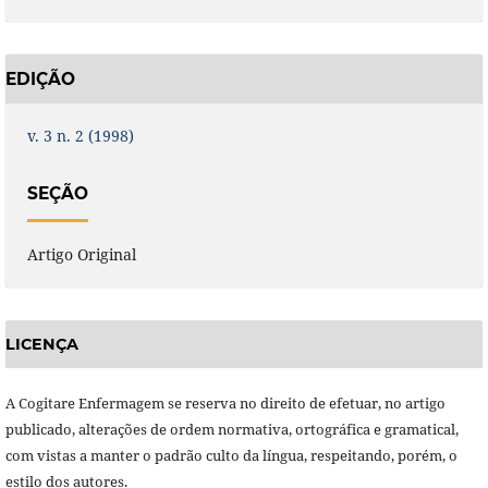
EDIÇÃO
v. 3 n. 2 (1998)
SEÇÃO
Artigo Original
LICENÇA
A Cogitare Enfermagem se reserva no direito de efetuar, no artigo
publicado, alterações de ordem normativa, ortográfica e gramatical,
com vistas a manter o padrão culto da língua, respeitando, porém, o
estilo dos autores.