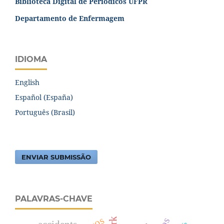
Biblioteca Digital de Periódicos UFPR
Departamento de Enfermagem
IDIOMA
English
Español (España)
Português (Brasil)
ENVIAR SUBMISSÃO
PALAVRAS-CHAVE