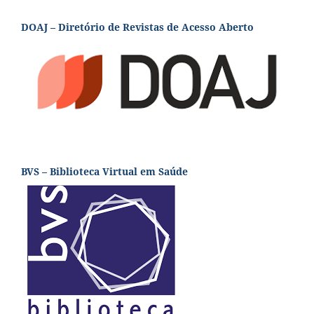
DOAJ – Diretório de Revistas de Acesso Aberto
BVS – Biblioteca Virtual em Saúde