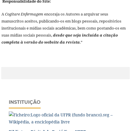
Responsabilidade do Site:
A
Cogitare Enfermagem
encoraja os Autores a arquivar seus
manuscritos aceitos, publicando-os em blogs pessoais, repositórios
institucionais e mídias sociais acadêmicas, bem como postando-os em
suas mídias sociais pessoais,
desde que seja incluída a citação
completa à versão do website da revista
.”
INSTITUIÇÃO