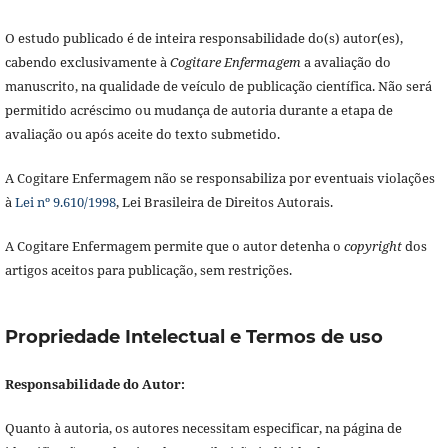
O estudo publicado é de inteira responsabilidade do(s) autor(es),
cabendo exclusivamente à
Cogitare Enfermagem
a avaliação do
manuscrito, na qualidade de veículo de publicação científica. Não será
permitido acréscimo ou mudança de autoria durante a etapa de
avaliação ou após aceite do texto submetido.
A Cogitare Enfermagem não se responsabiliza por eventuais violações
à
Lei nº 9.610/1998
, Lei Brasileira de Direitos Autorais.
A Cogitare Enfermagem permite que o autor detenha o
copyright
dos
artigos aceitos para publicação, sem restrições.
Propriedade Intelectual e Termos de uso
Responsabilidade do Autor:
Quanto à autoria, os autores necessitam especificar, na página de