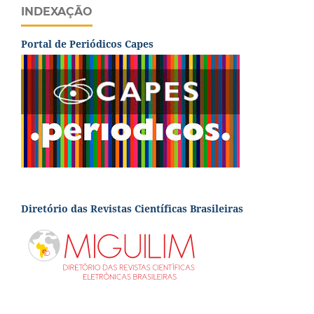
INDEXAÇÃO
Portal de Periódicos Capes
Diretório das Revistas Científicas Brasileiras