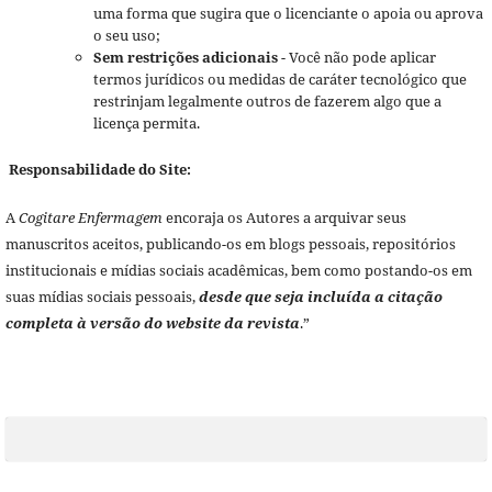
uma forma que sugira que o licenciante o apoia ou aprova
o seu uso;
Sem restrições adicionais
- Você não pode aplicar
termos jurídicos ou medidas de caráter tecnológico que
restrinjam legalmente outros de fazerem algo que a
licença permita.
Responsabilidade do Site:
A
Cogitare Enfermagem
encoraja os Autores a arquivar seus
manuscritos aceitos, publicando-os em blogs pessoais, repositórios
institucionais e mídias sociais acadêmicas, bem como postando-os em
suas mídias sociais pessoais,
desde que seja incluída a citação
completa à versão do website da revista
.”