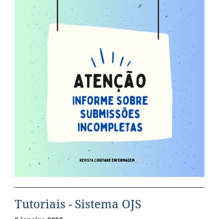
Tutoriais - Sistema OJS