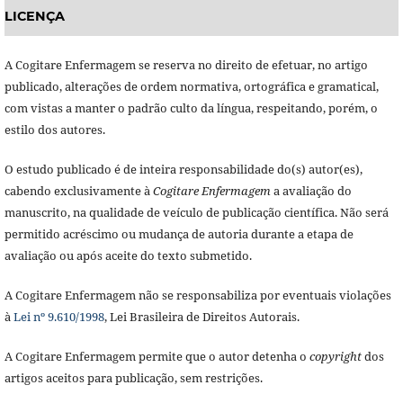
LICENÇA
A Cogitare Enfermagem se reserva no direito de efetuar, no artigo
publicado, alterações de ordem normativa, ortográfica e gramatical,
com vistas a manter o padrão culto da língua, respeitando, porém, o
estilo dos autores.
O estudo publicado é de inteira responsabilidade do(s) autor(es),
cabendo exclusivamente à
Cogitare Enfermagem
a avaliação do
manuscrito, na qualidade de veículo de publicação científica. Não será
permitido acréscimo ou mudança de autoria durante a etapa de
avaliação ou após aceite do texto submetido.
A Cogitare Enfermagem não se responsabiliza por eventuais violações
à
Lei nº 9.610/1998
, Lei Brasileira de Direitos Autorais.
A Cogitare Enfermagem permite que o autor detenha o
copyright
dos
artigos aceitos para publicação, sem restrições.