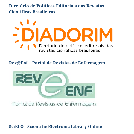
Diretório de Políticas Editoriais das Revistas
Científicas Brasileiras
Rev@Enf – Portal de Revistas de Enfermagem
SciELO - Scientific Electronic Library Online