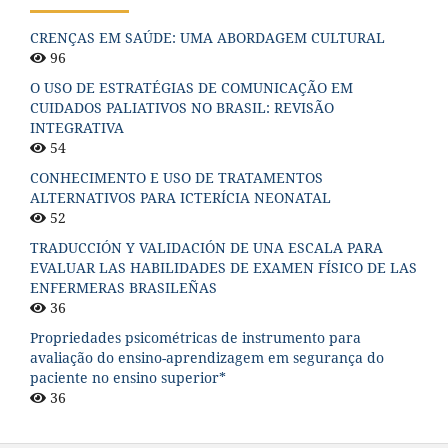
CRENÇAS EM SAÚDE: UMA ABORDAGEM CULTURAL
96
O USO DE ESTRATÉGIAS DE COMUNICAÇÃO EM
CUIDADOS PALIATIVOS NO BRASIL: REVISÃO
INTEGRATIVA
54
CONHECIMENTO E USO DE TRATAMENTOS
ALTERNATIVOS PARA ICTERÍCIA NEONATAL
52
TRADUCCIÓN Y VALIDACIÓN DE UNA ESCALA PARA
EVALUAR LAS HABILIDADES DE EXAMEN FÍSICO DE LAS
ENFERMERAS BRASILEÑAS
36
Propriedades psicométricas de instrumento para
avaliação do ensino-aprendizagem em segurança do
paciente no ensino superior*
36