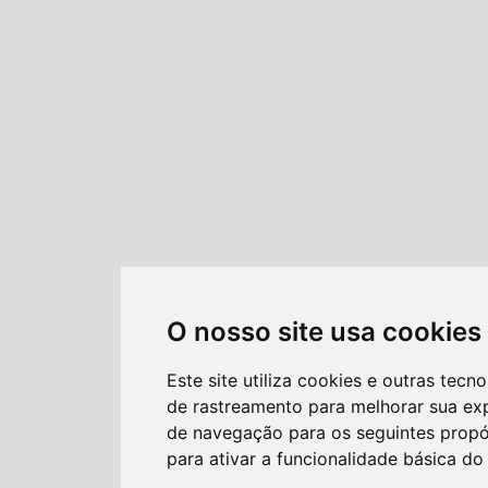
O nosso site usa cookies
Este site utiliza cookies e outras tecno
de rastreamento para melhorar sua ex
de navegação para os seguintes propó
para ativar a funcionalidade básica do 