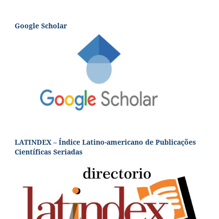
Google Scholar
LATINDEX – Índice Latino-americano de Publicações
Científicas Seriadas