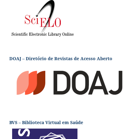
DOAJ – Diretório de Revistas de Acesso Aberto
BVS – Biblioteca Virtual em Saúde