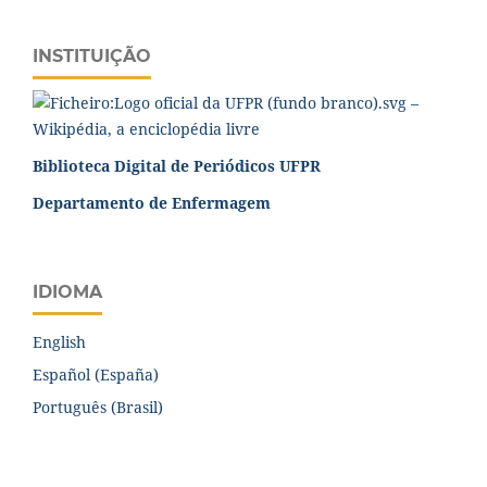
INSTITUIÇÃO
Biblioteca Digital de Periódicos UFPR
Departamento de Enfermagem
IDIOMA
English
Español (España)
Português (Brasil)