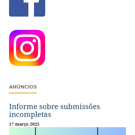
ANÚNCIOS
Informe sobre submissões
incompletas
17 março 2025