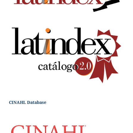
CINAHL Database