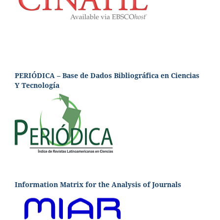
PERIÓDICA – Base de Dados Bibliográfica en Ciencias
Y Tecnología
Information Matrix for the Analysis of Journals