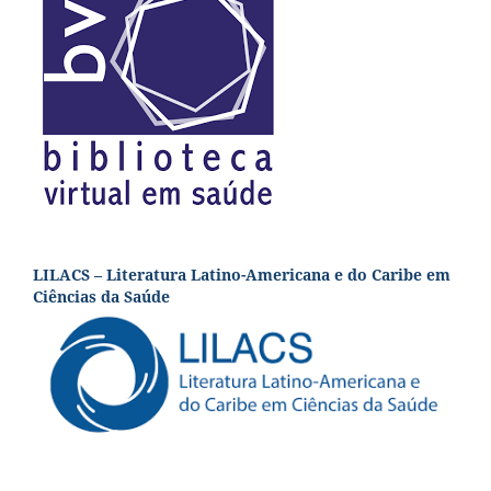
LILACS – Literatura Latino-Americana e do Caribe em
Ciências da Saúde