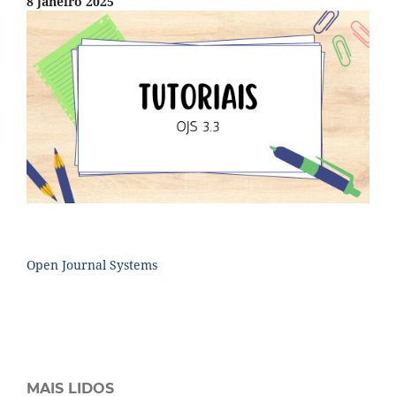
8 janeiro 2025
Open Journal Systems
MAIS LIDOS