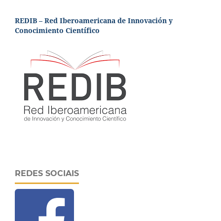
REDIB – Red Iberoamericana de Innovación y
Conocimiento Científico
REDES SOCIAIS