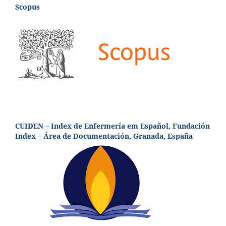
Scopus
CUIDEN – Index de Enfermería em Español, Fundación
Index – Área de Documentación, Granada, España