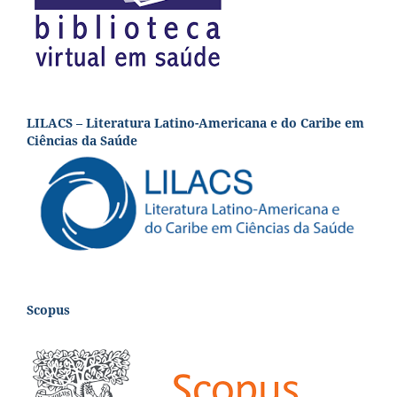
LILACS – Literatura Latino-Americana e do Caribe em
Ciências da Saúde
Scopus