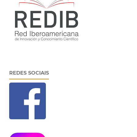
REDES SOCIAIS