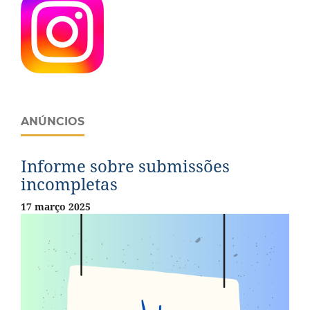
ANÚNCIOS
Informe sobre submissões
incompletas
17 março 2025