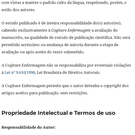
com vistas a manter o padrão culto da língua, respeitando, porém, o
estilo dos autores.
O estudo publicado é de inteira responsabilidade do(s) autor(es),
cabendo exclusivamente à
Cogitare Enfermagem
a avaliação do
manuscrito, na qualidade de veículo de publicação científica. Não será
permitido acréscimo ou mudança de autoria durante a etapa de
avaliação ou após aceite do texto submetido.
A Cogitare Enfermagem não se responsabiliza por eventuais violações
à
Lei nº 9.610/1998
, Lei Brasileira de Direitos Autorais.
A Cogitare Enfermagem permite que o autor detenha o
copyright
dos
artigos aceitos para publicação, sem restrições.
Propriedade Intelectual e Termos de uso
Responsabilidade do Autor: