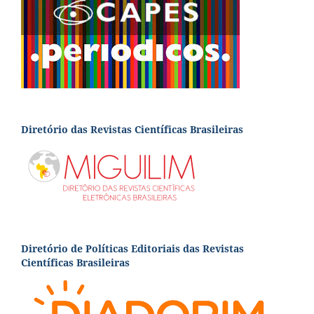
Diretório das Revistas Científicas Brasileiras
Diretório de Políticas Editoriais das Revistas
Científicas Brasileiras