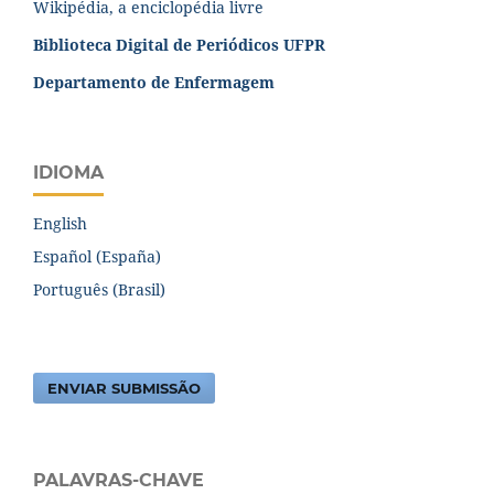
Biblioteca Digital de Periódicos UFPR
Departamento de Enfermagem
IDIOMA
English
Español (España)
Português (Brasil)
ENVIAR SUBMISSÃO
PALAVRAS-CHAVE