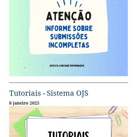
Tutoriais - Sistema OJS
8 janeiro 2025