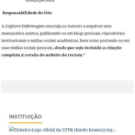
Responsabilidade do Site:
A
Cogitare Enfermagem
encoraja os Autores a arquivar seus
manuscritos aceitos, publicando-os em blogs pessoais, repositórios
institucionais e mídias sociais acadêmicas, bem como postando-os em
suas mídias sociais pessoais,
desde que seja incluída a citação
completa à versão do website da revista
.”
INSTITUIÇÃO