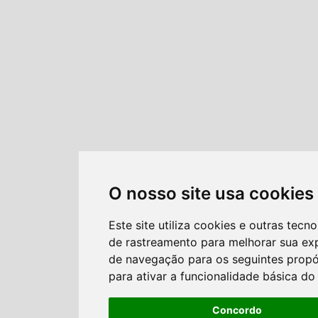
O nosso site usa cookies
Este site utiliza cookies e outras tecno
de rastreamento para melhorar sua ex
de navegação para os seguintes propó
para ativar a funcionalidade básica do 
Concordo