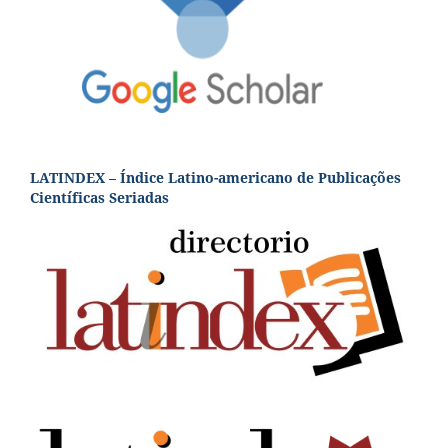
LATINDEX – Índice Latino-americano de Publicações
Científicas Seriadas