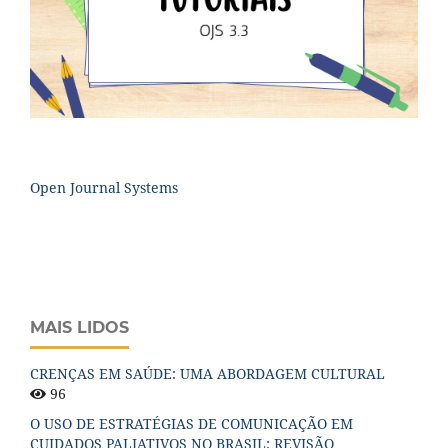
Open Journal Systems
MAIS LIDOS
CRENÇAS EM SAÚDE: UMA ABORDAGEM CULTURAL
96
O USO DE ESTRATÉGIAS DE COMUNICAÇÃO EM
CUIDADOS PALIATIVOS NO BRASIL: REVISÃO