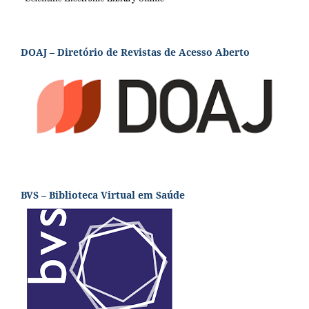
DOAJ – Diretório de Revistas de Acesso Aberto
BVS – Biblioteca Virtual em Saúde