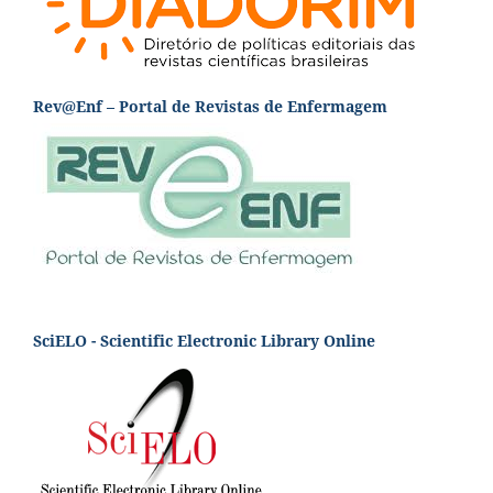
Rev@Enf – Portal de Revistas de Enfermagem
SciELO - Scientific Electronic Library Online