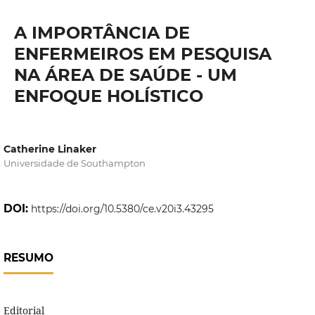
A IMPORTÂNCIA DE
ENFERMEIROS EM PESQUISA
NA ÁREA DE SAÚDE - UM
ENFOQUE HOLÍSTICO
Catherine Linaker
Universidade de Southampton
DOI:
https://doi.org/10.5380/ce.v20i3.43295
RESUMO
Editorial