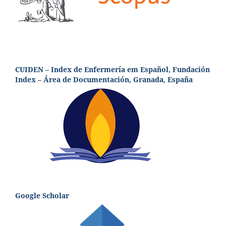
CUIDEN – Index de Enfermería em Español, Fundación
Index – Área de Documentación, Granada, España
Google Scholar