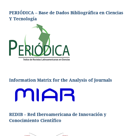
PERIÓDICA – Base de Dados Bibliográfica en Ciencias
Y Tecnología
Information Matrix for the Analysis of Journals
REDIB – Red Iberoamericana de Innovación y
Conocimiento Científico