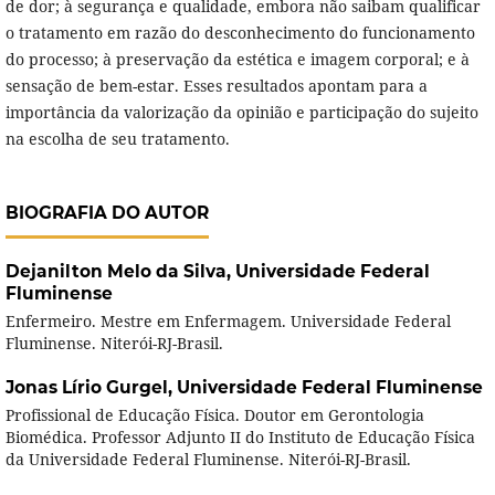
de dor; à segurança e qualidade, embora não saibam qualificar
o tratamento em razão do desconhecimento do funcionamento
do processo; à preservação da estética e imagem corporal; e à
sensação de bem-estar. Esses resultados apontam para a
importância da valorização da opinião e participação do sujeito
na escolha de seu tratamento.
BIOGRAFIA DO AUTOR
Dejanilton Melo da Silva,
Universidade Federal
Fluminense
Enfermeiro. Mestre em Enfermagem. Universidade Federal
Fluminense. Niterói-RJ-Brasil.
Jonas Lírio Gurgel,
Universidade Federal Fluminense
Profissional de Educação Física. Doutor em Gerontologia
Biomédica. Professor Adjunto II do Instituto de Educação Física
da Universidade Federal Fluminense. Niterói-RJ-Brasil.