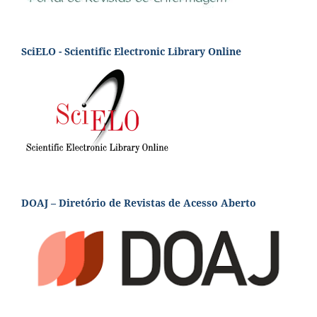
SciELO - Scientific Electronic Library Online
DOAJ – Diretório de Revistas de Acesso Aberto