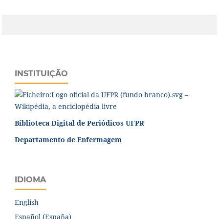
INSTITUIÇÃO
Biblioteca Digital de Periódicos UFPR
Departamento de Enfermagem
IDIOMA
English
Español (España)