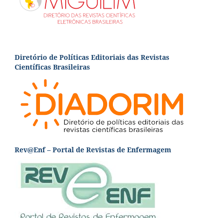
Diretório de Políticas Editoriais das Revistas
Científicas Brasileiras
Rev@Enf – Portal de Revistas de Enfermagem