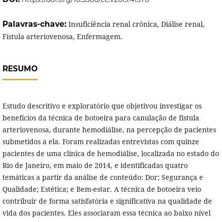
Palavras-chave:
Insuficiência renal crônica, Diálise renal,
Fístula arteriovenosa, Enfermagem.
RESUMO
Estudo descritivo e exploratório que objetivou investigar os
benefícios da técnica de botoeira para canulação de fístula
arteriovenosa, durante hemodiálise, na percepção de pacientes
submetidos a ela. Foram realizadas entrevistas com quinze
pacientes de uma clínica de hemodiálise, localizada no estado do
Rio de Janeiro, em maio de 2014, e identificadas quatro
temáticas a partir da análise de conteúdo: Dor; Segurança e
Qualidade; Estética; e Bem-estar. A técnica de botoeira veio
contribuir de forma satisfatória e significativa na qualidade de
vida dos pacientes. Eles associaram essa técnica ao baixo nível