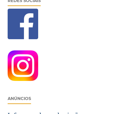
REDES SOCIAIS
ANÚNCIOS