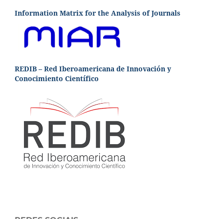
Information Matrix for the Analysis of Journals
REDIB – Red Iberoamericana de Innovación y
Conocimiento Científico