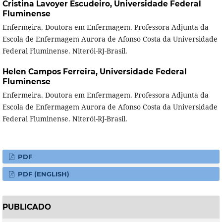
Cristina Lavoyer Escudeiro,
Universidade Federal
Fluminense
Enfermeira. Doutora em Enfermagem. Professora Adjunta da
Escola de Enfermagem Aurora de Afonso Costa da Universidade
Federal Fluminense. Niterói-RJ-Brasil.
Helen Campos Ferreira,
Universidade Federal
Fluminense
Enfermeira. Doutora em Enfermagem. Professora Adjunta da
Escola de Enfermagem Aurora de Afonso Costa da Universidade
Federal Fluminense. Niterói-RJ-Brasil.
PDF
PDF (ENGLISH)
PUBLICADO