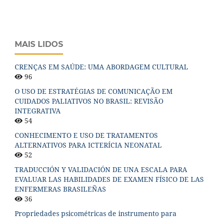
MAIS LIDOS
CRENÇAS EM SAÚDE: UMA ABORDAGEM CULTURAL
96
O USO DE ESTRATÉGIAS DE COMUNICAÇÃO EM
CUIDADOS PALIATIVOS NO BRASIL: REVISÃO
INTEGRATIVA
54
CONHECIMENTO E USO DE TRATAMENTOS
ALTERNATIVOS PARA ICTERÍCIA NEONATAL
52
TRADUCCIÓN Y VALIDACIÓN DE UNA ESCALA PARA
EVALUAR LAS HABILIDADES DE EXAMEN FÍSICO DE LAS
ENFERMERAS BRASILEÑAS
36
Propriedades psicométricas de instrumento para