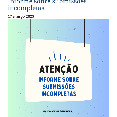
Informe sobre submissões
incompletas
17 março 2025