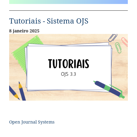
Tutoriais - Sistema OJS
8 janeiro 2025
Open Journal Systems