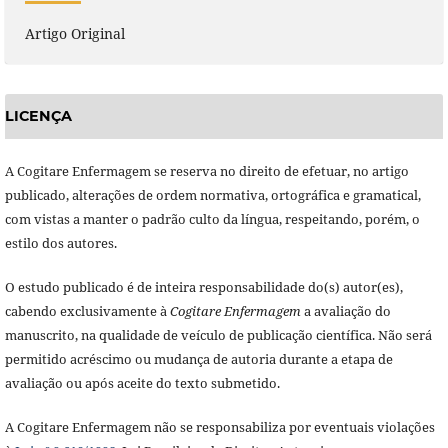
Artigo Original
LICENÇA
A Cogitare Enfermagem se reserva no direito de efetuar, no artigo
publicado, alterações de ordem normativa, ortográfica e gramatical,
com vistas a manter o padrão culto da língua, respeitando, porém, o
estilo dos autores.
O estudo publicado é de inteira responsabilidade do(s) autor(es),
cabendo exclusivamente à
Cogitare Enfermagem
a avaliação do
manuscrito, na qualidade de veículo de publicação científica. Não será
permitido acréscimo ou mudança de autoria durante a etapa de
avaliação ou após aceite do texto submetido.
A Cogitare Enfermagem não se responsabiliza por eventuais violações