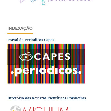
INDEXAÇÃO
Portal de Periódicos Capes
Diretório das Revistas Científicas Brasileiras