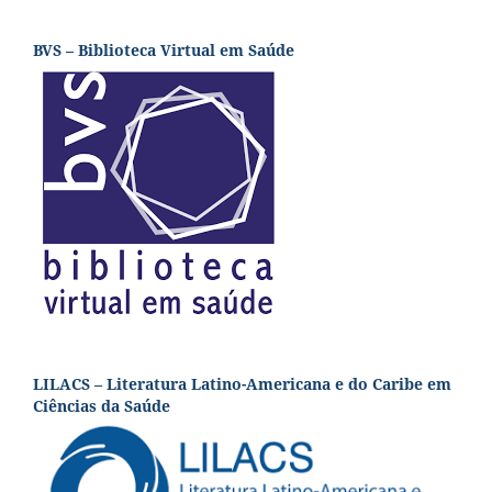
BVS – Biblioteca Virtual em Saúde
LILACS – Literatura Latino-Americana e do Caribe em
Ciências da Saúde