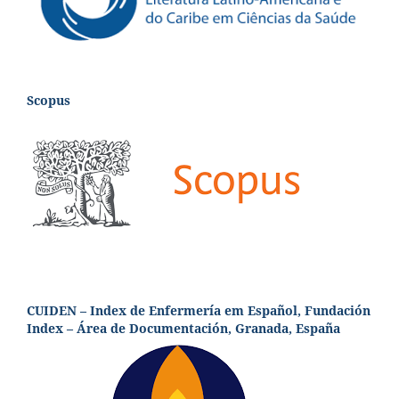
Scopus
CUIDEN – Index de Enfermería em Español, Fundación
Index – Área de Documentación, Granada, España