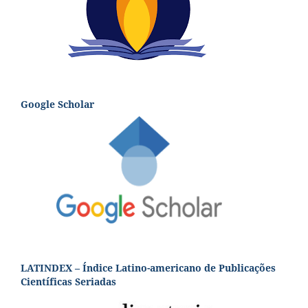
Google Scholar
LATINDEX – Índice Latino-americano de Publicações
Científicas Seriadas