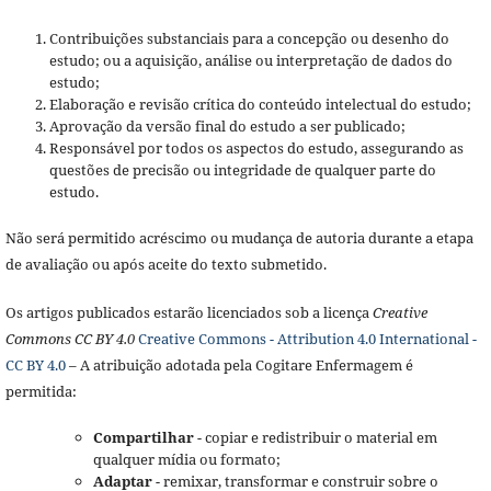
Contribuições substanciais para a concepção ou desenho do
estudo; ou a aquisição, análise ou interpretação de dados do
estudo;
Elaboração e revisão crítica do conteúdo intelectual do estudo;
Aprovação da versão final do estudo a ser publicado;
Responsável por todos os aspectos do estudo, assegurando as
questões de precisão ou integridade de qualquer parte do
estudo.
Não será permitido acréscimo ou mudança de autoria durante a etapa
de avaliação ou após aceite do texto submetido.
Os artigos publicados estarão licenciados sob a licença
Creative
Commons CC BY 4.0
Creative Commons - Attribution 4.0 International -
CC BY 4.0
– A atribuição adotada pela Cogitare Enfermagem é
permitida:
Compartilhar
- copiar e redistribuir o material em
qualquer mídia ou formato;
Adaptar
- remixar, transformar e construir sobre o