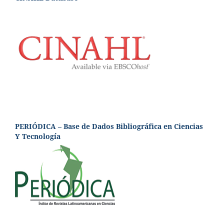
PERIÓDICA – Base de Dados Bibliográfica en Ciencias
Y Tecnología