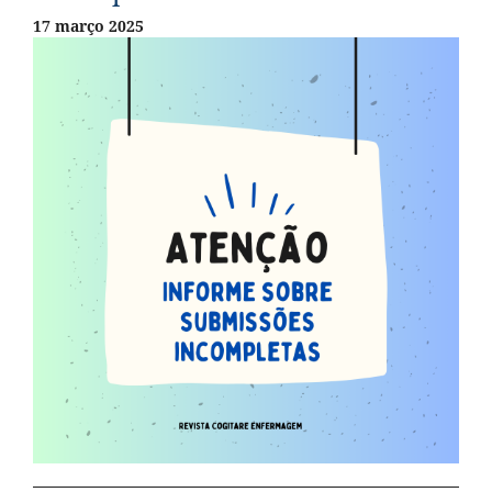
17 março 2025