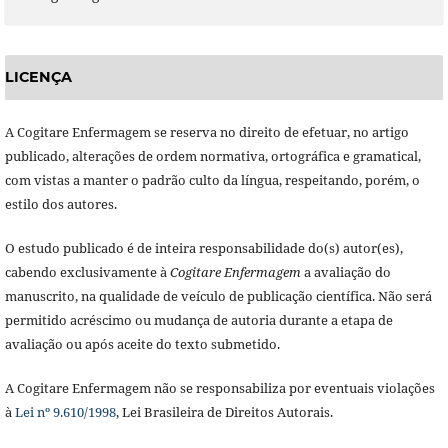
LICENÇA
A Cogitare Enfermagem se reserva no direito de efetuar, no artigo
publicado, alterações de ordem normativa, ortográfica e gramatical,
com vistas a manter o padrão culto da língua, respeitando, porém, o
estilo dos autores.
O estudo publicado é de inteira responsabilidade do(s) autor(es),
cabendo exclusivamente à
Cogitare Enfermagem
a avaliação do
manuscrito, na qualidade de veículo de publicação científica. Não será
permitido acréscimo ou mudança de autoria durante a etapa de
avaliação ou após aceite do texto submetido.
A Cogitare Enfermagem não se responsabiliza por eventuais violações
à
Lei nº 9.610/1998
, Lei Brasileira de Direitos Autorais.