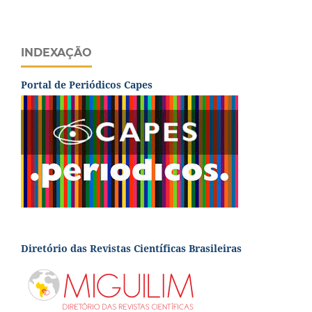
INDEXAÇÃO
Portal de Periódicos Capes
Diretório das Revistas Científicas Brasileiras