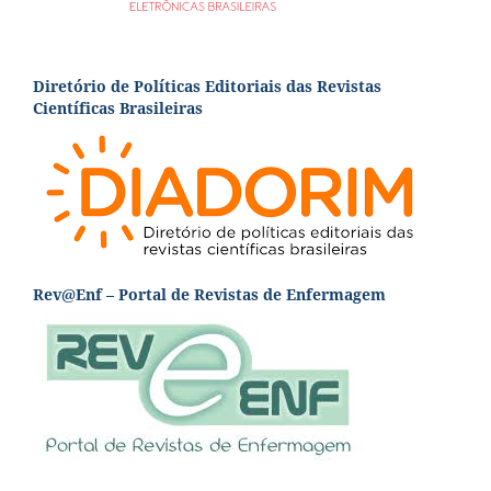
Diretório de Políticas Editoriais das Revistas
Científicas Brasileiras
Rev@Enf – Portal de Revistas de Enfermagem