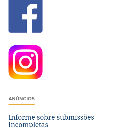
ANÚNCIOS
Informe sobre submissões
incompletas