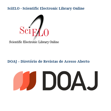
SciELO - Scientific Electronic Library Online
DOAJ – Diretório de Revistas de Acesso Aberto