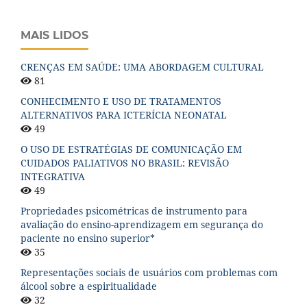
MAIS LIDOS
CRENÇAS EM SAÚDE: UMA ABORDAGEM CULTURAL
81
CONHECIMENTO E USO DE TRATAMENTOS
ALTERNATIVOS PARA ICTERÍCIA NEONATAL
49
O USO DE ESTRATÉGIAS DE COMUNICAÇÃO EM
CUIDADOS PALIATIVOS NO BRASIL: REVISÃO
INTEGRATIVA
49
Propriedades psicométricas de instrumento para
avaliação do ensino-aprendizagem em segurança do
paciente no ensino superior*
35
Representações sociais de usuários com problemas com
álcool sobre a espiritualidade
32