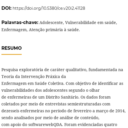
DOI:
https://doi.org/10.5380/ce.v20i2.41128
Palavras-chave:
Adolescente, Vulnerabilidade em saúde,
Enfermagem, Atenção primária à saúde.
RESUMO
Pesquisa exploratória de caráter qualitativo, fundamentada na
Teoria da Intervenção Práxica da
Enfermagem em Saúde Coletiva. Com objetivo de identificar as
vulnerabilidades dos adolescentes segundo o olhar
de enfermeiras de um Distrito Sanitário. Os dados foram
coletados por meio de entrevistas semiestruturadas com
dezesseis enfermeiras no período de fevereiro a março de 2014,
sendo analisados por meio de análise de conteúdo,
com apoio do softwarewebQDA. Foram evidenciadas quatro