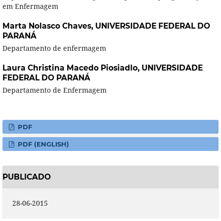
em Enfermagem
Marta Nolasco Chaves,
UNIVERSIDADE FEDERAL DO
PARANÁ
Departamento de enfermagem
Laura Christina Macedo Piosiadlo,
UNIVERSIDADE
FEDERAL DO PARANÁ
Departamento de Enfermagem
PDF
PDF (ENGLISH)
PUBLICADO
28-06-2015