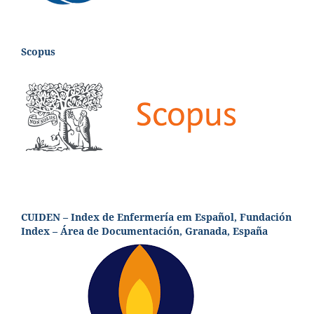
Scopus
CUIDEN – Index de Enfermería em Español, Fundación
Index – Área de Documentación, Granada, España