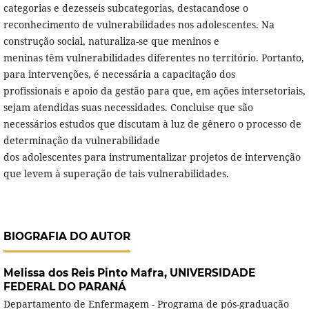
categorias e dezesseis subcategorias, destacandose o
reconhecimento de vulnerabilidades nos adolescentes. Na
construção social, naturaliza-se que meninos e
meninas têm vulnerabilidades diferentes no território. Portanto,
para intervenções, é necessária a capacitação dos
profissionais e apoio da gestão para que, em ações intersetoriais,
sejam atendidas suas necessidades. Concluise que são
necessários estudos que discutam à luz de gênero o processo de
determinação da vulnerabilidade
dos adolescentes para instrumentalizar projetos de intervenção
que levem à superação de tais vulnerabilidades.
BIOGRAFIA DO AUTOR
Melissa dos Reis Pinto Mafra,
UNIVERSIDADE
FEDERAL DO PARANÁ
Departamento de Enfermagem - Programa de pós-graduação