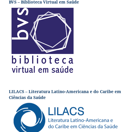
BVS – Biblioteca Virtual em Saúde
LILACS – Literatura Latino-Americana e do Caribe em
Ciências da Saúde