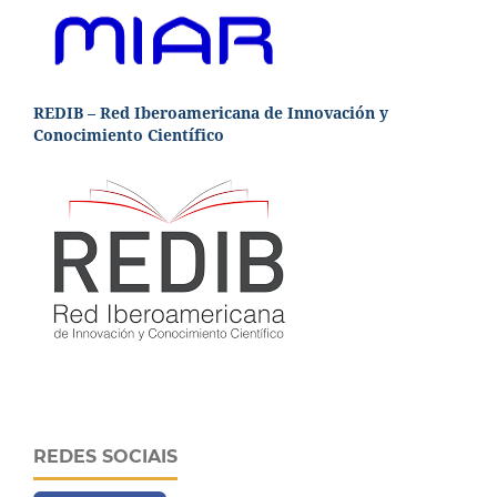
REDIB – Red Iberoamericana de Innovación y
Conocimiento Científico
REDES SOCIAIS