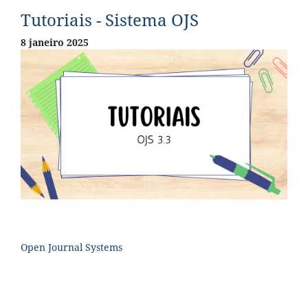
Tutoriais - Sistema OJS
8 janeiro 2025
Open Journal Systems