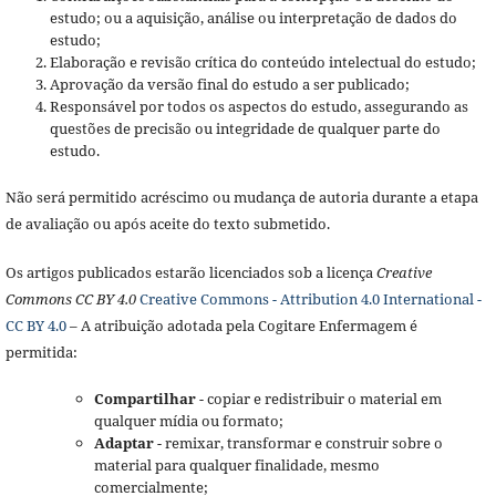
estudo; ou a aquisição, análise ou interpretação de dados do
estudo;
Elaboração e revisão crítica do conteúdo intelectual do estudo;
Aprovação da versão final do estudo a ser publicado;
Responsável por todos os aspectos do estudo, assegurando as
questões de precisão ou integridade de qualquer parte do
estudo.
Não será permitido acréscimo ou mudança de autoria durante a etapa
de avaliação ou após aceite do texto submetido.
Os artigos publicados estarão licenciados sob a licença
Creative
Commons CC BY 4.0
Creative Commons - Attribution 4.0 International -
CC BY 4.0
– A atribuição adotada pela Cogitare Enfermagem é
permitida:
Compartilhar
- copiar e redistribuir o material em
qualquer mídia ou formato;
Adaptar
- remixar, transformar e construir sobre o
material para qualquer finalidade, mesmo
comercialmente;