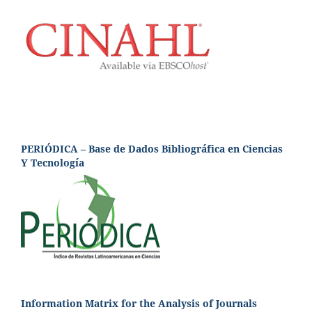
PERIÓDICA – Base de Dados Bibliográfica en Ciencias
Y Tecnología
Information Matrix for the Analysis of Journals