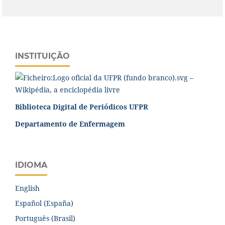
INSTITUIÇÃO
Biblioteca Digital de Periódicos UFPR
Departamento de Enfermagem
IDIOMA
English
Español (España)
Português (Brasil)