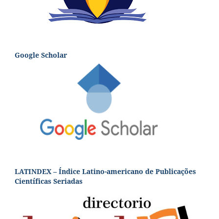
Google Scholar
LATINDEX – Índice Latino-americano de Publicações
Científicas Seriadas