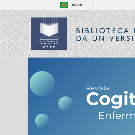
BRASIL
BIBLIOTECA 
DA UNIVERS