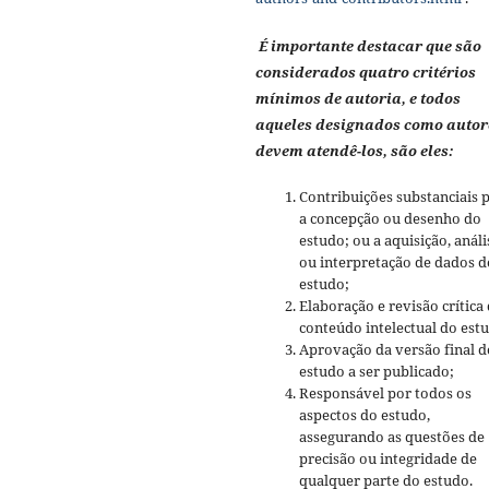
É importante destacar que são
considerados quatro critérios
mínimos de autoria, e todos
aqueles designados como autor
devem atendê-los, são eles:
Contribuições substanciais 
a concepção ou desenho do
estudo; ou a aquisição, análi
ou interpretação de dados d
estudo;
Elaboração e revisão crítica
conteúdo intelectual do est
Aprovação da versão final d
estudo a ser publicado;
Responsável por todos os
aspectos do estudo,
assegurando as questões de
precisão ou integridade de
qualquer parte do estudo.