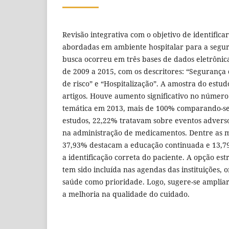
Revisão integrativa com o objetivo de identificar
abordadas em ambiente hospitalar para a segur
busca ocorreu em três bases de dados eletrônic
de 2009 a 2015, com os descritores: “Segurança 
de risco” e “Hospitalização”. A amostra do estud
artigos. Houve aumento significativo no número
temática em 2013, mais de 100% comparando-se
estudos, 22,22% tratavam sobre eventos advers
na administração de medicamentos. Dentre as m
37,93% destacam a educação continuada e 13,7
a identificação correta do paciente. A opção est
tem sido incluída nas agendas das instituições, 
saúde como prioridade. Logo, sugere-se ampliar
a melhoria na qualidade do cuidado.