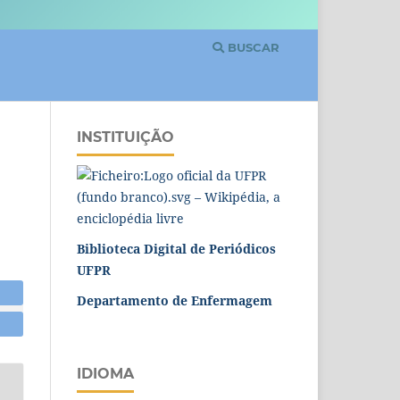
BUSCAR
INSTITUIÇÃO
Biblioteca Digital de Periódicos
UFPR
Departamento de Enfermagem
IDIOMA