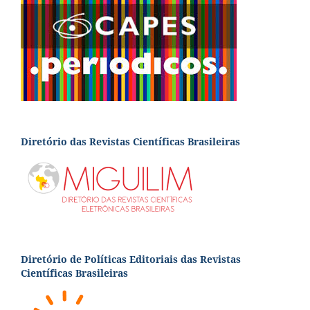
Diretório das Revistas Científicas Brasileiras
Diretório de Políticas Editoriais das Revistas
Científicas Brasileiras