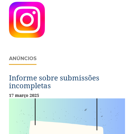
ANÚNCIOS
Informe sobre submissões
incompletas
17 março 2025