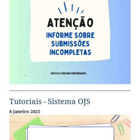
Tutoriais - Sistema OJS
8 janeiro 2025