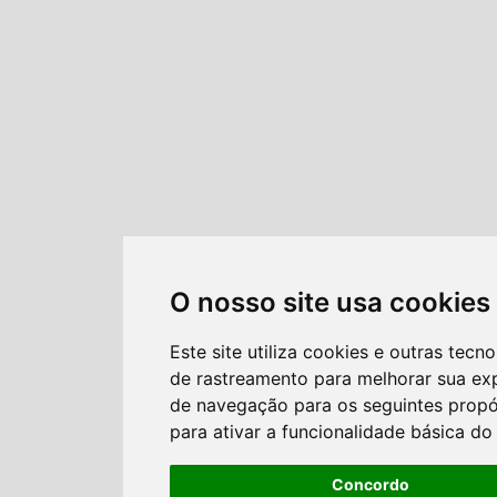
O nosso site usa cookies
Este site utiliza cookies e outras tecno
de rastreamento para melhorar sua ex
de navegação para os seguintes propó
para ativar a funcionalidade básica do 
Concordo