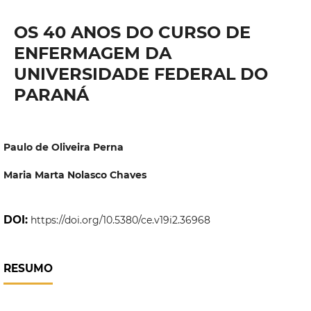
OS 40 ANOS DO CURSO DE
ENFERMAGEM DA
UNIVERSIDADE FEDERAL DO
PARANÁ
Paulo de Oliveira Perna
Maria Marta Nolasco Chaves
DOI:
https://doi.org/10.5380/ce.v19i2.36968
RESUMO