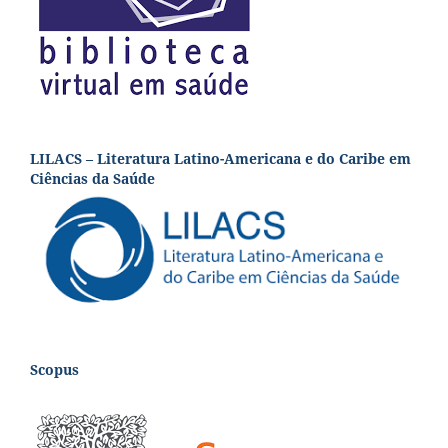
LILACS – Literatura Latino-Americana e do Caribe em
Ciências da Saúde
Scopus