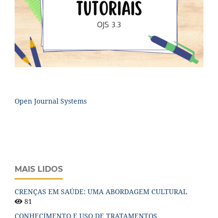
Open Journal Systems
MAIS LIDOS
CRENÇAS EM SAÚDE: UMA ABORDAGEM CULTURAL
81
CONHECIMENTO E USO DE TRATAMENTOS