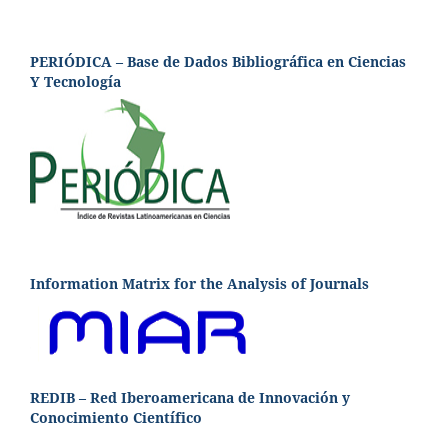
PERIÓDICA – Base de Dados Bibliográfica en Ciencias
Y Tecnología
Information Matrix for the Analysis of Journals
REDIB – Red Iberoamericana de Innovación y
Conocimiento Científico