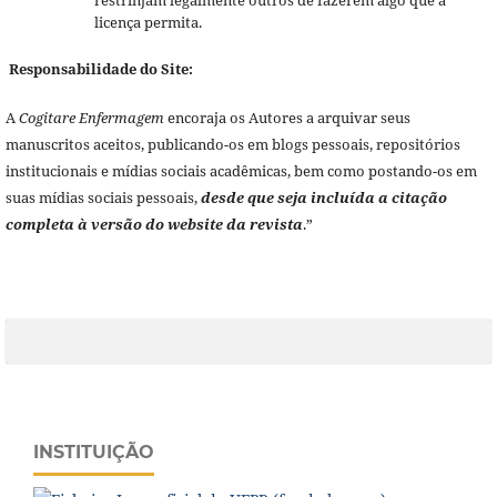
licença permita.
Responsabilidade do Site:
A
Cogitare Enfermagem
encoraja os Autores a arquivar seus
manuscritos aceitos, publicando-os em blogs pessoais, repositórios
institucionais e mídias sociais acadêmicas, bem como postando-os em
suas mídias sociais pessoais,
desde que seja incluída a citação
completa à versão do website da revista
.”
INSTITUIÇÃO