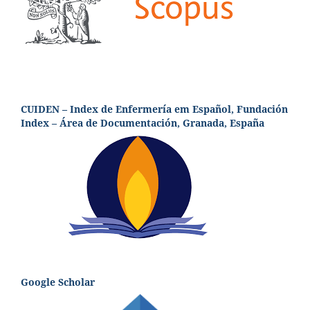
CUIDEN – Index de Enfermería em Español, Fundación
Index – Área de Documentación, Granada, España
Google Scholar