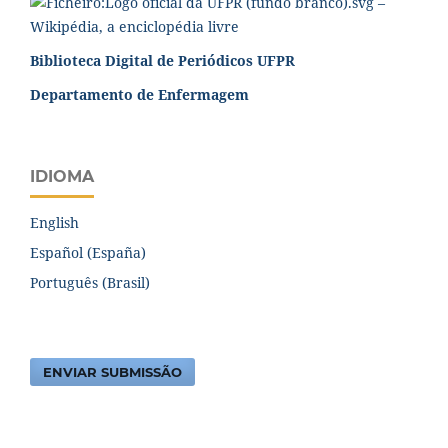
Biblioteca Digital de Periódicos UFPR
Departamento de Enfermagem
IDIOMA
English
Español (España)
Português (Brasil)
ENVIAR SUBMISSÃO