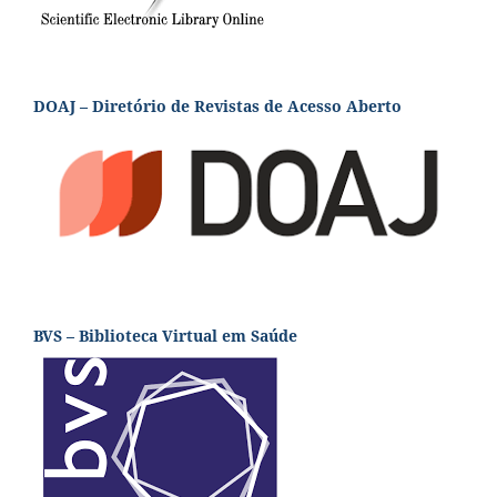
DOAJ – Diretório de Revistas de Acesso Aberto
BVS – Biblioteca Virtual em Saúde