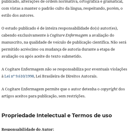
publicado, alterações de ordem normativa, ortográfica e gramatical,
com vistas a manter o padrão culto da língua, respeitando, porém, o
estilo dos autores.
O estudo publicado é de inteira responsabilidade do(s) autor(es),
cabendo exclusivamente à
Cogitare Enfermagem
a avaliação do
manuscrito, na qualidade de veículo de publicação científica. Não será
permitido acréscimo ou mudança de autoria durante a etapa de
avaliação ou após aceite do texto submetido.
A Cogitare Enfermagem não se responsabiliza por eventuais violações
à
Lei nº 9.610/1998
, Lei Brasileira de Direitos Autorais.
A Cogitare Enfermagem permite que o autor detenha o
copyright
dos
artigos aceitos para publicação, sem restrições.
Propriedade Intelectual e Termos de uso
Responsabilidade do Autor: