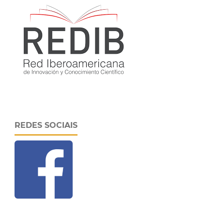
REDES SOCIAIS