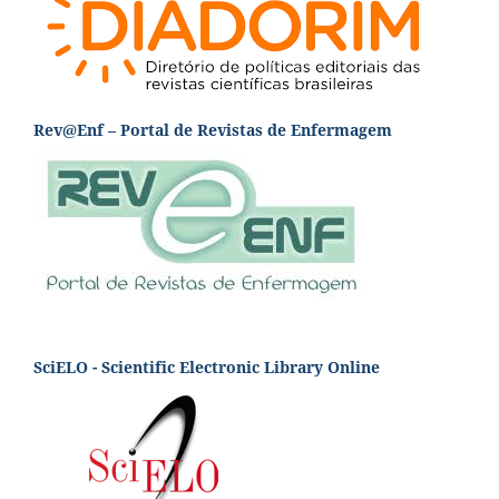
Rev@Enf – Portal de Revistas de Enfermagem
SciELO - Scientific Electronic Library Online