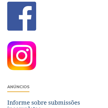
ANÚNCIOS
Informe sobre submissões