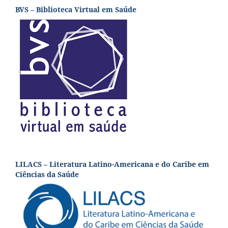
BVS – Biblioteca Virtual em Saúde
LILACS – Literatura Latino-Americana e do Caribe em
Ciências da Saúde