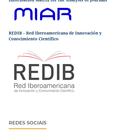
REDIB – Red Iberoamericana de Innovación y
Conocimiento Científico
REDES SOCIAIS