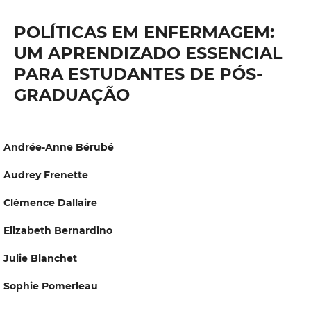
POLÍTICAS EM ENFERMAGEM:
UM APRENDIZADO ESSENCIAL
PARA ESTUDANTES DE PÓS-
GRADUAÇÃO
Andrée-Anne Bérubé
Audrey Frenette
Clémence Dallaire
Elizabeth Bernardino
Julie Blanchet
Sophie Pomerleau