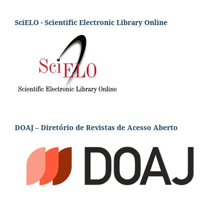
SciELO - Scientific Electronic Library Online
DOAJ – Diretório de Revistas de Acesso Aberto