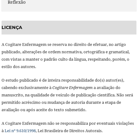
Reflexão
LICENÇA
A Cogitare Enfermagem se reserva no direito de efetuar, no artigo
publicado, alterações de ordem normativa, ortográfica e gramatical,
com vistas a manter o padrão culto da língua, respeitando, porém, o
estilo dos autores.
O estudo publicado é de inteira responsabilidade do(s) autor(es),
cabendo exclusivamente à
Cogitare Enfermagem
a avaliação do
manuscrito, na qualidade de veículo de publicação científica. Não será
permitido acréscimo ou mudança de autoria durante a etapa de
avaliação ou após aceite do texto submetido.
A Cogitare Enfermagem não se responsabiliza por eventuais violações
à
Lei nº 9.610/1998
, Lei Brasileira de Direitos Autorais.