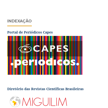
INDEXAÇÃO
Portal de Periódicos Capes
Diretório das Revistas Científicas Brasileiras