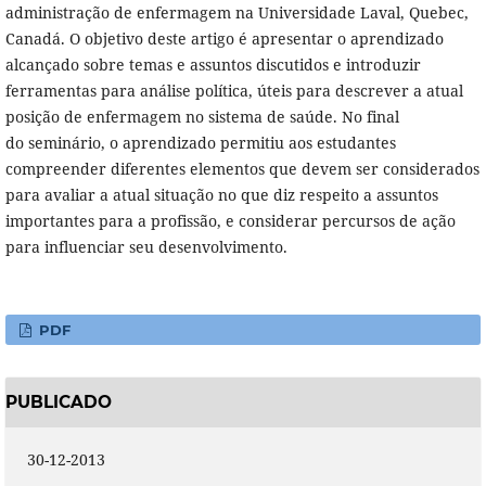
administração de enfermagem na Universidade Laval, Quebec,
Canadá. O objetivo deste artigo é apresentar o aprendizado
alcançado sobre temas e assuntos discutidos e introduzir
ferramentas para análise política, úteis para descrever a atual
posição de enfermagem no sistema de saúde. No final
do seminário, o aprendizado permitiu aos estudantes
compreender diferentes elementos que devem ser considerados
para avaliar a atual situação no que diz respeito a assuntos
importantes para a profissão, e considerar percursos de ação
para influenciar seu desenvolvimento.
PDF
PUBLICADO
30-12-2013