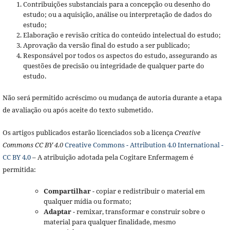
Contribuições substanciais para a concepção ou desenho do
estudo; ou a aquisição, análise ou interpretação de dados do
estudo;
Elaboração e revisão crítica do conteúdo intelectual do estudo;
Aprovação da versão final do estudo a ser publicado;
Responsável por todos os aspectos do estudo, assegurando as
questões de precisão ou integridade de qualquer parte do
estudo.
Não será permitido acréscimo ou mudança de autoria durante a etapa
de avaliação ou após aceite do texto submetido.
Os artigos publicados estarão licenciados sob a licença
Creative
Commons CC BY 4.0
Creative Commons - Attribution 4.0 International -
CC BY 4.0
– A atribuição adotada pela Cogitare Enfermagem é
permitida:
Compartilhar
- copiar e redistribuir o material em
qualquer mídia ou formato;
Adaptar
- remixar, transformar e construir sobre o
material para qualquer finalidade, mesmo