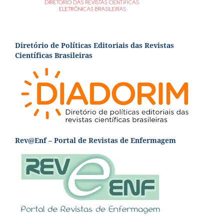
Diretório de Políticas Editoriais das Revistas
Científicas Brasileiras
Rev@Enf – Portal de Revistas de Enfermagem