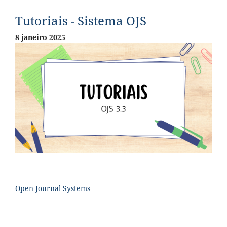
Tutoriais - Sistema OJS
8 janeiro 2025
Open Journal Systems