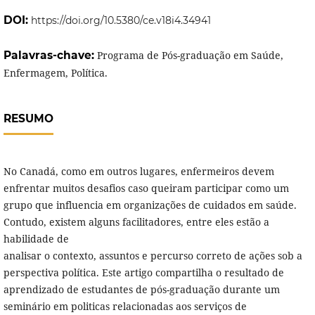
DOI:
https://doi.org/10.5380/ce.v18i4.34941
Palavras-chave:
Programa de Pós-graduação em Saúde,
Enfermagem, Política.
RESUMO
No Canadá, como em outros lugares, enfermeiros devem
enfrentar muitos desafios caso queiram participar como um
grupo que influencia em organizações de cuidados em saúde.
Contudo, existem alguns facilitadores, entre eles estão a
habilidade de
analisar o contexto, assuntos e percurso correto de ações sob a
perspectiva política. Este artigo compartilha o resultado de
aprendizado de estudantes de pós-graduação durante um
seminário em politicas relacionadas aos serviços de