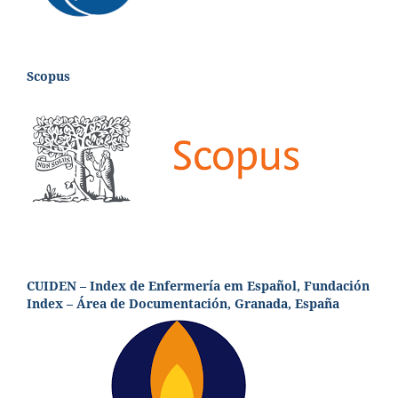
Scopus
CUIDEN – Index de Enfermería em Español, Fundación
Index – Área de Documentación, Granada, España