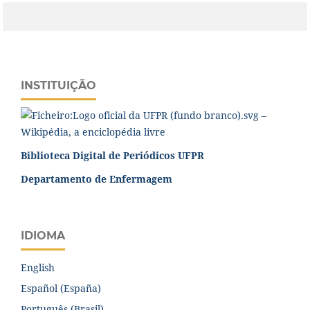
INSTITUIÇÃO
Biblioteca Digital de Periódicos UFPR
Departamento de Enfermagem
IDIOMA
English
Español (España)
Português (Brasil)