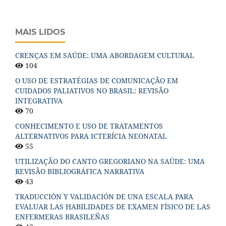
MAIS LIDOS
CRENÇAS EM SAÚDE: UMA ABORDAGEM CULTURAL
104
O USO DE ESTRATÉGIAS DE COMUNICAÇÃO EM
CUIDADOS PALIATIVOS NO BRASIL: REVISÃO
INTEGRATIVA
70
CONHECIMENTO E USO DE TRATAMENTOS
ALTERNATIVOS PARA ICTERÍCIA NEONATAL
55
UTILIZAÇÃO DO CANTO GREGORIANO NA SAÚDE: UMA
REVISÃO BIBLIOGRÁFICA NARRATIVA
43
TRADUCCIÓN Y VALIDACIÓN DE UNA ESCALA PARA
EVALUAR LAS HABILIDADES DE EXAMEN FÍSICO DE LAS
ENFERMERAS BRASILEÑAS