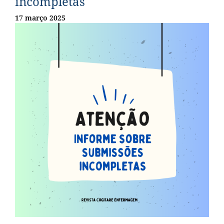
incompletas
17 março 2025