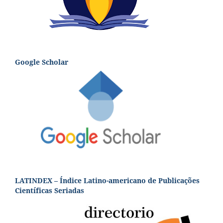
Google Scholar
LATINDEX – Índice Latino-americano de Publicações
Científicas Seriadas