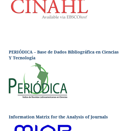
PERIÓDICA – Base de Dados Bibliográfica en Ciencias
Y Tecnología
Information Matrix for the Analysis of Journals