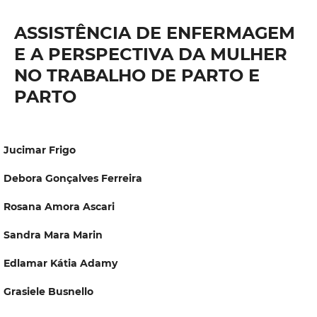
ASSISTÊNCIA DE ENFERMAGEM
E A PERSPECTIVA DA MULHER
NO TRABALHO DE PARTO E
PARTO
Jucimar Frigo
Debora Gonçalves Ferreira
Rosana Amora Ascari
Sandra Mara Marin
Edlamar Kátia Adamy
Grasiele Busnello