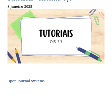
8 janeiro 2025
Open Journal Systems