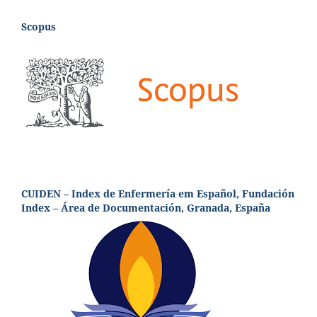
Scopus
CUIDEN – Index de Enfermería em Español, Fundación
Index – Área de Documentación, Granada, España