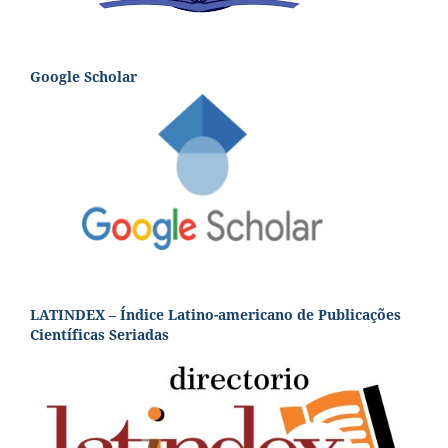
Google Scholar
LATINDEX – Índice Latino-americano de Publicações
Científicas Seriadas