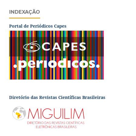
INDEXAÇÃO
Portal de Periódicos Capes
Diretório das Revistas Científicas Brasileiras