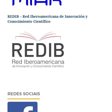
REDIB – Red Iberoamericana de Innovación y
Conocimiento Científico
REDES SOCIAIS