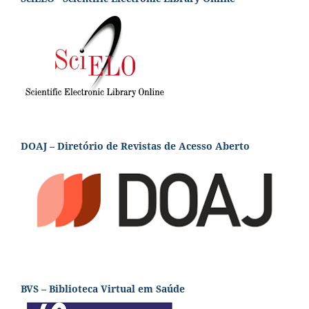
DOAJ – Diretório de Revistas de Acesso Aberto
BVS – Biblioteca Virtual em Saúde