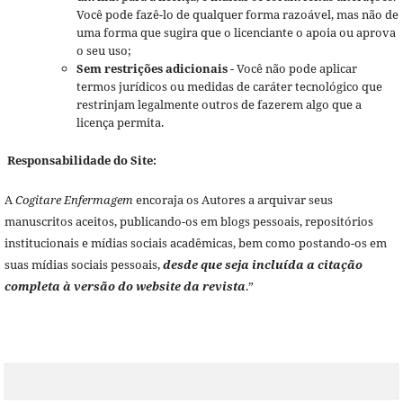
Você pode fazê-lo de qualquer forma razoável, mas não de
uma forma que sugira que o licenciante o apoia ou aprova
o seu uso;
Sem restrições adicionais
- Você não pode aplicar
termos jurídicos ou medidas de caráter tecnológico que
restrinjam legalmente outros de fazerem algo que a
licença permita.
Responsabilidade do Site:
A
Cogitare Enfermagem
encoraja os Autores a arquivar seus
manuscritos aceitos, publicando-os em blogs pessoais, repositórios
institucionais e mídias sociais acadêmicas, bem como postando-os em
suas mídias sociais pessoais,
desde que seja incluída a citação
completa à versão do website da revista
.”