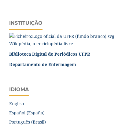
INSTITUIÇÃO
Biblioteca Digital de Periódicos UFPR
Departamento de Enfermagem
IDIOMA
English
Español (España)
Português (Brasil)