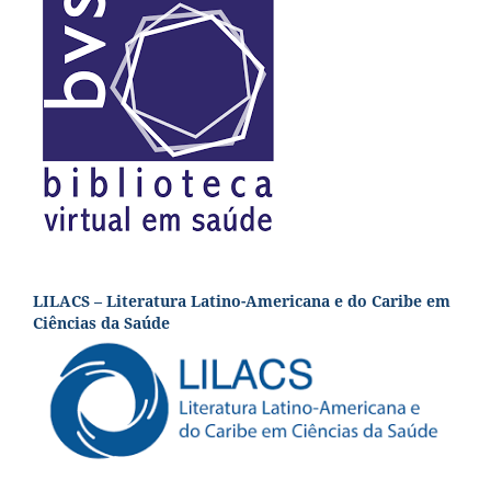
LILACS – Literatura Latino-Americana e do Caribe em
Ciências da Saúde