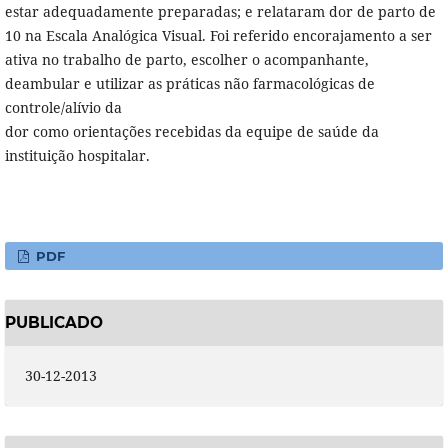
estar adequadamente preparadas; e relataram dor de parto de
10 na Escala Analógica Visual. Foi referido encorajamento a ser
ativa no trabalho de parto, escolher o acompanhante,
deambular e utilizar as práticas não farmacológicas de
controle/alívio da
dor como orientações recebidas da equipe de saúde da
instituição hospitalar.
PDF
PUBLICADO
30-12-2013