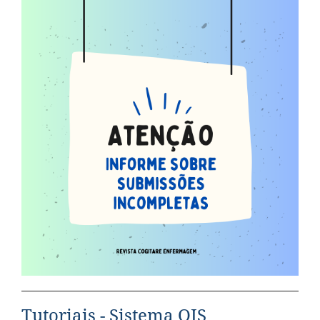
Tutoriais - Sistema OJS