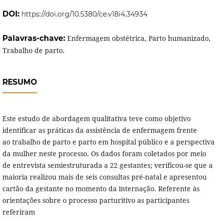
DOI:
https://doi.org/10.5380/ce.v18i4.34934
Palavras-chave:
Enfermagem obstétrica, Parto humanizado,
Trabalho de parto.
RESUMO
Este estudo de abordagem qualitativa teve como objetivo
identificar as práticas da assistência de enfermagem frente
ao trabalho de parto e parto em hospital público e a perspectiva
da mulher neste processo. Os dados foram coletados por meio
de entrevista semiestruturada a 22 gestantes; verificou-se que a
maioria realizou mais de seis consultas pré-natal e apresentou
cartão da gestante no momento da internação. Referente às
orientações sobre o processo parturitivo as participantes
referiram