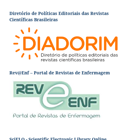
Diretório de Políticas Editoriais das Revistas
Científicas Brasileiras
Rev@Enf – Portal de Revistas de Enfermagem
SciELO - Scientific Electronic Library Online