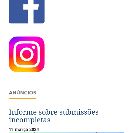
ANÚNCIOS
Informe sobre submissões
incompletas
17 março 2025