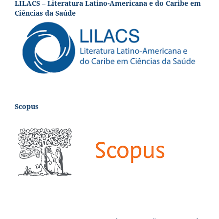
LILACS – Literatura Latino-Americana e do Caribe em
Ciências da Saúde
Scopus