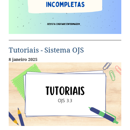
Tutoriais - Sistema OJS
8 janeiro 2025