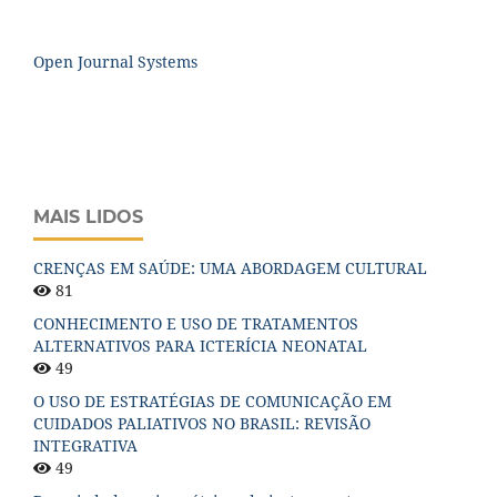
Open Journal Systems
MAIS LIDOS
CRENÇAS EM SAÚDE: UMA ABORDAGEM CULTURAL
81
CONHECIMENTO E USO DE TRATAMENTOS
ALTERNATIVOS PARA ICTERÍCIA NEONATAL
49
O USO DE ESTRATÉGIAS DE COMUNICAÇÃO EM
CUIDADOS PALIATIVOS NO BRASIL: REVISÃO
INTEGRATIVA
49