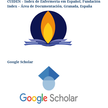
CUIDEN – Index de Enfermería em Español, Fundación
Index – Área de Documentación, Granada, España
Google Scholar