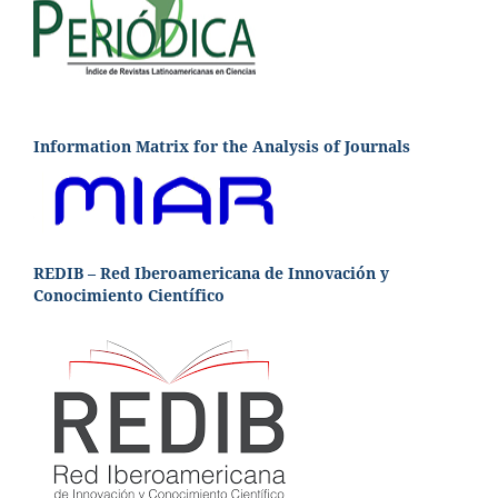
Information Matrix for the Analysis of Journals
REDIB – Red Iberoamericana de Innovación y
Conocimiento Científico