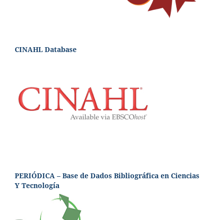
CINAHL Database
PERIÓDICA – Base de Dados Bibliográfica en Ciencias
Y Tecnología