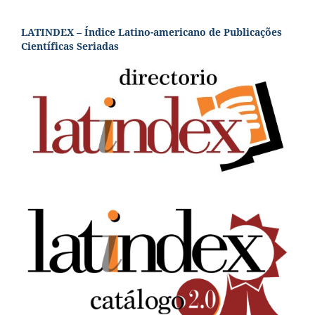
LATINDEX – Índice Latino-americano de Publicações
Científicas Seriadas