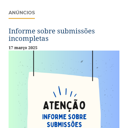
ANÚNCIOS
Informe sobre submissões
incompletas
17 março 2025