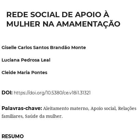
REDE SOCIAL DE APOIO À
MULHER NA AMAMENTAÇÃO
Giselle Carlos Santos Brandão Monte
Luciana Pedrosa Leal
Cleide Maria Pontes
DOI:
https://doi.org/10.5380/ce.v18i1.31321
Palavras-chave:
Aleitamento materno, Apoio social, Relações
familiares, Saúde da mulher.
RESUMO