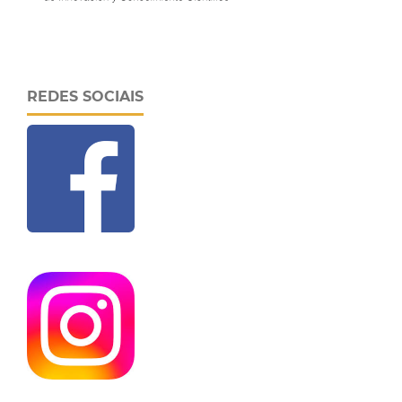
REDES SOCIAIS