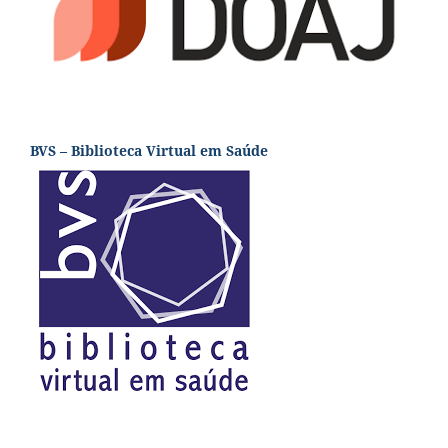
BVS – Biblioteca Virtual em Saúde