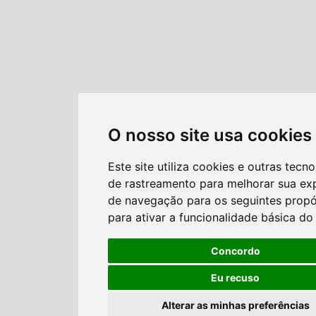
O nosso site usa cookies
Este site utiliza cookies e outras tecno
de rastreamento para melhorar sua ex
de navegação para os seguintes propó
para ativar a funcionalidade básica do 
Concordo
Eu recuso
Alterar as minhas preferências