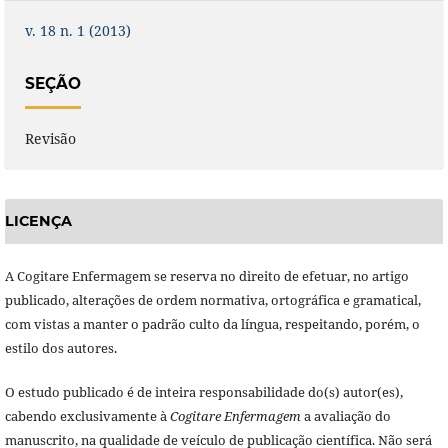
v. 18 n. 1 (2013)
SEÇÃO
Revisão
LICENÇA
A Cogitare Enfermagem se reserva no direito de efetuar, no artigo
publicado, alterações de ordem normativa, ortográfica e gramatical,
com vistas a manter o padrão culto da língua, respeitando, porém, o
estilo dos autores.
O estudo publicado é de inteira responsabilidade do(s) autor(es),
cabendo exclusivamente à
Cogitare Enfermagem
a avaliação do
manuscrito, na qualidade de veículo de publicação científica. Não será