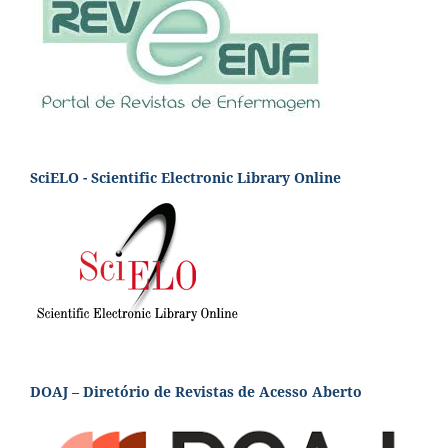
SciELO - Scientific Electronic Library Online
DOAJ – Diretório de Revistas de Acesso Aberto