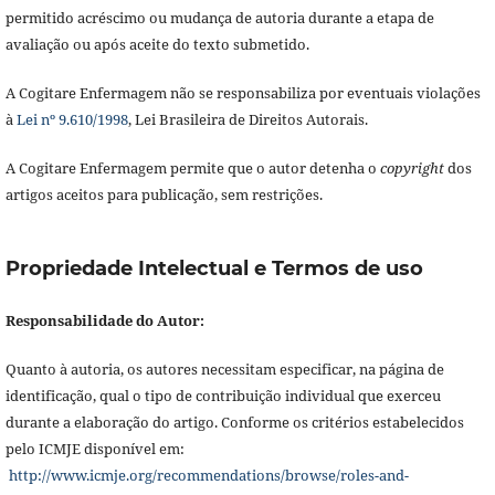
permitido acréscimo ou mudança de autoria durante a etapa de
avaliação ou após aceite do texto submetido.
A Cogitare Enfermagem não se responsabiliza por eventuais violações
à
Lei nº 9.610/1998
, Lei Brasileira de Direitos Autorais.
A Cogitare Enfermagem permite que o autor detenha o
copyright
dos
artigos aceitos para publicação, sem restrições.
Propriedade Intelectual e Termos de uso
Responsabilidade do Autor:
Quanto à autoria, os autores necessitam especificar, na página de
identificação, qual o tipo de contribuição individual que exerceu
durante a elaboração do artigo. Conforme os critérios estabelecidos
pelo ICMJE disponível em:
http://www.icmje.org/recommendations/browse/roles-and-