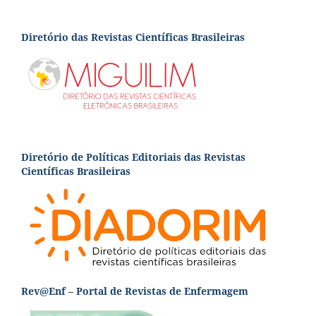
Diretório das Revistas Científicas Brasileiras
Diretório de Políticas Editoriais das Revistas
Científicas Brasileiras
Rev@Enf – Portal de Revistas de Enfermagem