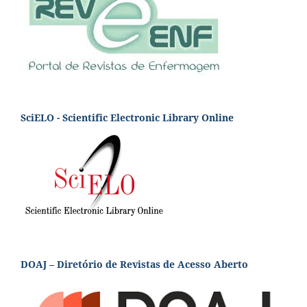
SciELO - Scientific Electronic Library Online
DOAJ – Diretório de Revistas de Acesso Aberto