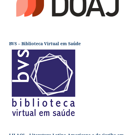
BVS – Biblioteca Virtual em Saúde