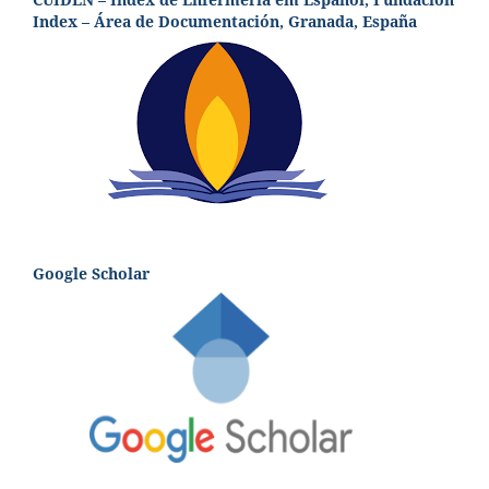
Index – Área de Documentación, Granada, España
Google Scholar