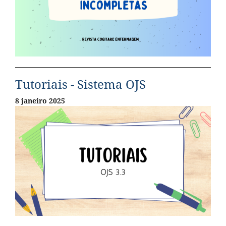
Tutoriais - Sistema OJS
8 janeiro 2025