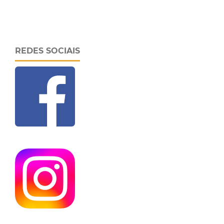
REDES SOCIAIS