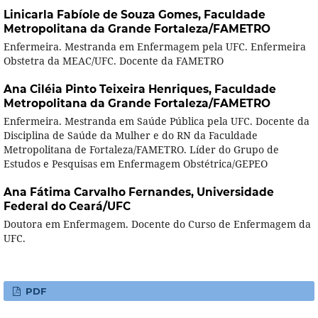
Linicarla Fabíole de Souza Gomes,
Faculdade
Metropolitana da Grande Fortaleza/FAMETRO
Enfermeira. Mestranda em Enfermagem pela UFC. Enfermeira
Obstetra da MEAC/UFC. Docente da FAMETRO
Ana Ciléia Pinto Teixeira Henriques,
Faculdade
Metropolitana da Grande Fortaleza/FAMETRO
Enfermeira. Mestranda em Saúde Pública pela UFC. Docente da
Disciplina de Saúde da Mulher e do RN da Faculdade
Metropolitana de Fortaleza/FAMETRO. Líder do Grupo de
Estudos e Pesquisas em Enfermagem Obstétrica/GEPEO
Ana Fátima Carvalho Fernandes,
Universidade
Federal do Ceará/UFC
Doutora em Enfermagem. Docente do Curso de Enfermagem da
UFC.
PDF