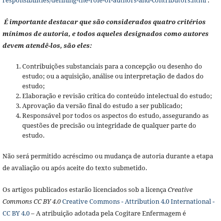
É importante destacar que são considerados quatro critérios
mínimos de autoria, e todos aqueles designados como autores
devem atendê-los, são eles:
Contribuições substanciais para a concepção ou desenho do
estudo; ou a aquisição, análise ou interpretação de dados do
estudo;
Elaboração e revisão crítica do conteúdo intelectual do estudo;
Aprovação da versão final do estudo a ser publicado;
Responsável por todos os aspectos do estudo, assegurando as
questões de precisão ou integridade de qualquer parte do
estudo.
Não será permitido acréscimo ou mudança de autoria durante a etapa
de avaliação ou após aceite do texto submetido.
Os artigos publicados estarão licenciados sob a licença
Creative
Commons CC BY 4.0
Creative Commons - Attribution 4.0 International -
CC BY 4.0
– A atribuição adotada pela Cogitare Enfermagem é