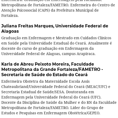
Metropolitana de Fortaleza/FAMETRO. Enfermeira do Centro de
Atenção Psicossocial (CAPS) da Prefeitura Municipal de
Fortaleza.
Juliana Freitas Marques,
Universidade Federal de
Alagoas
Graduação em Enfermagem e Mestrado em Cuidados Clínicos
em Saúde pela Universidade Estadual do Ceará. Atualmente é
docente do curso de graduação em Enfermagem da
Universidade Federal de Alagoas, campus Arapiraca.
Karla de Abreu Peixoto Moreira,
Faculdade
Metropolitana da Grande Fortaleza/FAMETRO -
Secretaria de Saúde do Estado do Ceará
Enfermeira Obstetra da Maternidade Escola Assis
Chateaubriand/Universidade Federal do Ceará (MEAC/UFC) e
Secretaria Estadual de Saúde/SESA. Doutoranda em
Enfermagem pela Universidade Federal do Ceará (UFC).
Docente da Disciplina de Saúde da Mulher e do RN da Faculdade
Metropolitana de Fortaleza/FAMETRO. Líder do Grupo de
Estudos e Pesquisas em Enfermagem Obstétrica/GEPEO.