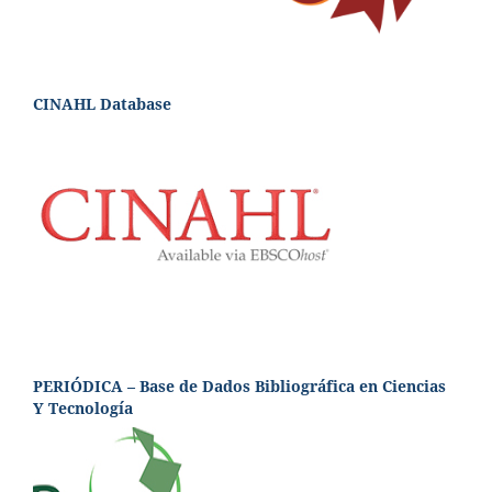
CINAHL Database
PERIÓDICA – Base de Dados Bibliográfica en Ciencias
Y Tecnología