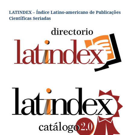
LATINDEX – Índice Latino-americano de Publicações
Científicas Seriadas