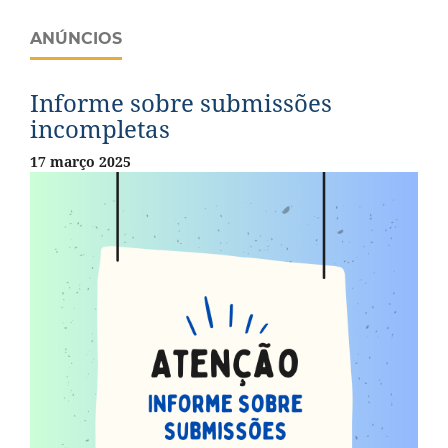
ANÚNCIOS
Informe sobre submissões
incompletas
17 março 2025