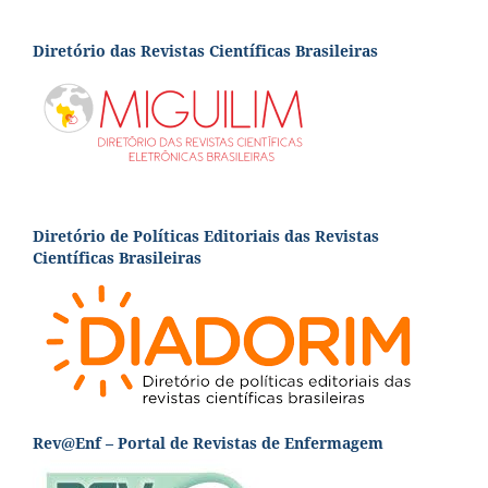
Diretório das Revistas Científicas Brasileiras
Diretório de Políticas Editoriais das Revistas
Científicas Brasileiras
Rev@Enf – Portal de Revistas de Enfermagem