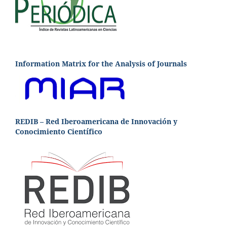
Information Matrix for the Analysis of Journals
REDIB – Red Iberoamericana de Innovación y
Conocimiento Científico