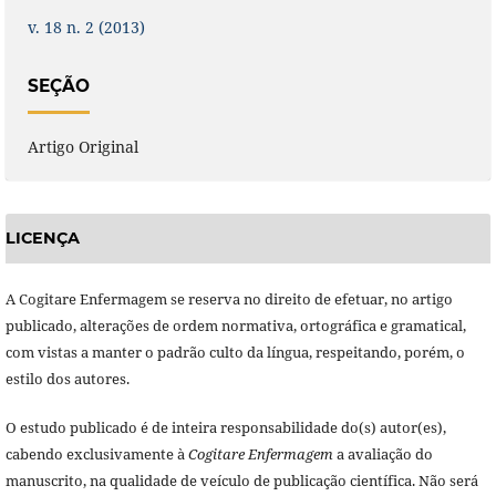
v. 18 n. 2 (2013)
SEÇÃO
Artigo Original
LICENÇA
A Cogitare Enfermagem se reserva no direito de efetuar, no artigo
publicado, alterações de ordem normativa, ortográfica e gramatical,
com vistas a manter o padrão culto da língua, respeitando, porém, o
estilo dos autores.
O estudo publicado é de inteira responsabilidade do(s) autor(es),
cabendo exclusivamente à
Cogitare Enfermagem
a avaliação do
manuscrito, na qualidade de veículo de publicação científica. Não será