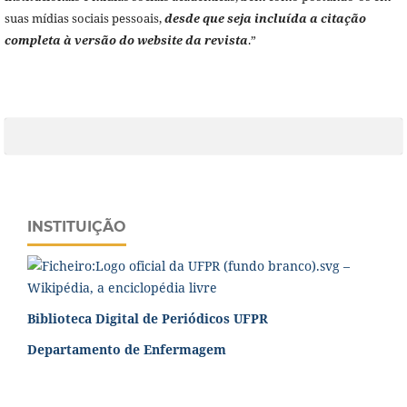
suas mídias sociais pessoais,
desde que seja incluída a citação
completa à versão do website da revista
.”
INSTITUIÇÃO
Biblioteca Digital de Periódicos UFPR
Departamento de Enfermagem