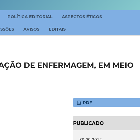
POLÍTICA EDITORIAL
ASPECTOS ÉTICOS
ISSÕES
AVISOS
EDITAIS
 AÇÃO DE ENFERMAGEM, EM MEIO
PDF
PUBLICADO
30-09-2012