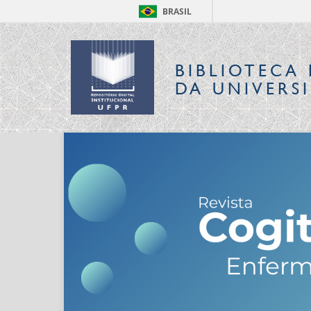
BRASIL
BIBLIOTECA 
DA UNIVERS