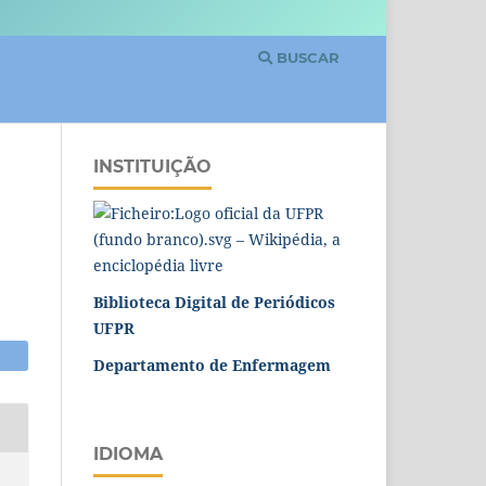
BUSCAR
INSTITUIÇÃO
Biblioteca Digital de Periódicos
UFPR
Departamento de Enfermagem
IDIOMA