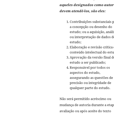
aqueles designados como autor
devem atendê-los, são eles:
Contribuições substanciais 
a concepção ou desenho do
estudo; ou a aquisição, análi
ou interpretação de dados d
estudo;
Elaboração e revisão crítica
conteúdo intelectual do est
Aprovação da versão final d
estudo a ser publicado;
Responsável por todos os
aspectos do estudo,
assegurando as questões de
precisão ou integridade de
qualquer parte do estudo.
Não será permitido acréscimo ou
mudança de autoria durante a etap
avaliação ou após aceite do texto