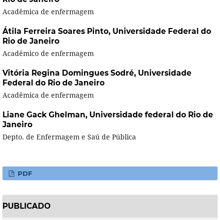
Acadêmica de enfermagem
Átila Ferreira Soares Pinto,
Universidade Federal do
Rio de Janeiro
Acadêmico de enfermagem
Vitória Regina Domingues Sodré,
Universidade
Federal do Rio de Janeiro
Acadêmica de enfermagem
Liane Gack Ghelman,
Universidade federal do Rio de
Janeiro
Depto. de Enfermagem e Saú
de Pública
PDF
PUBLICADO