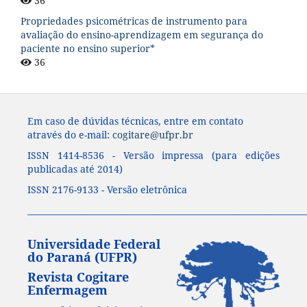
36
Propriedades psicométricas de instrumento para
avaliação do ensino-aprendizagem em segurança do
paciente no ensino superior*
36
Em caso de dúvidas técnicas, entre em contato
através do e-mail:
cogitare@ufpr.br
ISSN 1414-8536 - Versão impressa (para edições
publicadas até 2014)
ISSN 2176-9133 - Versão eletrônica
____________________________________________________________________
Universidade Federal
do Paraná (UFPR)
Revista Cogitare
Enfermagem