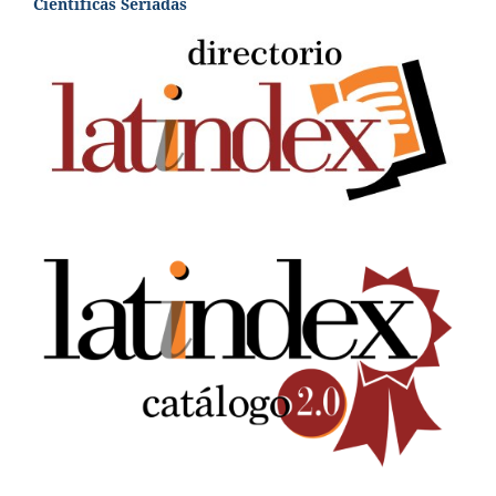
Científicas Seriadas