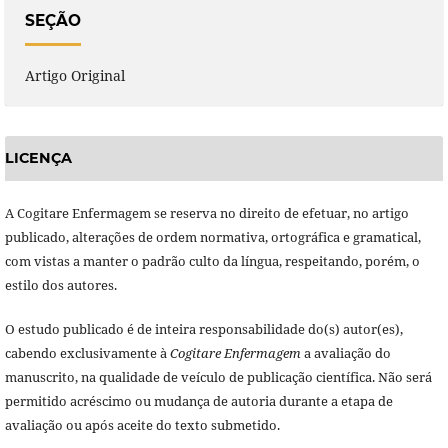
SEÇÃO
Artigo Original
LICENÇA
A Cogitare Enfermagem se reserva no direito de efetuar, no artigo
publicado, alterações de ordem normativa, ortográfica e gramatical,
com vistas a manter o padrão culto da língua, respeitando, porém, o
estilo dos autores.
O estudo publicado é de inteira responsabilidade do(s) autor(es),
cabendo exclusivamente à
Cogitare Enfermagem
a avaliação do
manuscrito, na qualidade de veículo de publicação científica. Não será
permitido acréscimo ou mudança de autoria durante a etapa de
avaliação ou após aceite do texto submetido.