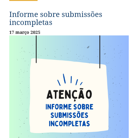
Informe sobre submissões
incompletas
17 março 2025