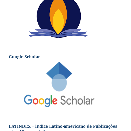
Google Scholar
LATINDEX – Índice Latino-americano de Publicações