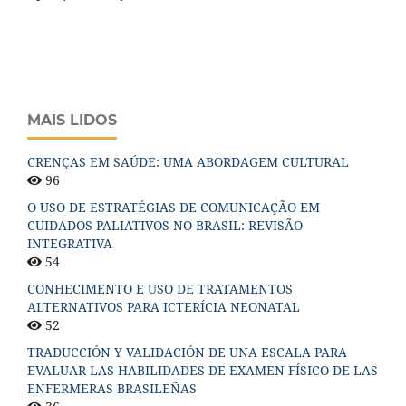
MAIS LIDOS
CRENÇAS EM SAÚDE: UMA ABORDAGEM CULTURAL
96
O USO DE ESTRATÉGIAS DE COMUNICAÇÃO EM
CUIDADOS PALIATIVOS NO BRASIL: REVISÃO
INTEGRATIVA
54
CONHECIMENTO E USO DE TRATAMENTOS
ALTERNATIVOS PARA ICTERÍCIA NEONATAL
52
TRADUCCIÓN Y VALIDACIÓN DE UNA ESCALA PARA
EVALUAR LAS HABILIDADES DE EXAMEN FÍSICO DE LAS
ENFERMERAS BRASILEÑAS