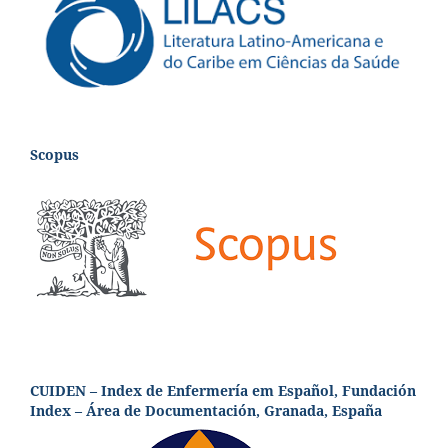
Scopus
CUIDEN – Index de Enfermería em Español, Fundación
Index – Área de Documentación, Granada, España