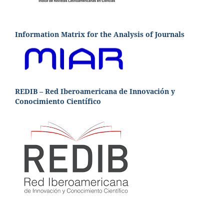
Information Matrix for the Analysis of Journals
REDIB – Red Iberoamericana de Innovación y
Conocimiento Científico