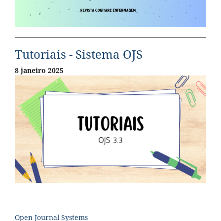
Tutoriais - Sistema OJS
8 janeiro 2025
Open Journal Systems