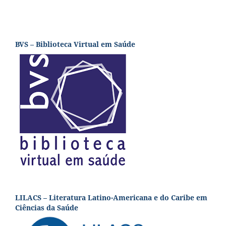
BVS – Biblioteca Virtual em Saúde
LILACS – Literatura Latino-Americana e do Caribe em
Ciências da Saúde