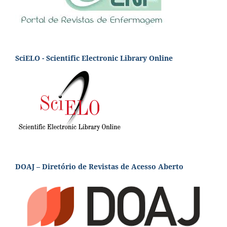
SciELO - Scientific Electronic Library Online
DOAJ – Diretório de Revistas de Acesso Aberto