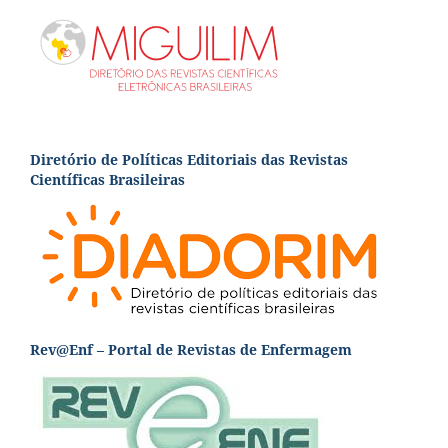
Diretório de Políticas Editoriais das Revistas
Científicas Brasileiras
Rev@Enf – Portal de Revistas de Enfermagem