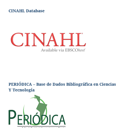
CINAHL Database
PERIÓDICA – Base de Dados Bibliográfica en Ciencias
Y Tecnología