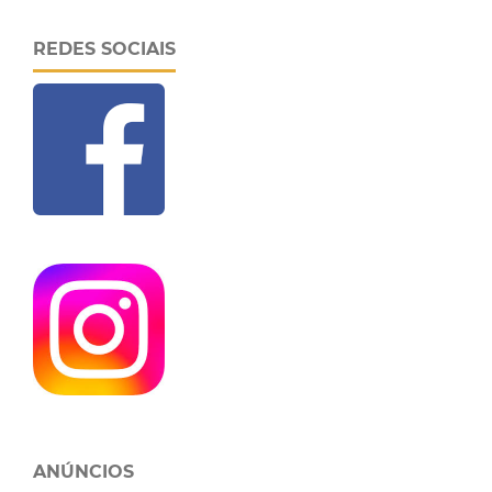
REDES SOCIAIS
ANÚNCIOS