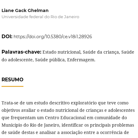
Liane Gack Ghelman
Universidade federal do Rio de Janeiro
DOI:
https://doi.org/10.5380/ce.v18i1.28926
Palavras-chave:
Estado nutricional, Saúde da criança, Saúde
do adolescente, Saúde pública, Enfermagem.
RESUMO
Trata-se de um estudo descritivo exploratório que teve como
objetivos avaliar o estado nutricional de crianças e adolescentes
que frequentam um Centro Educacional em comunidade do
Município do Rio de Janeiro, identificar os principais problemas
de saúde destas e analisar a associação entre a ocorrência de