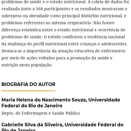
problemas de saúde e o estado nutricional. A coleta de dados foi
realizada junto a 168 participantes e os resultados mostraram o
sobrepeso ou obesidade como principal distúrbio nutricional, e
problemas referentes ao sistema respiratório. Não houve
diferença estatística entre o estado nutricional e ocorrência de
problemas de saúde. O estudo confirmou a tendência nacional
da mudança do perfil nutricional entre crianças e adolescentes.
Destaca-se a importância da atuação educativa de enfermeiros
por meio de ações voltadas para a promoção da saúde e
nutrição nesta população.
BIOGRAFIA DO AUTOR
Maria Helena do Nascimento Souza,
Universidade
Federal do Rio de Janeiro
Depto. de Enfermagem e Saúde Pública
Gabrielle Silva da Silveira,
Universidade Federal do
Rio de Janeiro