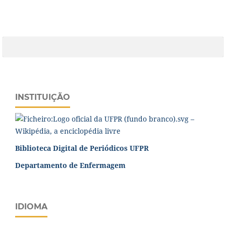
INSTITUIÇÃO
Biblioteca Digital de Periódicos UFPR
Departamento de Enfermagem
IDIOMA