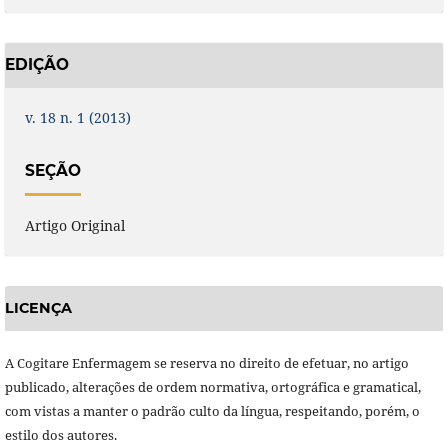
EDIÇÃO
v. 18 n. 1 (2013)
SEÇÃO
Artigo Original
LICENÇA
A Cogitare Enfermagem se reserva no direito de efetuar, no artigo
publicado, alterações de ordem normativa, ortográfica e gramatical,
com vistas a manter o padrão culto da língua, respeitando, porém, o
estilo dos autores.