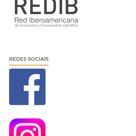
REDES SOCIAIS