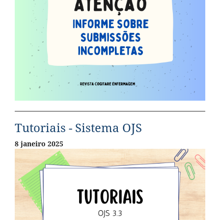
Tutoriais - Sistema OJS
8 janeiro 2025