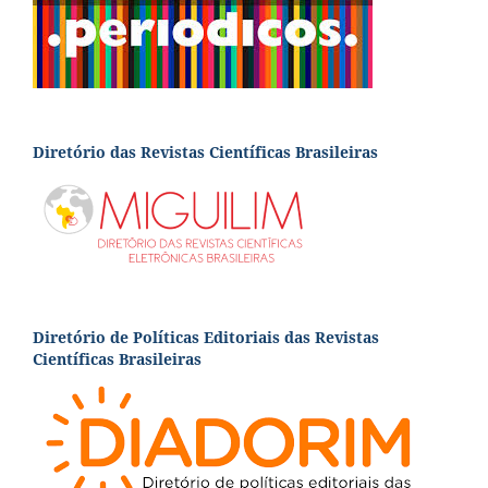
Diretório das Revistas Científicas Brasileiras
Diretório de Políticas Editoriais das Revistas
Científicas Brasileiras