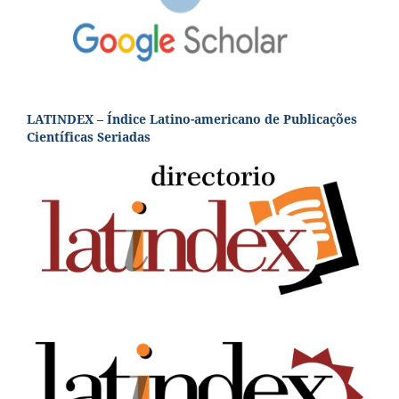
LATINDEX – Índice Latino-americano de Publicações
Científicas Seriadas