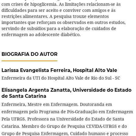
com crises de hipoglicemia. As limitações relacionam-se às
dificuldades para ser aceito e conviver com amigos e às
restrições alimentares. A pesquisa trouxe elementos
importantes que reforçam os observados em outros estudos,
servindo de subsídios para a elaboração de cuidados de
enfermagem ao adolescente diabético.
BIOGRAFIA DO AUTOR
Larissa Evangelista Ferreira,
Hospital Alto Vale
Enfermeira da UTI do Hospital Alto Vale de Rio do Sul - SC
Elisangela Argenta Zanatta,
Universidade do Estado
de Santa Catarina
Enfermeira, Mestre em Enfermagem. Doutoranda em
enfermagem pelo Programa de Pós-Graduação em Enfermagem
Pela UFRGS. Professora na Universidade do Estado de Santa
Catarina. Membro do Grupo de Pesquisa CEVIDA-UFRGS e do
Grupo de Pesquisa Enfermagem, Cuidado humano e processo