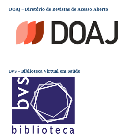
DOAJ – Diretório de Revistas de Acesso Aberto
BVS – Biblioteca Virtual em Saúde