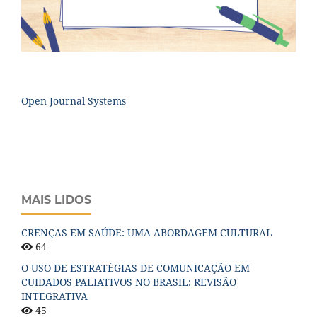
Open Journal Systems
MAIS LIDOS
CRENÇAS EM SAÚDE: UMA ABORDAGEM CULTURAL
64
O USO DE ESTRATÉGIAS DE COMUNICAÇÃO EM
CUIDADOS PALIATIVOS NO BRASIL: REVISÃO
INTEGRATIVA
45