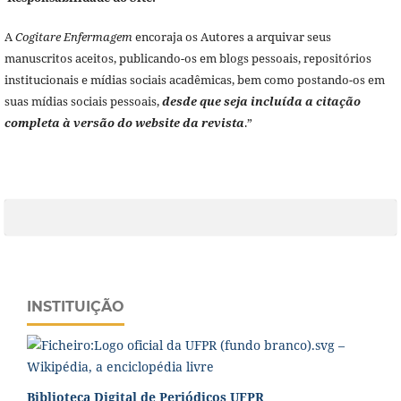
A
Cogitare Enfermagem
encoraja os Autores a arquivar seus
manuscritos aceitos, publicando-os em blogs pessoais, repositórios
institucionais e mídias sociais acadêmicas, bem como postando-os em
suas mídias sociais pessoais,
desde que seja incluída a citação
completa à versão do website da revista
.”
INSTITUIÇÃO
Biblioteca Digital de Periódicos UFPR