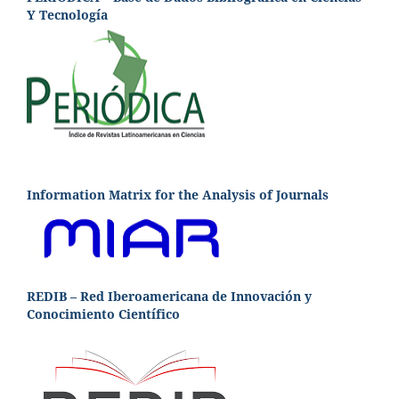
Y Tecnología
Information Matrix for the Analysis of Journals
REDIB – Red Iberoamericana de Innovación y
Conocimiento Científico