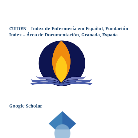
CUIDEN – Index de Enfermería em Español, Fundación
Index – Área de Documentación, Granada, España
Google Scholar