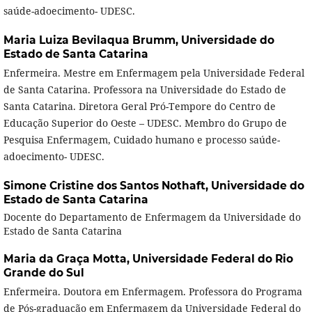
saúde-adoecimento- UDESC.
Maria Luiza Bevilaqua Brumm,
Universidade do
Estado de Santa Catarina
Enfermeira. Mestre em Enfermagem pela Universidade Federal
de Santa Catarina. Professora na Universidade do Estado de
Santa Catarina. Diretora Geral Pró-Tempore do Centro de
Educação Superior do Oeste – UDESC. Membro do Grupo de
Pesquisa Enfermagem, Cuidado humano e processo saúde-
adoecimento- UDESC.
Simone Cristine dos Santos Nothaft,
Universidade do
Estado de Santa Catarina
Docente do Departamento de Enfermagem da Universidade do
Estado de Santa Catarina
Maria da Graça Motta,
Universidade Federal do Rio
Grande do Sul
Enfermeira. Doutora em Enfermagem. Professora do Programa
de Pós-graduação em Enfermagem da Universidade Federal do