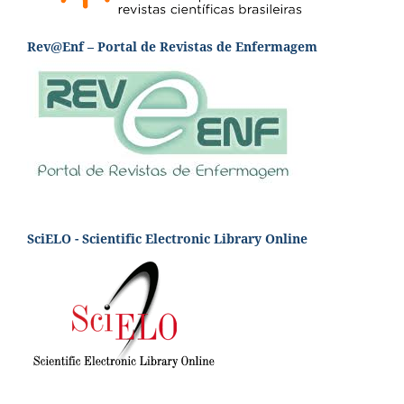
Rev@Enf – Portal de Revistas de Enfermagem
SciELO - Scientific Electronic Library Online