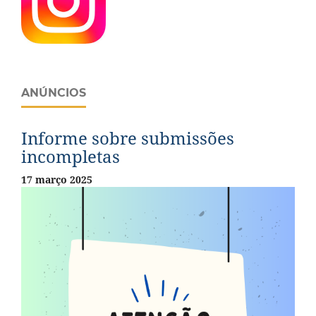
ANÚNCIOS
Informe sobre submissões
incompletas
17 março 2025