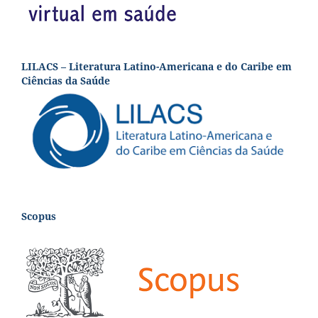
LILACS – Literatura Latino-Americana e do Caribe em
Ciências da Saúde
Scopus