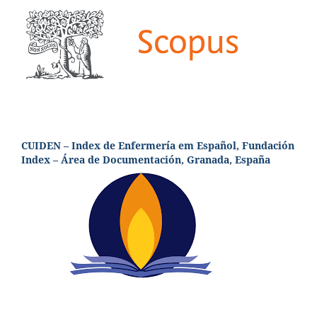
CUIDEN – Index de Enfermería em Español, Fundación
Index – Área de Documentación, Granada, España