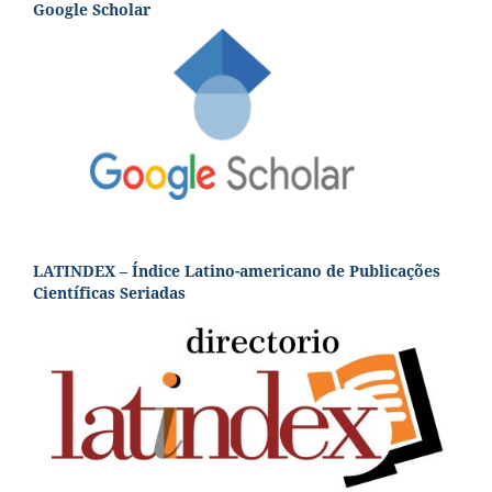
Google Scholar
LATINDEX – Índice Latino-americano de Publicações
Científicas Seriadas