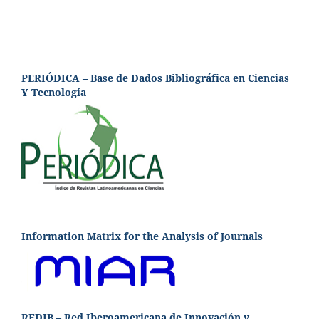
PERIÓDICA – Base de Dados Bibliográfica en Ciencias
Y Tecnología
Information Matrix for the Analysis of Journals
REDIB – Red Iberoamericana de Innovación y