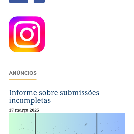
ANÚNCIOS
Informe sobre submissões
incompletas
17 março 2025