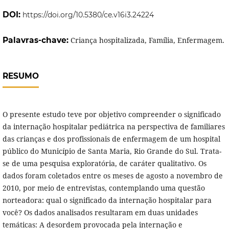
DOI:
https://doi.org/10.5380/ce.v16i3.24224
Palavras-chave:
Criança hospitalizada, Família, Enfermagem.
RESUMO
O presente estudo teve por objetivo compreender o significado
da internação hospitalar pediátrica na perspectiva de familiares
das crianças e dos profissionais de enfermagem de um hospital
público do Município de Santa Maria, Rio Grande do Sul. Trata-
se de uma pesquisa exploratória, de caráter qualitativo. Os
dados foram coletados entre os meses de agosto a novembro de
2010, por meio de entrevistas, contemplando uma questão
norteadora: qual o significado da internação hospitalar para
você? Os dados analisados resultaram em duas unidades
temáticas: A desordem provocada pela internação e