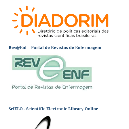
Rev@Enf – Portal de Revistas de Enfermagem
SciELO - Scientific Electronic Library Online