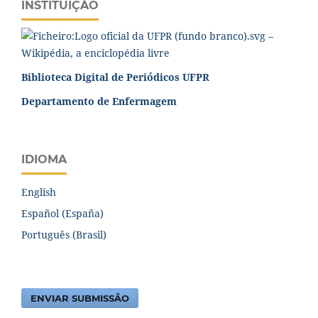
INSTITUIÇÃO
Biblioteca Digital de Periódicos UFPR
Departamento de Enfermagem
IDIOMA
English
Español (España)
Português (Brasil)
ENVIAR SUBMISSÃO