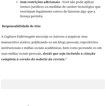
Sem restrições adicionais
- Você não pode aplicar
termos jurídicos ou medidas de caráter tecnológico que
restrinjam legalmente outros de fazerem algo que a
licença permita.
Responsabilidade do Site:
A
Cogitare Enfermagem
encoraja os Autores a arquivar seus
manuscritos aceitos, publicando-os em blogs pessoais, repositórios
institucionais e mídias sociais acadêmicas, bem como postando-os em
suas mídias sociais pessoais,
desde que seja incluída a citação
completa à versão do website da revista
.”