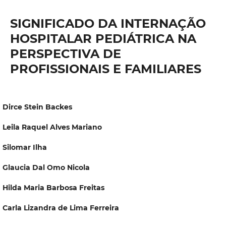
SIGNIFICADO DA INTERNAÇÃO
HOSPITALAR PEDIÁTRICA NA
PERSPECTIVA DE
PROFISSIONAIS E FAMILIARES
Dirce Stein Backes
Leila Raquel Alves Mariano
Silomar Ilha
Glaucia Dal Omo Nicola
Hilda Maria Barbosa Freitas
Carla Lizandra de Lima Ferreira