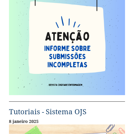
Tutoriais - Sistema OJS
8 janeiro 2025