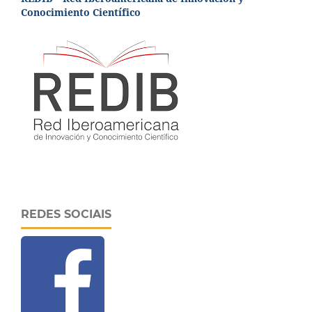
Conocimiento Científico
REDES SOCIAIS