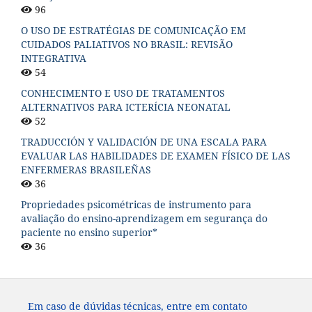
96
O USO DE ESTRATÉGIAS DE COMUNICAÇÃO EM
CUIDADOS PALIATIVOS NO BRASIL: REVISÃO
INTEGRATIVA
54
CONHECIMENTO E USO DE TRATAMENTOS
ALTERNATIVOS PARA ICTERÍCIA NEONATAL
52
TRADUCCIÓN Y VALIDACIÓN DE UNA ESCALA PARA
EVALUAR LAS HABILIDADES DE EXAMEN FÍSICO DE LAS
ENFERMERAS BRASILEÑAS
36
Propriedades psicométricas de instrumento para
avaliação do ensino-aprendizagem em segurança do
paciente no ensino superior*
36
Em caso de dúvidas técnicas, entre em contato