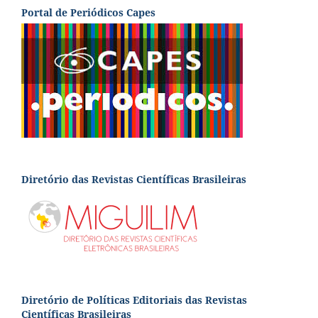
Portal de Periódicos Capes
Diretório das Revistas Científicas Brasileiras
Diretório de Políticas Editoriais das Revistas
Científicas Brasileiras