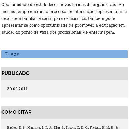
Oportunidade de estabelecer novas formas de organização. Ao
mesmo tempo em que o processo de internação representa uma
desordem familiar e social para os usuários, também pode
apresentar-se como oportunidade de promover a educação em
saúde, do ponto de vista dos profissionais de enfermagem.
PDF
PUBLICADO
30-09-2011
COMO CITAR
Backes, D. S., Mariano, L. R. A., Ilha, S., Nicola, G. D. O., Freitas, H. M. B., &