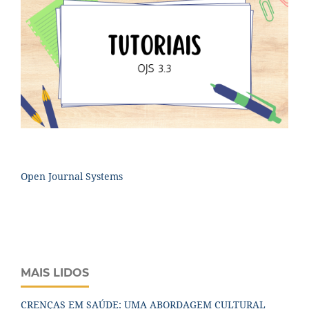
Open Journal Systems
MAIS LIDOS
CRENÇAS EM SAÚDE: UMA ABORDAGEM CULTURAL