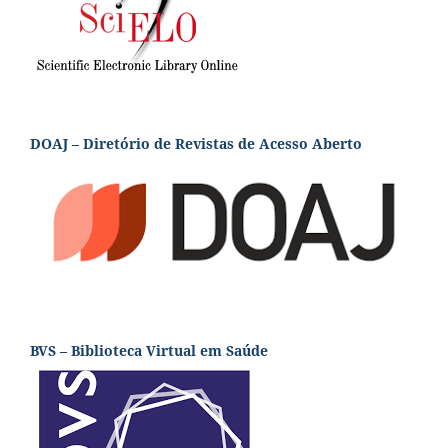
DOAJ – Diretório de Revistas de Acesso Aberto
BVS – Biblioteca Virtual em Saúde