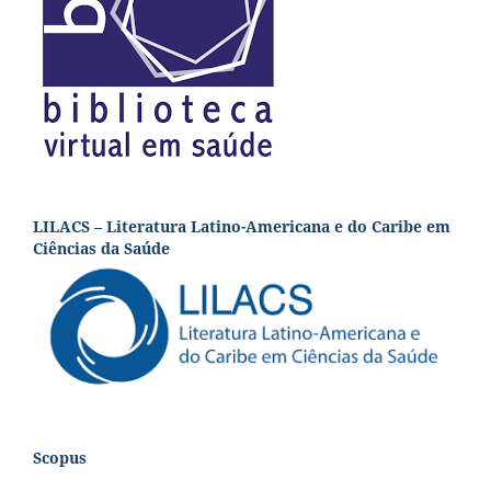
LILACS – Literatura Latino-Americana e do Caribe em
Ciências da Saúde
Scopus