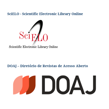
SciELO - Scientific Electronic Library Online
DOAJ – Diretório de Revistas de Acesso Aberto