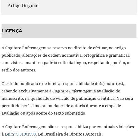
Artigo Original
LICENÇA
A Cogitare Enfermagem se reserva no direito de efetuar, no artigo
publicado, alterações de ordem normativa, ortográfica e gramatical,
com vistas a manter o padrão culto da língua, respeitando, porém, o
estilo dos autores.
O estudo publicado é de inteira responsabilidade do(s) autor(es),
cabendo exclusivamente à
Cogitare Enfermagem
a avaliação do
manuscrito, na qualidade de veículo de publicação científica. Não será
permitido acréscimo ou mudança de autoria durante a etapa de
avaliação ou após aceite do texto submetido.
A Cogitare Enfermagem não se responsabiliza por eventuais violações
à
Lei nº 9.610/1998
, Lei Brasileira de Direitos Autorais.