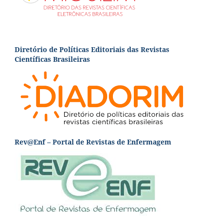
Diretório de Políticas Editoriais das Revistas
Científicas Brasileiras
Rev@Enf – Portal de Revistas de Enfermagem