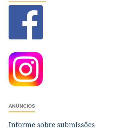
ANÚNCIOS
Informe sobre submissões