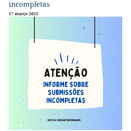
incompletas
17 março 2025