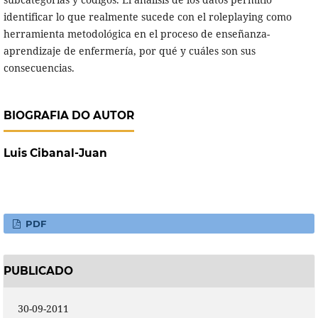
identificar lo que realmente sucede con el roleplaying como
herramienta metodológica en el proceso de enseñanza-
aprendizaje de enfermería, por qué y cuáles son sus
consecuencias.
BIOGRAFIA DO AUTOR
Luis Cibanal-Juan
PDF
PUBLICADO
30-09-2011