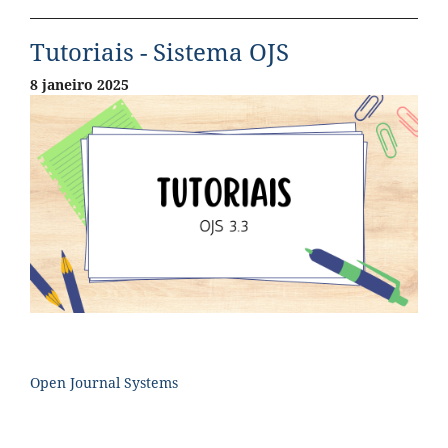
Tutoriais - Sistema OJS
8 janeiro 2025
Open Journal Systems