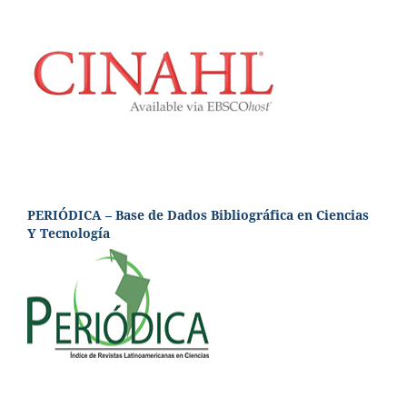
PERIÓDICA – Base de Dados Bibliográfica en Ciencias
Y Tecnología