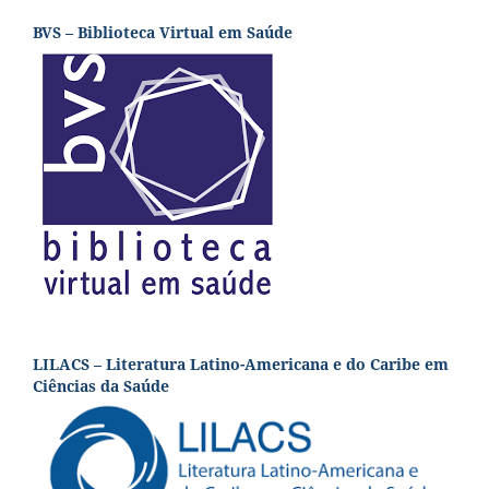
BVS – Biblioteca Virtual em Saúde
LILACS – Literatura Latino-Americana e do Caribe em
Ciências da Saúde