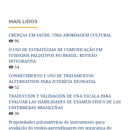
MAIS LIDOS
CRENÇAS EM SAÚDE: UMA ABORDAGEM CULTURAL
96
O USO DE ESTRATÉGIAS DE COMUNICAÇÃO EM
CUIDADOS PALIATIVOS NO BRASIL: REVISÃO
INTEGRATIVA
54
CONHECIMENTO E USO DE TRATAMENTOS
ALTERNATIVOS PARA ICTERÍCIA NEONATAL
52
TRADUCCIÓN Y VALIDACIÓN DE UNA ESCALA PARA
EVALUAR LAS HABILIDADES DE EXAMEN FÍSICO DE LAS
ENFERMERAS BRASILEÑAS
36
Propriedades psicométricas de instrumento para
avaliação do ensino-aprendizagem em segurança do