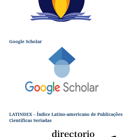
Google Scholar
LATINDEX – Índice Latino-americano de Publicações
Científicas Seriadas