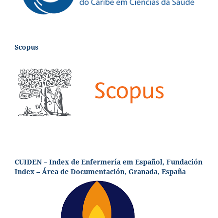
Scopus
CUIDEN – Index de Enfermería em Español, Fundación
Index – Área de Documentación, Granada, España