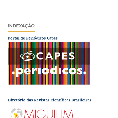
INDEXAÇÃO
Portal de Periódicos Capes
Diretório das Revistas Científicas Brasileiras