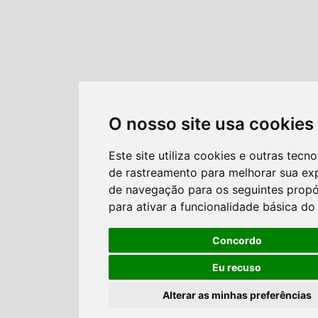
O nosso site usa cookies
Este site utiliza cookies e outras tecno
de rastreamento para melhorar sua ex
de navegação para os seguintes propó
para ativar a funcionalidade básica do 
Concordo
Eu recuso
Alterar as minhas preferências