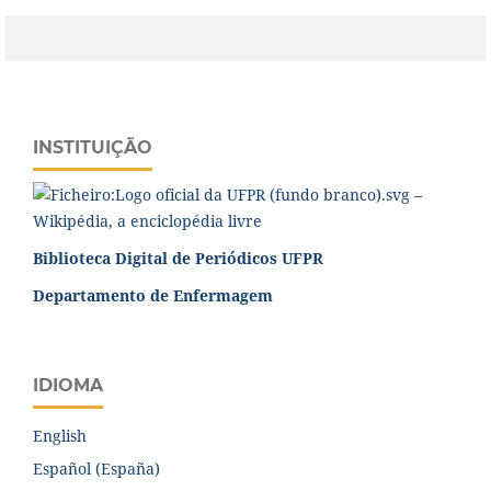
INSTITUIÇÃO
Biblioteca Digital de Periódicos UFPR
Departamento de Enfermagem
IDIOMA
English
Español (España)