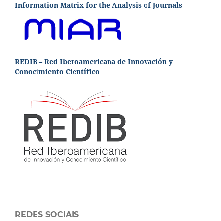
Information Matrix for the Analysis of Journals
REDIB – Red Iberoamericana de Innovación y
Conocimiento Científico
REDES SOCIAIS