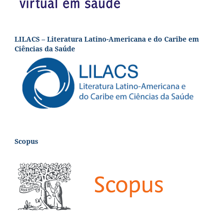
LILACS – Literatura Latino-Americana e do Caribe em
Ciências da Saúde
Scopus