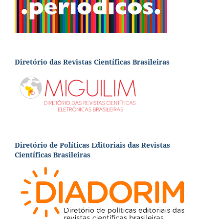
Diretório das Revistas Científicas Brasileiras
Diretório de Políticas Editoriais das Revistas
Científicas Brasileiras