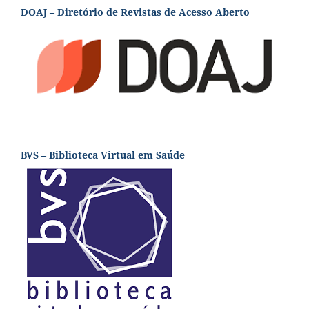
DOAJ – Diretório de Revistas de Acesso Aberto
BVS – Biblioteca Virtual em Saúde