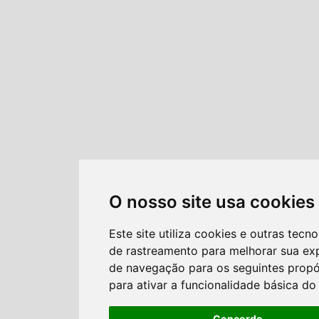
O nosso site usa cookies
Este site utiliza cookies e outras tecno
de rastreamento para melhorar sua ex
de navegação para os seguintes propó
para ativar a funcionalidade básica do 
Concordo