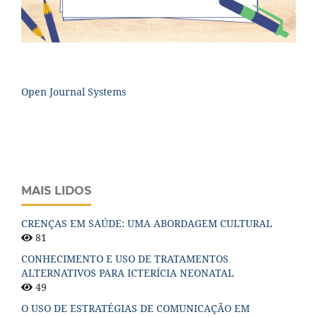
Open Journal Systems
MAIS LIDOS
CRENÇAS EM SAÚDE: UMA ABORDAGEM CULTURAL
81
CONHECIMENTO E USO DE TRATAMENTOS
ALTERNATIVOS PARA ICTERÍCIA NEONATAL
49
O USO DE ESTRATÉGIAS DE COMUNICAÇÃO EM