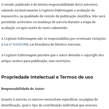
O estudo publicado é de inteira responsabilidade do(s) autor(es),
cabendo exclusivamente à
Cogitare Enfermagem
a avaliação do
manuscrito, na qualidade de veículo de publicação científica. Não será
permitido acréscimo ou mudança de autoria durante a etapa de
avaliação ou após aceite do texto submetido.
A Cogitare Enfermagem não se responsabiliza por eventuais violações
à
Lei nº 9.610/1998
, Lei Brasileira de Direitos Autorais.
A Cogitare Enfermagem permite que o autor detenha o
copyright
dos
artigos aceitos para publicação, sem restrições.
Propriedade Intelectual e Termos de uso
Responsabilidade do Autor:
Quanto à autoria, os autores necessitam especificar, na página de
identificação, qual o tipo de contribuição individual que exerceu