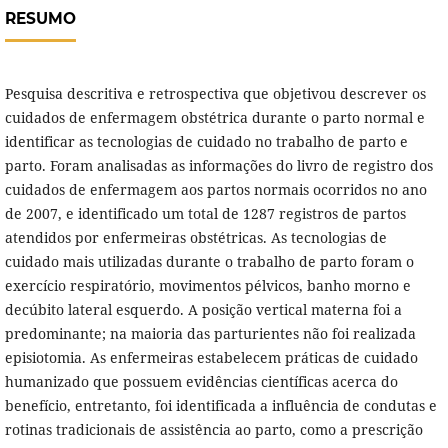
RESUMO
Pesquisa descritiva e retrospectiva que objetivou descrever os
cuidados de enfermagem obstétrica durante o parto normal e
identificar as tecnologias de cuidado no trabalho de parto e
parto. Foram analisadas as informações do livro de registro dos
cuidados de enfermagem aos partos normais ocorridos no ano
de 2007, e identificado um total de 1287 registros de partos
atendidos por enfermeiras obstétricas. As tecnologias de
cuidado mais utilizadas durante o trabalho de parto foram o
exercício respiratório, movimentos pélvicos, banho morno e
decúbito lateral esquerdo. A posição vertical materna foi a
predominante; na maioria das parturientes não foi realizada
episiotomia. As enfermeiras estabelecem práticas de cuidado
humanizado que possuem evidências científicas acerca do
benefício, entretanto, foi identificada a influência de condutas e
rotinas tradicionais de assistência ao parto, como a prescrição