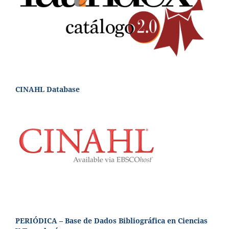
CINAHL Database
PERIÓDICA – Base de Dados Bibliográfica en Ciencias