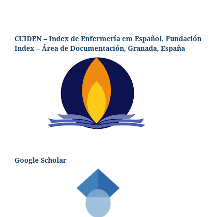
CUIDEN – Index de Enfermería em Español, Fundación
Index – Área de Documentación, Granada, España
Google Scholar