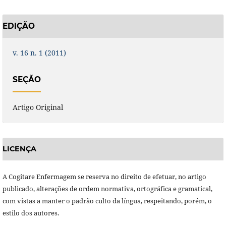
EDIÇÃO
v. 16 n. 1 (2011)
SEÇÃO
Artigo Original
LICENÇA
A Cogitare Enfermagem se reserva no direito de efetuar, no artigo
publicado, alterações de ordem normativa, ortográfica e gramatical,
com vistas a manter o padrão culto da língua, respeitando, porém, o
estilo dos autores.