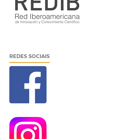
REDES SOCIAIS