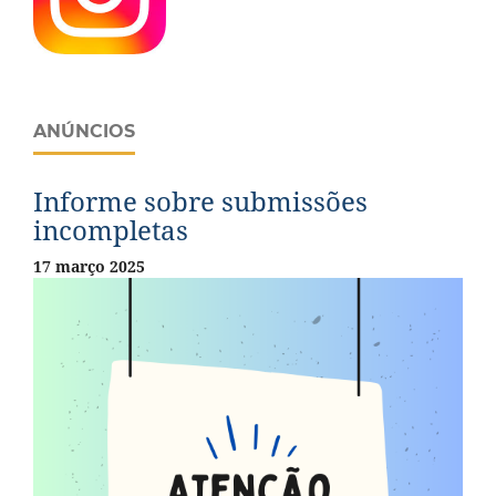
ANÚNCIOS
Informe sobre submissões
incompletas
17 março 2025