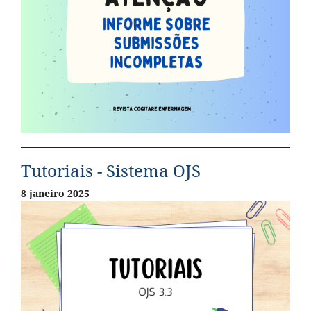
Tutoriais - Sistema OJS
8 janeiro 2025