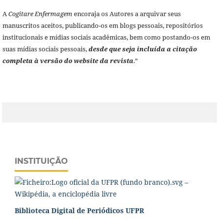
A
Cogitare Enfermagem
encoraja os Autores a arquivar seus
manuscritos aceitos, publicando-os em blogs pessoais, repositórios
institucionais e mídias sociais acadêmicas, bem como postando-os em
suas mídias sociais pessoais,
desde que seja incluída a citação
completa à versão do website da revista
.”
INSTITUIÇÃO
Biblioteca Digital de Periódicos UFPR