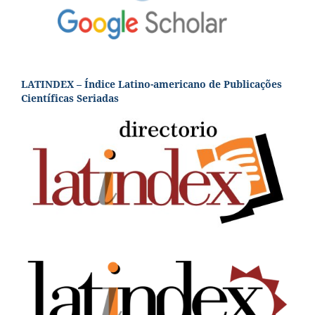
LATINDEX – Índice Latino-americano de Publicações
Científicas Seriadas