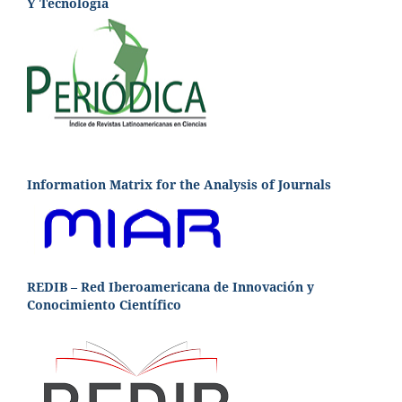
Y Tecnología
Information Matrix for the Analysis of Journals
REDIB – Red Iberoamericana de Innovación y
Conocimiento Científico