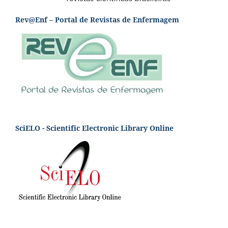
Rev@Enf – Portal de Revistas de Enfermagem
SciELO - Scientific Electronic Library Online