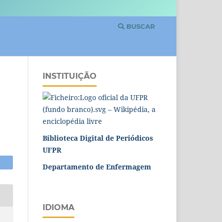
BUSCAR
INSTITUIÇÃO
Biblioteca Digital de Periódicos
UFPR
Departamento de Enfermagem
IDIOMA