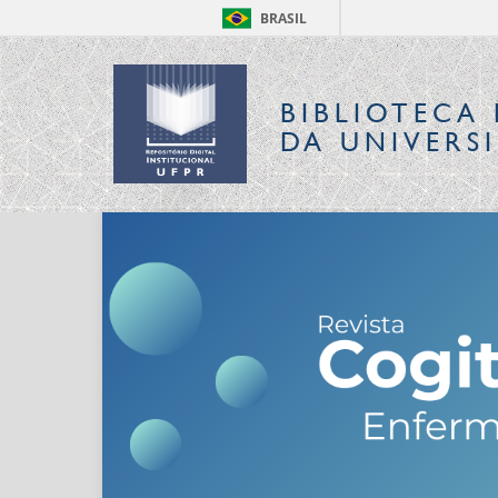
BRASIL
BIBLIOTECA 
DA UNIVERS