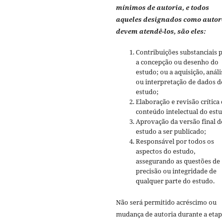
mínimos de autoria, e todos
aqueles designados como autor
devem atendê-los, são eles:
Contribuições substanciais 
a concepção ou desenho do
estudo; ou a aquisição, análi
ou interpretação de dados d
estudo;
Elaboração e revisão crítica
conteúdo intelectual do est
Aprovação da versão final d
estudo a ser publicado;
Responsável por todos os
aspectos do estudo,
assegurando as questões de
precisão ou integridade de
qualquer parte do estudo.
Não será permitido acréscimo ou
mudança de autoria durante a etap