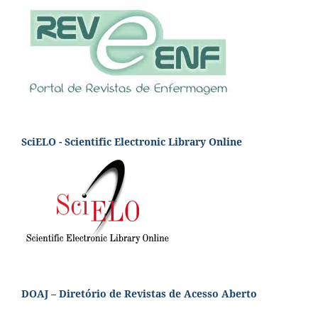
SciELO - Scientific Electronic Library Online
DOAJ – Diretório de Revistas de Acesso Aberto