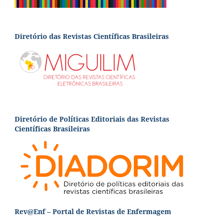
Diretório das Revistas Científicas Brasileiras
Diretório de Políticas Editoriais das Revistas
Científicas Brasileiras
Rev@Enf – Portal de Revistas de Enfermagem