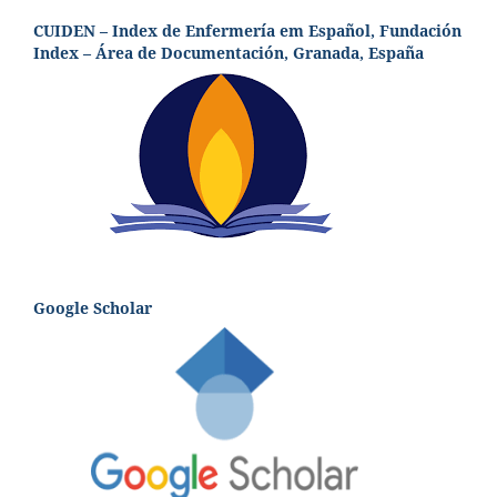
CUIDEN – Index de Enfermería em Español, Fundación
Index – Área de Documentación, Granada, España
Google Scholar