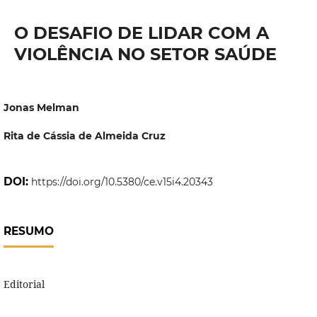
O DESAFIO DE LIDAR COM A
VIOLÊNCIA NO SETOR SAÚDE
Jonas Melman
Rita de Cássia de Almeida Cruz
DOI:
https://doi.org/10.5380/ce.v15i4.20343
RESUMO
Editorial