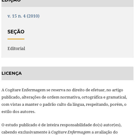
v. 15 n. 4 (2010)
SEÇÃO
Editorial
LICENÇA
A Cogitare Enfermagem se reserva no direito de efetuar, no artigo
publicado, alterações de ordem normativa, ortográfica e gramatical,
com vistas a manter o padrão culto da língua, respeitando, porém, o
estilo dos autores.
O estudo publicado é de inteira responsabilidade do(s) autor(es),
cabendo exclusivamente à
Cogitare Enfermagem
a avaliação do