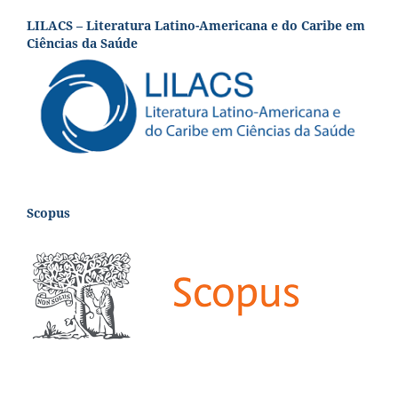
LILACS – Literatura Latino-Americana e do Caribe em
Ciências da Saúde
Scopus