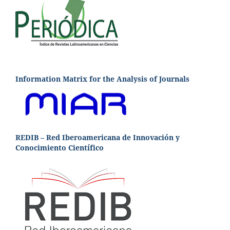
Information Matrix for the Analysis of Journals
REDIB – Red Iberoamericana de Innovación y
Conocimiento Científico