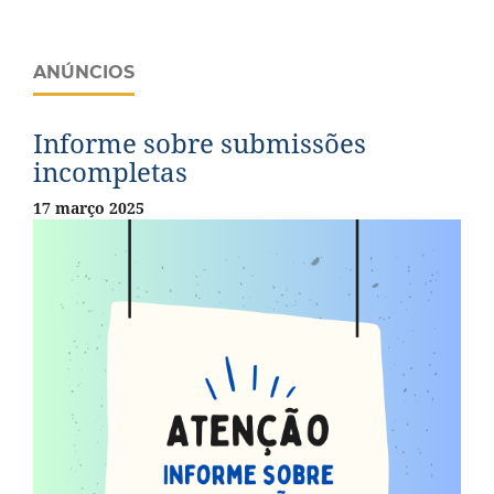
ANÚNCIOS
Informe sobre submissões
incompletas
17 março 2025