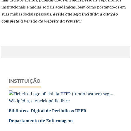
institucionais e mídias sociais acadêmicas, bem como postando-os em
suas mídias sociais pessoais,
desde que seja incluída a citação
completa à versão do website da revista
.”
INSTITUIÇÃO
Biblioteca Digital de Periódicos UFPR
Departamento de Enfermagem