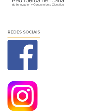
REDES SOCIAIS