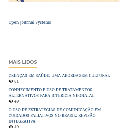
Open Journal Systems
MAIS LIDOS
CRENÇAS EM SAÚDE: UMA ABORDAGEM CULTURAL
81
CONHECIMENTO E USO DE TRATAMENTOS
ALTERNATIVOS PARA ICTERÍCIA NEONATAL
49
O USO DE ESTRATÉGIAS DE COMUNICAÇÃO EM
CUIDADOS PALIATIVOS NO BRASIL: REVISÃO
INTEGRATIVA
49