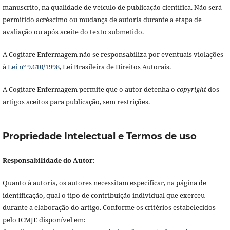
manuscrito, na qualidade de veículo de publicação científica. Não será
permitido acréscimo ou mudança de autoria durante a etapa de
avaliação ou após aceite do texto submetido.
A Cogitare Enfermagem não se responsabiliza por eventuais violações
à
Lei nº 9.610/1998
, Lei Brasileira de Direitos Autorais.
A Cogitare Enfermagem permite que o autor detenha o
copyright
dos
artigos aceitos para publicação, sem restrições.
Propriedade Intelectual e Termos de uso
Responsabilidade do Autor:
Quanto à autoria, os autores necessitam especificar, na página de
identificação, qual o tipo de contribuição individual que exerceu
durante a elaboração do artigo. Conforme os critérios estabelecidos
pelo ICMJE disponível em: