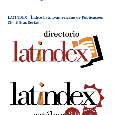
LATINDEX – Índice Latino-americano de Publicações
Científicas Seriadas