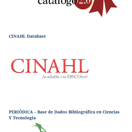
CINAHL Database
PERIÓDICA – Base de Dados Bibliográfica en Ciencias
Y Tecnología