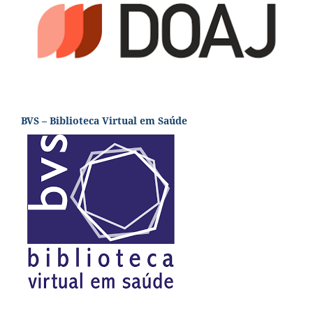
BVS – Biblioteca Virtual em Saúde