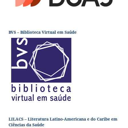
BVS – Biblioteca Virtual em Saúde
LILACS – Literatura Latino-Americana e do Caribe em
Ciências da Saúde