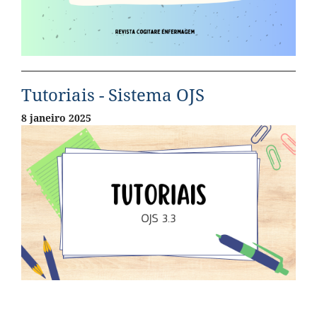
Tutoriais - Sistema OJS
8 janeiro 2025