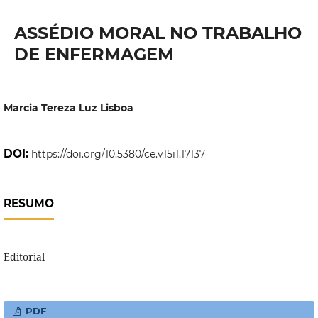
ASSÉDIO MORAL NO TRABALHO
DE ENFERMAGEM
Marcia Tereza Luz Lisboa
DOI:
https://doi.org/10.5380/ce.v15i1.17137
RESUMO
Editorial
PDF