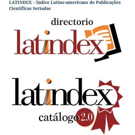
LATINDEX – Índice Latino-americano de Publicações
Científicas Seriadas