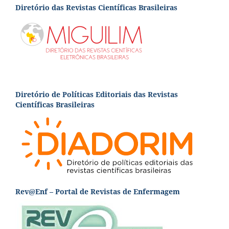
Diretório das Revistas Científicas Brasileiras
Diretório de Políticas Editoriais das Revistas
Científicas Brasileiras
Rev@Enf – Portal de Revistas de Enfermagem