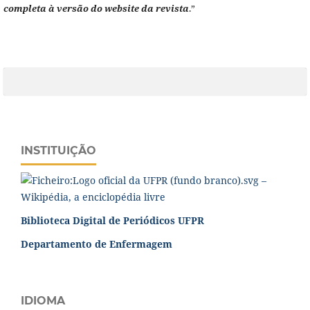
completa à versão do website da revista
.”
INSTITUIÇÃO
Biblioteca Digital de Periódicos UFPR
Departamento de Enfermagem
IDIOMA