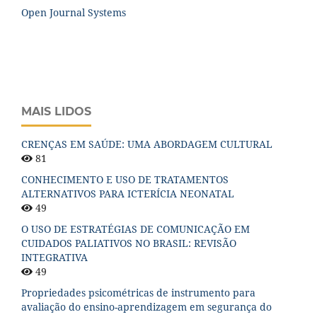
Open Journal Systems
MAIS LIDOS
CRENÇAS EM SAÚDE: UMA ABORDAGEM CULTURAL
81
CONHECIMENTO E USO DE TRATAMENTOS
ALTERNATIVOS PARA ICTERÍCIA NEONATAL
49
O USO DE ESTRATÉGIAS DE COMUNICAÇÃO EM
CUIDADOS PALIATIVOS NO BRASIL: REVISÃO
INTEGRATIVA
49
Propriedades psicométricas de instrumento para
avaliação do ensino-aprendizagem em segurança do