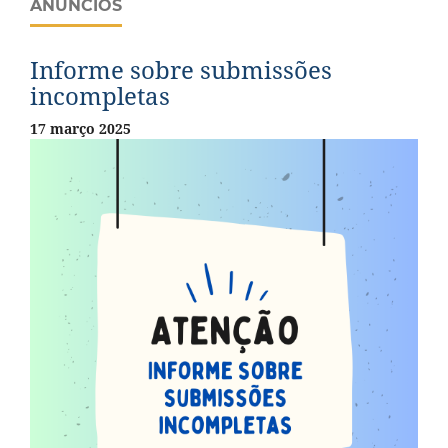
ANÚNCIOS
Informe sobre submissões
incompletas
17 março 2025