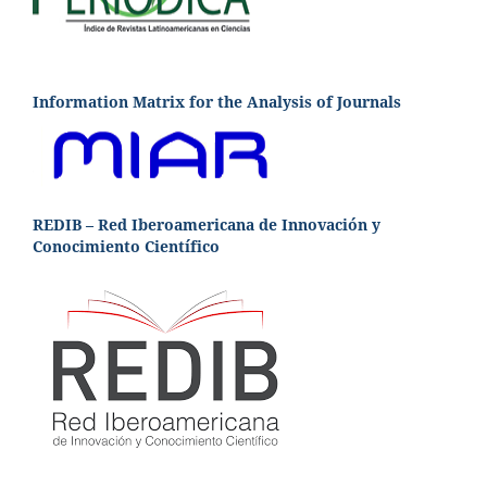
Information Matrix for the Analysis of Journals
REDIB – Red Iberoamericana de Innovación y
Conocimiento Científico