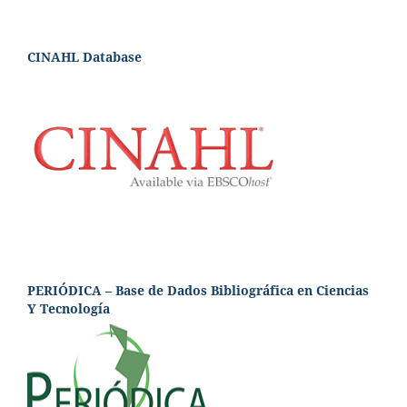
CINAHL Database
PERIÓDICA – Base de Dados Bibliográfica en Ciencias
Y Tecnología