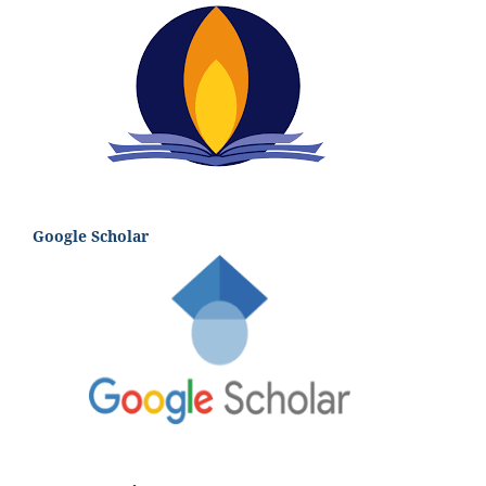
Google Scholar