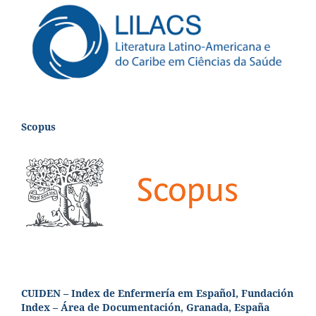
Scopus
CUIDEN – Index de Enfermería em Español, Fundación
Index – Área de Documentación, Granada, España