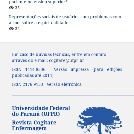
paciente no ensino superior*
35
Representações sociais de usuários com problemas com
álcool sobre a espiritualidade
32
Em caso de dúvidas técnicas, entre em contato
através do e-mail:
cogitare@ufpr.br
ISSN 1414-8536 - Versão impressa (para edições
publicadas até 2014)
ISSN 2176-9133 - Versão eletrônica
____________________________________________________________________
Universidade Federal
do Paraná (UFPR)
Revista Cogitare
Enfermagem