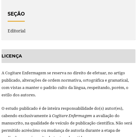
SEÇÃO
Editorial
LICENÇA
A Cogitare Enfermagem se reserva no direito de efetuar, no artigo
publicado, alterações de ordem normativa, ortográfica e gramatical,
com vistas a manter o padrão culto da língua, respeitando, porém, o
estilo dos autores.
O estudo publicado é de inteira responsabilidade do(s) autor(es),
cabendo exclusivamente à
Cogitare Enfermagem
a avaliação do
manuscrito, na qualidade de veículo de publicação científica. Não será
permitido acréscimo ou mudança de autoria durante a etapa de