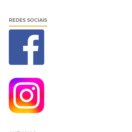
REDES SOCIAIS