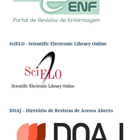
SciELO - Scientific Electronic Library Online
DOAJ – Diretório de Revistas de Acesso Aberto