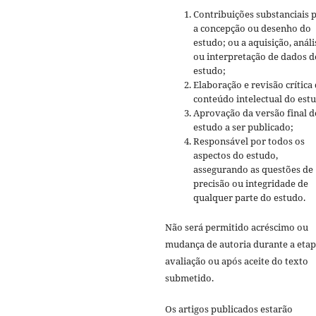
Contribuições substanciais 
a concepção ou desenho do
estudo; ou a aquisição, análi
ou interpretação de dados d
estudo;
Elaboração e revisão crítica
conteúdo intelectual do est
Aprovação da versão final d
estudo a ser publicado;
Responsável por todos os
aspectos do estudo,
assegurando as questões de
precisão ou integridade de
qualquer parte do estudo.
Não será permitido acréscimo ou
mudança de autoria durante a etap
avaliação ou após aceite do texto
submetido.
Os artigos publicados estarão