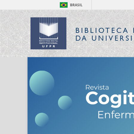
BRASIL
BIBLIOTECA 
DA UNIVERS