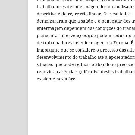
trabalhadores de enfermagem foram analisados
descritiva e da regressão linear. Os resultados
demonstraram que a saúde e o bem estar dos t
enfermagem dependem das condições do trabal
planejar as intervenções que podem reduzir o t
de trabalhadores de enfermagem na Europa. É
importante que se considere o processo das ativ
desenvolvimento do trabalho até a aposentadori
situação que pode reduzir o abandono precoce
reduzir a carência significativa destes trabalha
existente nesta área.