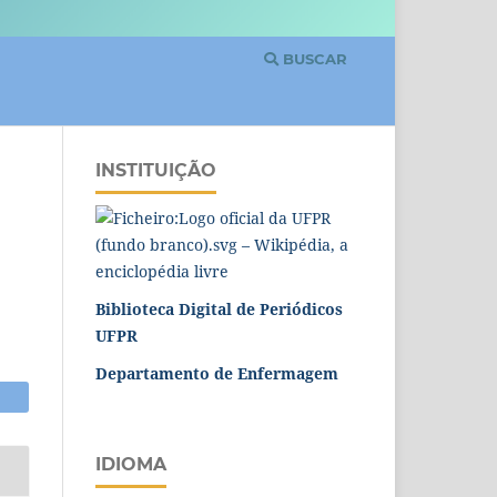
BUSCAR
INSTITUIÇÃO
Biblioteca Digital de Periódicos
UFPR
Departamento de Enfermagem
IDIOMA