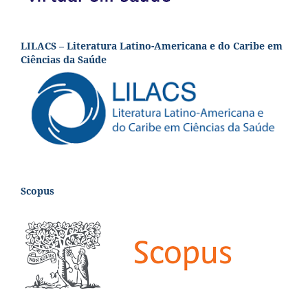
LILACS – Literatura Latino-Americana e do Caribe em
Ciências da Saúde
Scopus