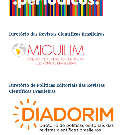
Diretório das Revistas Científicas Brasileiras
Diretório de Políticas Editoriais das Revistas
Científicas Brasileiras