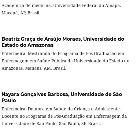
Acadêmica de medicina. Universidade Federal do Amapá.
Macapá, AP, Brasil.
Beatriz Graça de Araújo Moraes,
Universidade do
Estado do Amazonas
Enfermeira. Mestranda do Programa de Pós-Graduação em
Enfermagem em Saúde Pública da Universidade do Estado do
Amazonas, Manaus, AM, Brasil.
Nayara Gonçalves Barbosa,
Universidade de São
Paulo
Enfermeira. Doutora em Saúde da Criança e Adolescente.
Docente no Programa de Pós-Graduação em Enfermagem da
Universidade de São Paulo, São Paulo, SP, Brasil.