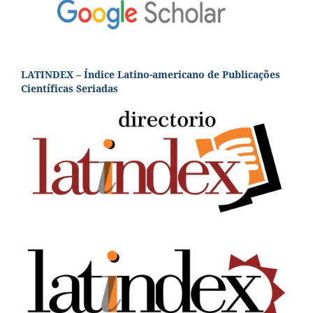
LATINDEX – Índice Latino-americano de Publicações
Científicas Seriadas