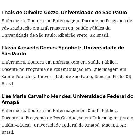
Thais de Oliveira Gozzo,
Universidade de São Paulo
Enfermeira. Doutora em Enfermagem. Docente no Programa de
Pós-Graduação em Enfermagem em Saúde Pública da
Universidade de São Paulo, Ribeirão Preto, SP, Brasil.
Flávia Azevedo Gomes-Sponholz,
Universidade de
São Paulo
Enfermeira. Doutora em Enfermagem em Saúde Pública.
Docente no Programa de Pós-Graduação em Enfermagem em
Saúde Pública da Universidade de São Paulo, Ribeirão Preto, SP,
Brasil.
Lise Maria Carvalho Mendes,
Universidade Federal do
Amapá
Enfermeira. Doutora em Enfermagem em Saúde Pública.
Docente no Programa de Pós-Graduação em Enfermagem para o
Cuidar-Educar. Universidade Federal do Amapá, Macapá, AP,
Brasil.