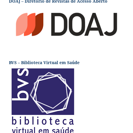
DOAJ – Diretório de Revistas de Acesso Aberto
BVS – Biblioteca Virtual em Saúde