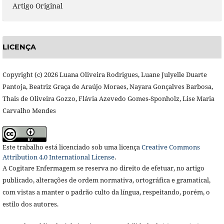
Artigo Original
LICENÇA
Copyright (c) 2026 Luana Oliveira Rodrigues, Luane Julyelle Duarte
Pantoja, Beatriz Graça de Araújo Moraes, Nayara Gonçalves Barbosa,
Thais de Oliveira Gozzo, Flávia Azevedo Gomes-Sponholz, Lise Maria
Carvalho Mendes
Este trabalho está licenciado sob uma licença
Creative Commons
Attribution 4.0 International License
.
A Cogitare Enfermagem se reserva no direito de efetuar, no artigo
publicado, alterações de ordem normativa, ortográfica e gramatical,
com vistas a manter o padrão culto da língua, respeitando, porém, o
estilo dos autores.