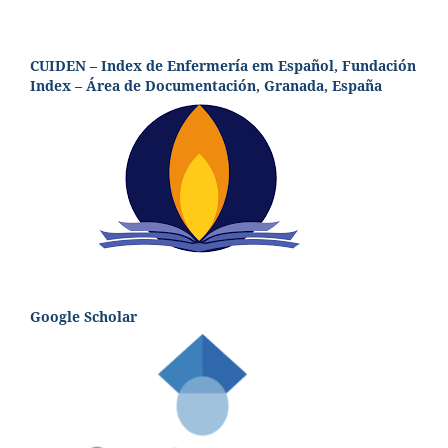
CUIDEN – Index de Enfermería em Español, Fundación
Index – Área de Documentación, Granada, España
Google Scholar