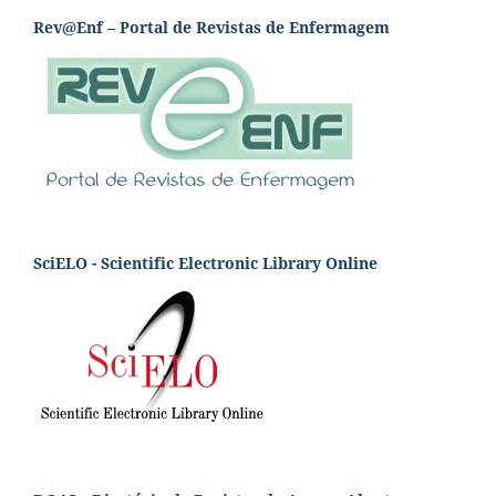
Rev@Enf – Portal de Revistas de Enfermagem
SciELO - Scientific Electronic Library Online