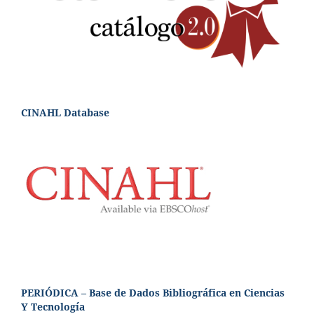
CINAHL Database
PERIÓDICA – Base de Dados Bibliográfica en Ciencias
Y Tecnología