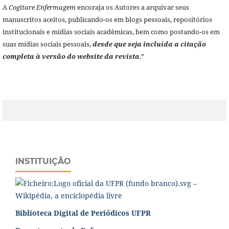
A
Cogitare Enfermagem
encoraja os Autores a arquivar seus
manuscritos aceitos, publicando-os em blogs pessoais, repositórios
institucionais e mídias sociais acadêmicas, bem como postando-os em
suas mídias sociais pessoais,
desde que seja incluída a citação
completa à versão do website da revista
.”
INSTITUIÇÃO
Biblioteca Digital de Periódicos UFPR