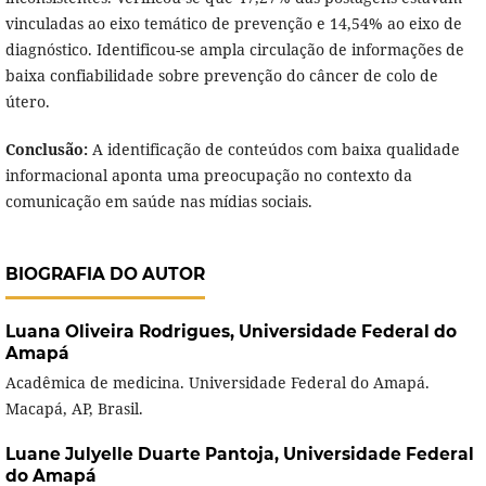
vinculadas ao eixo temático de prevenção e 14,54% ao eixo de
diagnóstico. Identificou-se ampla circulação de informações de
baixa confiabilidade sobre prevenção do câncer de colo de
útero.
Conclusão:
A identificação de conteúdos com baixa qualidade
informacional aponta uma preocupação no contexto da
comunicação em saúde nas mídias sociais.
BIOGRAFIA DO AUTOR
Luana Oliveira Rodrigues,
Universidade Federal do
Amapá
Acadêmica de medicina. Universidade Federal do Amapá.
Macapá, AP, Brasil.
Luane Julyelle Duarte Pantoja,
Universidade Federal
do Amapá