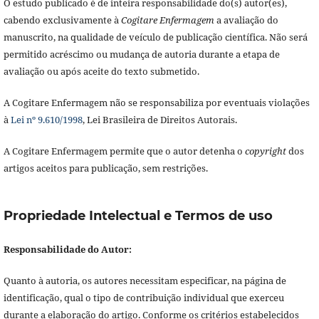
O estudo publicado é de inteira responsabilidade do(s) autor(es),
cabendo exclusivamente à
Cogitare Enfermagem
a avaliação do
manuscrito, na qualidade de veículo de publicação científica. Não será
permitido acréscimo ou mudança de autoria durante a etapa de
avaliação ou após aceite do texto submetido.
A Cogitare Enfermagem não se responsabiliza por eventuais violações
à
Lei nº 9.610/1998
, Lei Brasileira de Direitos Autorais.
A Cogitare Enfermagem permite que o autor detenha o
copyright
dos
artigos aceitos para publicação, sem restrições.
Propriedade Intelectual e Termos de uso
Responsabilidade do Autor:
Quanto à autoria, os autores necessitam especificar, na página de
identificação, qual o tipo de contribuição individual que exerceu
durante a elaboração do artigo. Conforme os critérios estabelecidos