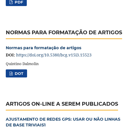
PDF
NORMAS PARA FORMATAÇÃO DE ARTIGOS
Normas para formatação de artigos
DOI:
https://doi.org/10.5380/bcg.v15i3.15523
Quintino Dalmolin
DOT
ARTIGOS ON-LINE A SEREM PUBLICADOS
AJUSTAMENTO DE REDES GPS: USAR OU NÃO LINHAS
DE BASE TRIVIAIS1