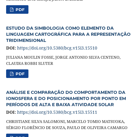
PDF
ESTUDO DA SIMBOLOGIA COMO ELEMENTO DA
LINGUAGEM CARTOGRÁFICA PARA A REPRESENTAÇÃO
TRIDIMENSIONAL
DOI:
https://doi.org/10.5380/bcg.v15i3.15510
JULIANA MOULIN FOSSE, JORGE ANTONIO SILVA CENTENO,
CLAUDIA ROBBI SLUTER
PDF
ANÁLISE E COMPARAÇÃO DO COMPORTAMENTO DA
IONOSFERA E DO POSICIONAMENTO POR PONTO EM
PERÍODOS DE ALTA E BAIXA ATIVIDADE SOLAR
DOI:
https://doi.org/10.5380/bcg.v15i3.15511
CHRISTIANE SILVA SALOMONI, MARCELO TOMIO MATSUOKA,
SÉRGIO FLORÊNCIO DE SOUZA, PAULO DE OLIVEIRA CAMARGO