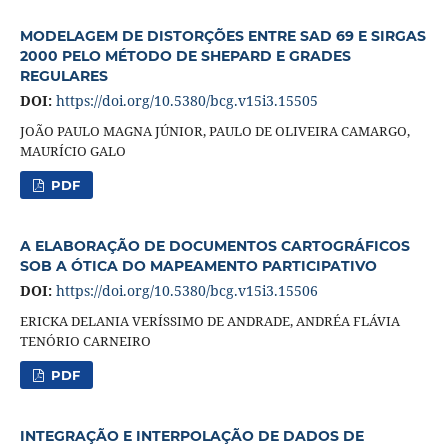
MODELAGEM DE DISTORÇÕES ENTRE SAD 69 E SIRGAS
2000 PELO MÉTODO DE SHEPARD E GRADES
REGULARES
DOI:
https://doi.org/10.5380/bcg.v15i3.15505
JOÃO PAULO MAGNA JÚNIOR, PAULO DE OLIVEIRA CAMARGO,
MAURÍCIO GALO
PDF
A ELABORAÇÃO DE DOCUMENTOS CARTOGRÁFICOS
SOB A ÓTICA DO MAPEAMENTO PARTICIPATIVO
DOI:
https://doi.org/10.5380/bcg.v15i3.15506
ERICKA DELANIA VERÍSSIMO DE ANDRADE, ANDRÉA FLÁVIA
TENÓRIO CARNEIRO
PDF
INTEGRAÇÃO E INTERPOLAÇÃO DE DADOS DE