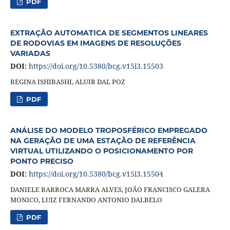
PDF
EXTRAÇÃO AUTOMATICA DE SEGMENTOS LINEARES
DE RODOVIAS EM IMAGENS DE RESOLUÇÕES
VARIADAS
DOI:
https://doi.org/10.5380/bcg.v15i3.15503
REGINA ISHIBASHI, ALUIR DAL POZ
PDF
ANÁLISE DO MODELO TROPOSFÉRICO EMPREGADO
NA GERAÇÃO DE UMA ESTAÇÃO DE REFERÊNCIA
VIRTUAL UTILIZANDO O POSICIONAMENTO POR
PONTO PRECISO
DOI:
https://doi.org/10.5380/bcg.v15i3.15504
DANIELE BARROCA MARRA ALVES, JOÃO FRANCISCO GALERA
MONICO, LUIZ FERNANDO ANTONIO DALBELO
PDF