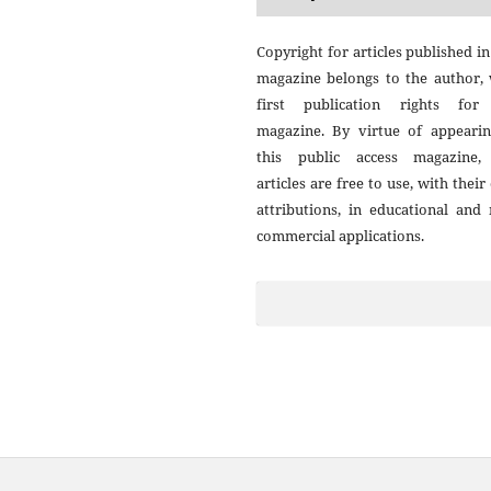
Copyright for articles published in
magazine belongs to the author, 
first publication rights for
magazine. By virtue of appearin
this public access magazine,
articles are free to use, with thei
attributions, in educational and
commercial applications.