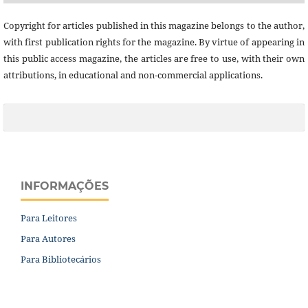
Copyright for articles published in this magazine belongs to the author,
with first publication rights for the magazine. By virtue of appearing in
this public access magazine, the articles are free to use, with their own
attributions, in educational and non-commercial applications.
INFORMAÇÕES
Para Leitores
Para Autores
Para Bibliotecários