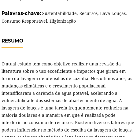
Palavras-chave:
Sustentabilidade, Recursos, Lava-Louças,
Consumo Responsável, Higienização
RESUMO
O atual estudo tem como objetivo realizar uma revisão da
literatura sobre o uso ecoeficiente e impactos que giram em
torno da lavagem de utensílios de cozinha. Nos últimos anos, as
mudanças climáticas e o crescimento populacional
intensificaram a carência de água potável, acelerando a
vulnerabilidade dos sistemas de abastecimento de água. A
lavagem de louças é uma tarefa frequentemente rotineira na
maioria dos lares e a maneira em que é realizada pode
interferir no consumo de recursos. Existem diversos fatores que
podem influenciar no método de escolha da lavagem de louças.