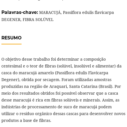
Palavras-chave:
MARACUJÁ, Passiflora edulis flavicarpa
DEGENER, FIBRA SOLÚVEL
RESUMO
O objetivo desse trabalho foi determinar a composição
centesimal e o teor de fibras (solúvel, insolúvel e alimentar) da
casca do maracujá amarelo (Passiflora edulis Flavicarpa
Degener), obtida por secagem. Foram utilizadas amostras
produzidas na região de Araquari, Santa Catarina (Brasil). Por
meio dos resultados obtidos foi possível observar que a casca
desse maracujá é rica em fibras solúveis e minerais. Assim, as
indústrias de processamento de suco de maracujá podem
utilizar o resíduo orgânico dessas cascas para desenvolver novos
produtos a base de fibras.