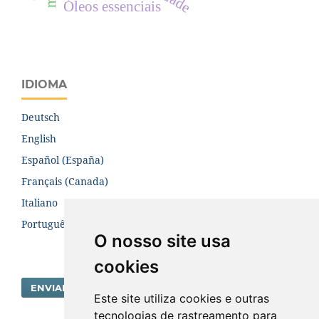
Óleos essenciais
IDIOMA
Deutsch
English
Español (España)
Français (Canada)
Italiano
Português (Brasil)
O nosso site usa
cookies
ENVIAR SUBMISSÃO
Este site utiliza cookies e outras
tecnologias de rastreamento para