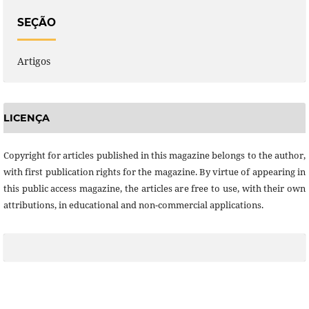
SEÇÃO
Artigos
LICENÇA
Copyright for articles published in this magazine belongs to the author,
with first publication rights for the magazine. By virtue of appearing in
this public access magazine, the articles are free to use, with their own
attributions, in educational and non-commercial applications.