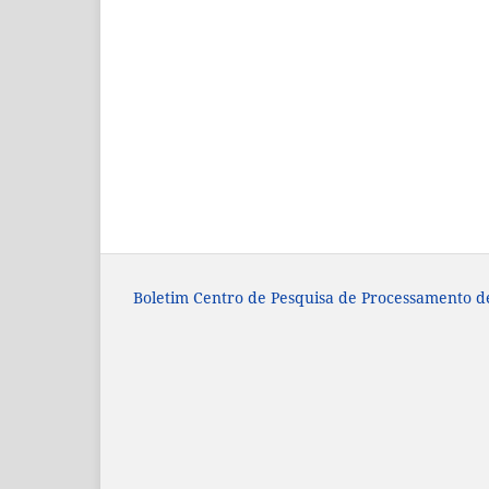
Boletim Centro de Pesquisa de Processamento d