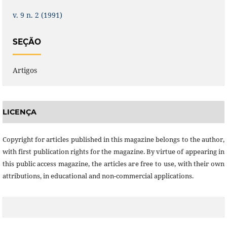
v. 9 n. 2 (1991)
SEÇÃO
Artigos
LICENÇA
Copyright for articles published in this magazine belongs to the author,
with first publication rights for the magazine. By virtue of appearing in
this public access magazine, the articles are free to use, with their own
attributions, in educational and non-commercial applications.