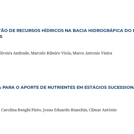
TÃO DE RECURSOS HÍDRICOS NA BACIA HIDROGRÁFICA DO 
S
Oliveira Andrade, Marcelo Ribeiro Viola, Marco Antonio Vieira
 PARA O APORTE DE NUTRIENTES EM ESTÁGIOS SUCESSION
, Carolina Benghi Pinto, Jonas Eduardo Bianchin, Cilmar Antônio