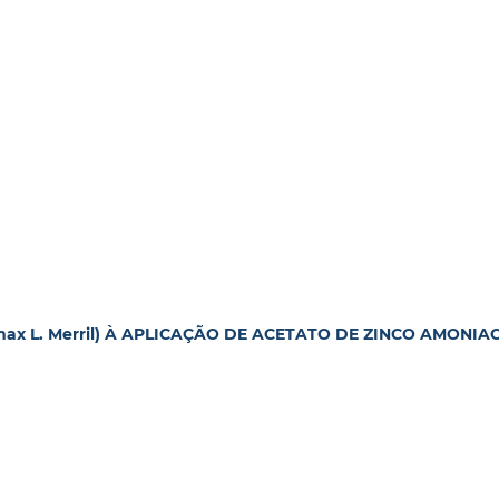
ax L. Merril) À APLICAÇÃO DE ACETATO DE ZINCO AMONIA