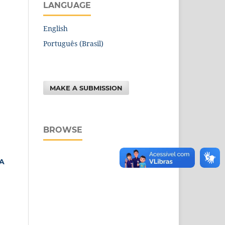
LANGUAGE
English
Português (Brasil)
MAKE A SUBMISSION
BROWSE
A