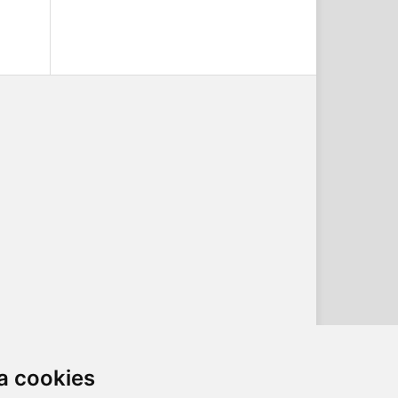
a cookies