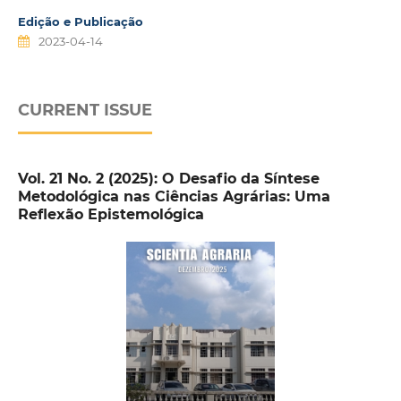
Edição e Publicação
2023-04-14
CURRENT ISSUE
Vol. 21 No. 2 (2025): O Desafio da Síntese
Metodológica nas Ciências Agrárias: Uma
Reflexão Epistemológica