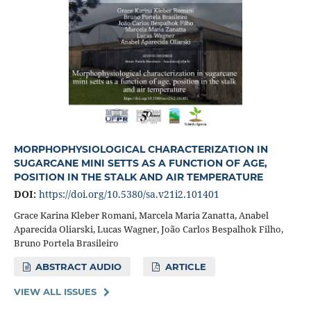
MORPHOPHYSIOLOGICAL CHARACTERIZATION IN
SUGARCANE MINI SETTS AS A FUNCTION OF AGE,
POSITION IN THE STALK AND AIR TEMPERATURE
DOI:
https://doi.org/10.5380/sa.v21i2.101401
Grace Karina Kleber Romani, Marcela Maria Zanatta, Anabel
Aparecida Oliarski, Lucas Wagner, João Carlos Bespalhok Filho,
Bruno Portela Brasileiro
ABSTRACT AUDIO
ARTICLE
VIEW ALL ISSUES