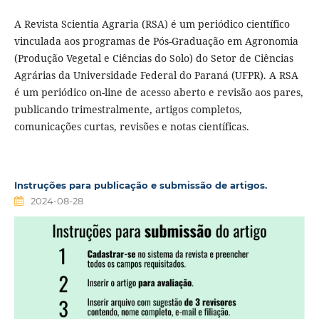
A Revista Scientia Agraria (RSA) é um periódico científico
vinculada aos programas de Pós-Graduação em Agronomia
(Produção Vegetal e Ciências do Solo) do Setor de Ciências
Agrárias da Universidade Federal do Paraná (UFPR). A RSA
é um periódico on-line de acesso aberto e revisão aos pares,
publicando trimestralmente, artigos completos,
comunicações curtas, revisões e notas científicas.
Instruções para publicação e submissão de artigos.
2024-08-28