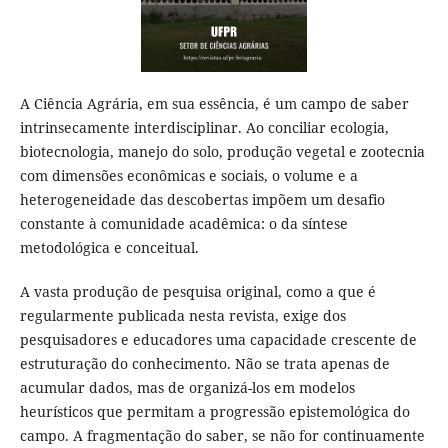
A Ciência Agrária, em sua essência, é um campo de saber
intrinsecamente interdisciplinar. Ao conciliar ecologia,
biotecnologia, manejo do solo, produção vegetal e zootecnia
com dimensões econômicas e sociais, o volume e a
heterogeneidade das descobertas impõem um desafio
constante à comunidade acadêmica: o da síntese
metodológica e conceitual.
A vasta produção de pesquisa original, como a que é
regularmente publicada nesta revista, exige dos
pesquisadores e educadores uma capacidade crescente de
estruturação do conhecimento. Não se trata apenas de
acumular dados, mas de organizá-los em modelos
heurísticos que permitam a progressão epistemológica do
campo. A fragmentação do saber, se não for continuamente