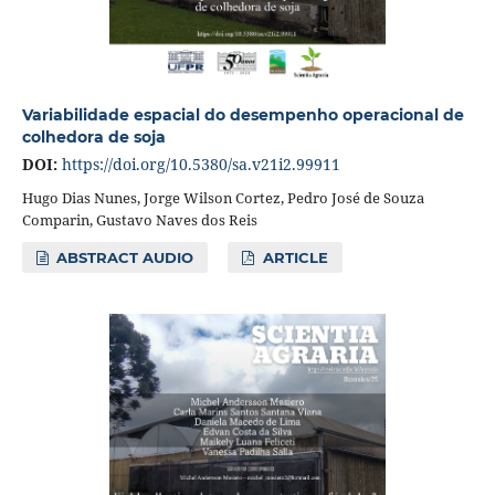
Variabilidade espacial do desempenho operacional de
colhedora de soja
DOI:
https://doi.org/10.5380/sa.v21i2.99911
Hugo Dias Nunes, Jorge Wilson Cortez, Pedro José de Souza
Comparin, Gustavo Naves dos Reis
ABSTRACT AUDIO
ARTICLE