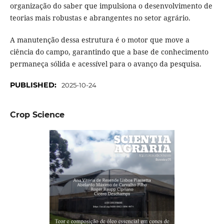
organização do saber que impulsiona o desenvolvimento de
teorias mais robustas e abrangentes no setor agrário.
A manutenção dessa estrutura é o motor que move a
ciência do campo, garantindo que a base de conhecimento
permaneça sólida e acessível para o avanço da pesquisa.
PUBLISHED:
2025-10-24
Crop Science