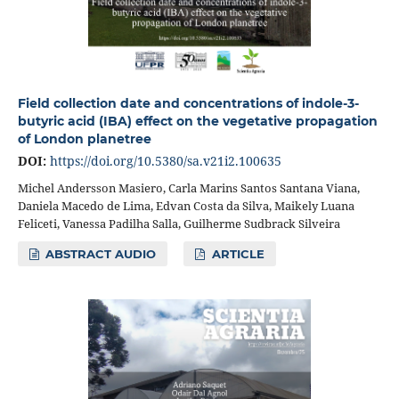
Field collection date and concentrations of indole-3-
butyric acid (IBA) effect on the vegetative propagation
of London planetree
DOI:
https://doi.org/10.5380/sa.v21i2.100635
Michel Andersson Masiero, Carla Marins Santos Santana Viana,
Daniela Macedo de Lima, Edvan Costa da Silva, Maikely Luana
Feliceti, Vanessa Padilha Salla, Guilherme Sudbrack Silveira
ABSTRACT AUDIO
ARTICLE