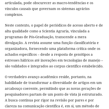
articulada, pode obscurecer as macro-tendências e os
vínculos causais que governam os sistemas agrários
complexos.
Neste contexto, o papel de periódicos de acesso aberto e de
alta qualidade como a Scientia Agraria, vinculada a
programas de Pós-Graduação, transcende a mera
divulgação. A revista assume uma função classificatória e
organizadora, fornecendo uma plataforma crítica onde os
achados específicos – desde a resposta de genótipos a
estresses hídricos até inovações em tecnologias de manejo –
são validados e integrados ao corpus científico estabelecido.
O verdadeiro avanço acadêmico reside, portanto, na
habilidade de transformar a diversidade de artigos em um
arcabouço coerente, permitindo que as novas gerações de
pesquisadores partam de um ponto de vista já estruturado.
A busca contínua por rigor na revisão por pares e por
clareza na comunicação científica é, em si, um método de