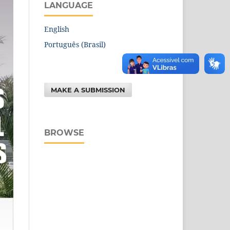
LANGUAGE
English
Português (Brasil)
MAKE A SUBMISSION
BROWSE