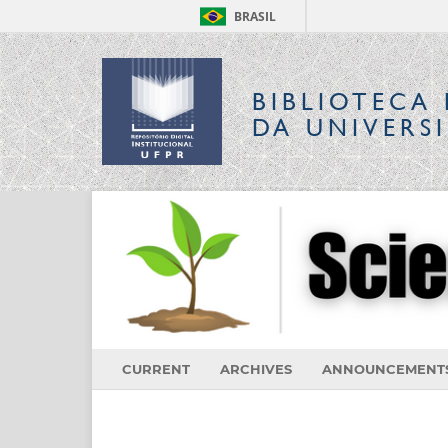
BRASIL
BIBLIOTECA 
DA UNIVERS
CURRENT
ARCHIVES
ANNOUNCEMENT