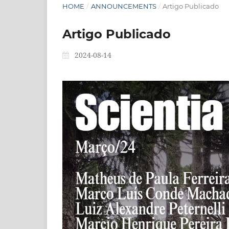
HOME
/
ANNOUNCEMENTS
/
Artigo Publicado
Artigo Publicado
2024-08-14