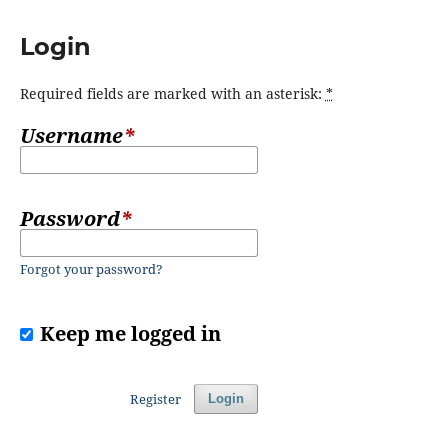
Login
Required fields are marked with an asterisk:
*
Username
*
Password
*
Forgot your password?
Keep me logged in
Register
Login