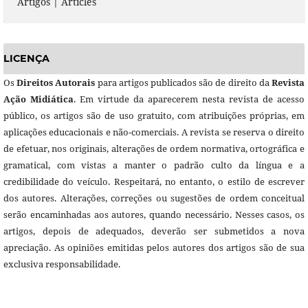
Artigos | Articles
LICENÇA
Os
Direitos Autorais
para artigos publicados são de direito da
Revista
Ação Midiática
. Em virtude da aparecerem nesta revista de acesso
público, os artigos são de uso gratuito, com atribuições próprias, em
aplicações educacionais e não-comerciais. A revista se reserva o direito
de efetuar, nos originais, alterações de ordem normativa, ortográfica e
gramatical, com vistas a manter o padrão culto da língua e a
credibilidade do veículo. Respeitará, no entanto, o estilo de escrever
dos autores. Alterações, correções ou sugestões de ordem conceitual
serão encaminhadas aos autores, quando necessário. Nesses casos, os
artigos, depois de adequados, deverão ser submetidos a nova
apreciação. As opiniões emitidas pelos autores dos artigos são de sua
exclusiva responsabilidade.