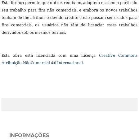
Esta licença permite que outros remixem, adaptem e criem a partir do
seu trabalho para fins não comerciais, e embora os novos trabalhos
tenham de lhe atribuir o devido crédito e não possam ser usados para
fins comerciais, os usuários não têm de licenciar esses trabalhos
derivados sob os mesmos termos.
Esta obra está licenciada com uma Licença
Creative Commons
Atribuição-NãoComercial 4.0 Internacional
.
INFORMAÇÕES