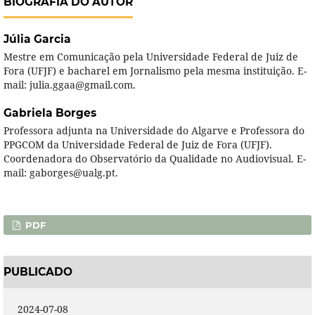
BIOGRAFIA DO AUTOR
Júlia Garcia
Mestre em Comunicação pela Universidade Federal de Juiz de
Fora (UFJF) e bacharel em Jornalismo pela mesma instituição. E-
mail: julia.ggaa@gmail.com.
Gabriela Borges
Professora adjunta na Universidade do Algarve e Professora do
PPGCOM da Universidade Federal de Juiz de Fora (UFJF).
Coordenadora do Observatório da Qualidade no Audiovisual. E-
mail: gaborges@ualg.pt.
PDF
PUBLICADO
2024-07-08