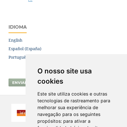
IDIOMA
English
Español (España)
Português (Brasil)
O nosso site usa
cookies
ENVIAR SUBMISSÃO
Este site utiliza cookies e outras
tecnologias de rastreamento para
melhorar sua experiência de
navegação para os seguintes
propósitos:
para ativar a