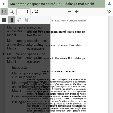
Ma, tempo e espaço no animê Boku dake ga Inai Machi