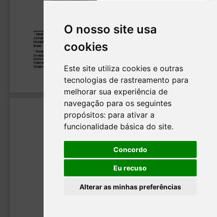
O nosso site usa
cookies
Este site utiliza cookies e outras
tecnologias de rastreamento para
melhorar sua experiência de
navegação para os seguintes
propósitos:
para ativar a
funcionalidade básica do site
.
Concordo
Eu recuso
Alterar as minhas preferências