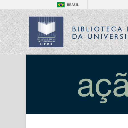
BRASIL
BIBLIOTECA 
DA UNIVERS