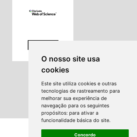
O nosso site usa
cookies
Este site utiliza cookies e outras
tecnologias de rastreamento para
melhorar sua experiência de
navegação para os seguintes
propósitos:
para ativar a
funcionalidade básica do site
.
Concordo