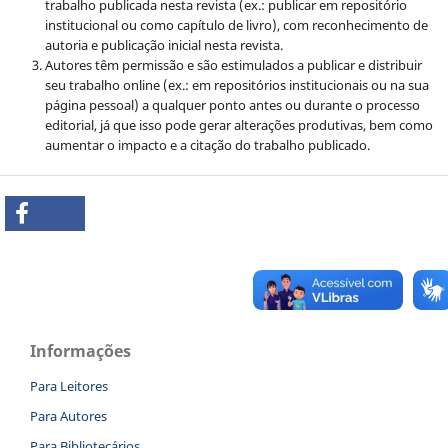
trabalho publicada nesta revista (ex.: publicar em repositório
institucional ou como capítulo de livro), com reconhecimento de
autoria e publicação inicial nesta revista.
Autores têm permissão e são estimulados a publicar e distribuir
seu trabalho online (ex.: em repositórios institucionais ou na sua
página pessoal) a qualquer ponto antes ou durante o processo
editorial, já que isso pode gerar alterações produtivas, bem como
aumentar o impacto e a citação do trabalho publicado.
Informações
Para Leitores
Para Autores
Para Bibliotecários