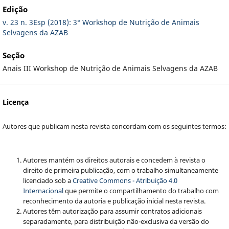
Edição
v. 23 n. 3Esp (2018): 3° Workshop de Nutrição de Animais
Selvagens da AZAB
Seção
Anais III Workshop de Nutrição de Animais Selvagens da AZAB
Licença
Autores que publicam nesta revista concordam com os seguintes termos:
Autores mantém os direitos autorais e concedem à revista o
direito de primeira publicação, com o trabalho simultaneamente
licenciado sob a
Creative Commons - Atribuição 4.0
Internacional
que permite o compartilhamento do trabalho com
reconhecimento da autoria e publicação inicial nesta revista.
Autores têm autorização para assumir contratos adicionais
separadamente, para distribuição não-exclusiva da versão do