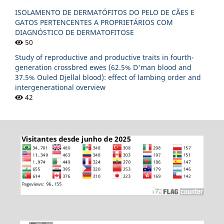
ISOLAMENTO DE DERMATÓFITOS DO PELO DE CÃES E
GATOS PERTENCENTES A PROPRIETÁRIOS COM
DIAGNÓSTICO DE DERMATOFITOSE
50
Study of reproductive and productive traits in fourth-
generation crossbred ewes (62.5% D'man blood and
37.5% Ouled Djellal blood): effect of lambing order and
intergenerational overview
42