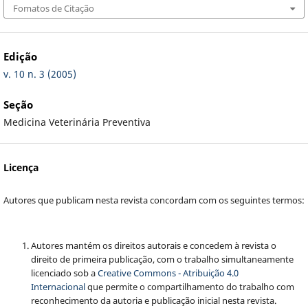
Fomatos de Citação
Edição
v. 10 n. 3 (2005)
Seção
Medicina Veterinária Preventiva
Licença
Autores que publicam nesta revista concordam com os seguintes termos:
Autores mantém os direitos autorais e concedem à revista o
direito de primeira publicação, com o trabalho simultaneamente
licenciado sob a
Creative Commons - Atribuição 4.0
Internacional
que permite o compartilhamento do trabalho com
reconhecimento da autoria e publicação inicial nesta revista.