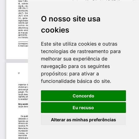
O nosso site usa
cookies
Este site utiliza cookies e outras
tecnologias de rastreamento para
melhorar sua experiência de
navegação para os seguintes
propósitos:
para ativar a
funcionalidade básica do site
.
Concordo
Eu recuso
Alterar as minhas preferências