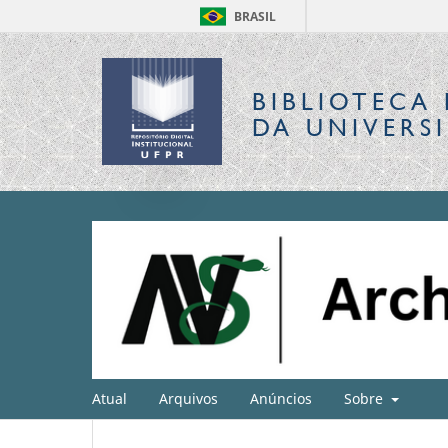
BRASIL
BIBLIOTECA 
DA UNIVERS
Atual
Arquivos
Anúncios
Sobre