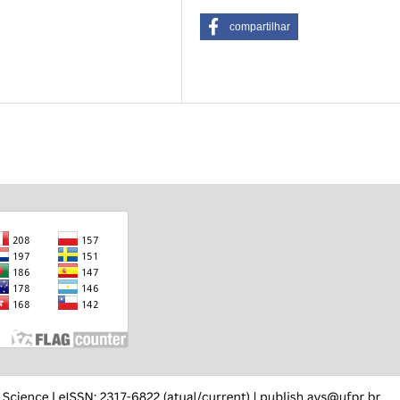
compartilhar