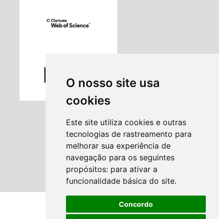
O nosso site usa
cookies
Este site utiliza cookies e outras
tecnologias de rastreamento para
melhorar sua experiência de
navegação para os seguintes
propósitos:
para ativar a
funcionalidade básica do site
.
Concordo