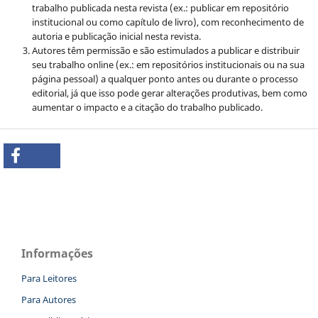
trabalho publicada nesta revista (ex.: publicar em repositório
institucional ou como capítulo de livro), com reconhecimento de
autoria e publicação inicial nesta revista.
Autores têm permissão e são estimulados a publicar e distribuir
seu trabalho online (ex.: em repositórios institucionais ou na sua
página pessoal) a qualquer ponto antes ou durante o processo
editorial, já que isso pode gerar alterações produtivas, bem como
aumentar o impacto e a citação do trabalho publicado.
Informações
Para Leitores
Para Autores