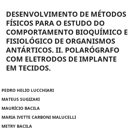
DESENVOLVIMENTO DE MÉTODOS
FÍSICOS PARA O ESTUDO DO
COMPORTAMENTO BIOQUÍMICO E
FISIOLÓGICO DE ORGANISMOS
ANTÁRTICOS. II. POLARÓGRAFO
COM ELETRODOS DE IMPLANTE
EM TECIDOS.
PEDRO HELIO LUCCHIARI
MATEUS SUGIZAKI
MAURÍCIO BACILA
MARIA IVETTE CARBONI MALUCELLI
METRY BACILA