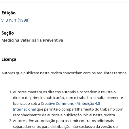
Edição
v. 3 n. 1 (1998)
Seção
Medicina Veterinária Preventiva
Licença
Autores que publicam nesta revista concordam com os seguintes termos:
Autores mantém os direitos autorais e concedem à revista o
direito de primeira publicação, com o trabalho simultaneamente
licenciado sob a
Creative Commons - Atribuição 4.0
Internacional
que permite o compartilhamento do trabalho com
reconhecimento da autoria e publicação inicial nesta revista.
Autores têm autorização para assumir contratos adicionais
separadamente, para distribuição não-exclusiva da versão do