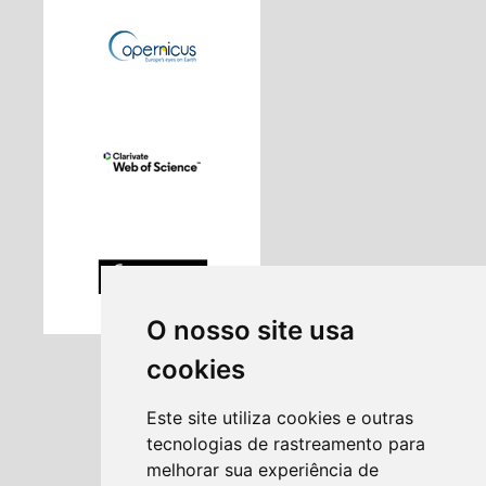
O nosso site usa
cookies
Este site utiliza cookies e outras
tecnologias de rastreamento para
melhorar sua experiência de