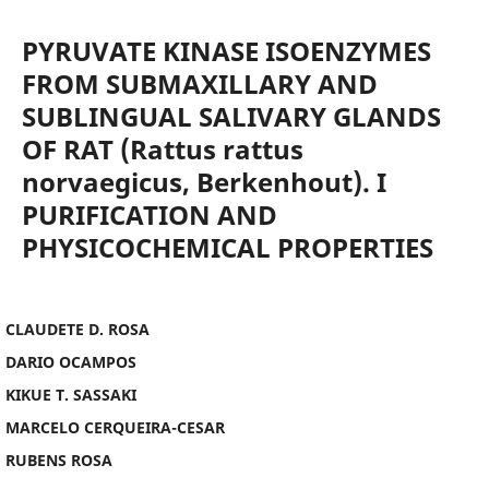
PYRUVATE KINASE ISOENZYMES
FROM SUBMAXILLARY AND
SUBLINGUAL SALIVARY GLANDS
OF RAT (Rattus rattus
norvaegicus, Berkenhout). I
PURIFICATION AND
PHYSICOCHEMICAL PROPERTIES
CLAUDETE D. ROSA
DARIO OCAMPOS
KIKUE T. SASSAKI
MARCELO CERQUEIRA-CESAR
RUBENS ROSA