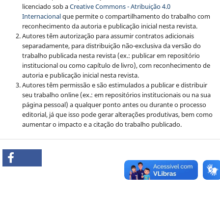
licenciado sob a
Creative Commons - Atribuição 4.0
Internacional
que permite o compartilhamento do trabalho com
reconhecimento da autoria e publicação inicial nesta revista.
Autores têm autorização para assumir contratos adicionais
separadamente, para distribuição não-exclusiva da versão do
trabalho publicada nesta revista (ex.: publicar em repositório
institucional ou como capítulo de livro), com reconhecimento de
autoria e publicação inicial nesta revista.
Autores têm permissão e são estimulados a publicar e distribuir
seu trabalho online (ex.: em repositórios institucionais ou na sua
página pessoal) a qualquer ponto antes ou durante o processo
editorial, já que isso pode gerar alterações produtivas, bem como
aumentar o impacto e a citação do trabalho publicado.