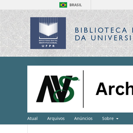
BRASIL
BIBLIOTECA 
DA UNIVERS
Atual
Arquivos
Anúncios
Sobre