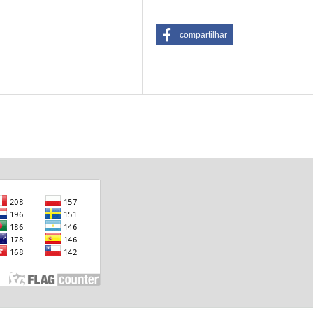
compartilhar