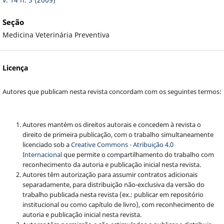
Seção
Medicina Veterinária Preventiva
Licença
Autores que publicam nesta revista concordam com os seguintes termos:
Autores mantém os direitos autorais e concedem à revista o
direito de primeira publicação, com o trabalho simultaneamente
licenciado sob a
Creative Commons - Atribuição 4.0
Internacional
que permite o compartilhamento do trabalho com
reconhecimento da autoria e publicação inicial nesta revista.
Autores têm autorização para assumir contratos adicionais
separadamente, para distribuição não-exclusiva da versão do
trabalho publicada nesta revista (ex.: publicar em repositório
institucional ou como capítulo de livro), com reconhecimento de
autoria e publicação inicial nesta revista.