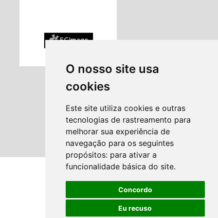
O nosso site usa
cookies
Este site utiliza cookies e outras
tecnologias de rastreamento para
melhorar sua experiência de
navegação para os seguintes
propósitos:
para ativar a
funcionalidade básica do site
.
Concordo
Eu recuso