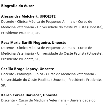
Biografia do Autor
Alessandra Melchert,
UNOESTE
Docente - Clínica Médica de Pequenos Animais - Curso de
Medicina Veterinária - Universidade do Oeste Paulista (Unoeste),
Presidente Prudente, SP.
Rosa Maria Barilli Nogueira,
Unoeste
Docente - Clínica Médica de Pequenos Animais - Curso de
Medicina Veterinária - Universidade do Oeste Paulista (Unoeste),
Presidente Prudente, SP.
Cecília Braga Laposy,
Unoeste
Docente - Patologia Clínica - Curso de Medicina Veterinária -
Universidade do Oeste Paulista (Unoeste), Presidente Prudente,
SP.
Karen Correa Barracar,
Unoeste
Discente - Curso de Medicina Veterinária - Universidade do