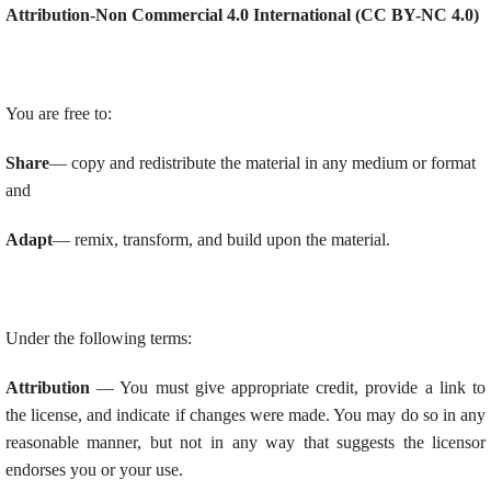
Attribution-Non Commercial 4.0 International (CC BY-NC 4.0)
You are free to:
Share
— copy and redistribute the material in any medium or format
and
Adapt
— remix, transform, and build upon the material.
Under the following terms:
Attribution
— You must give appropriate credit, provide a link to
the license, and indicate if changes were made. You may do so in any
reasonable manner, but not in any way that suggests the licensor
endorses you or your use.