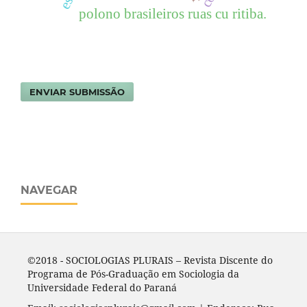
polono brasileiros ruas cu ritiba.
ENVIAR SUBMISSÃO
NAVEGAR
©2018 - SOCIOLOGIAS PLURAIS – Revista Discente do
Programa de Pós-Graduação em Sociologia da
Universidade Federal do Paraná