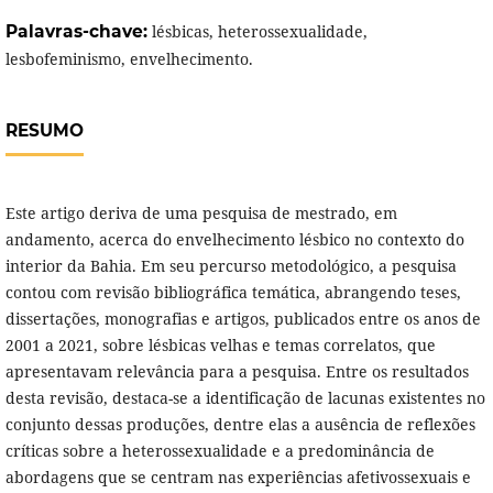
Palavras-chave:
lésbicas, heterossexualidade,
lesbofeminismo, envelhecimento.
RESUMO
Este artigo deriva de uma pesquisa de mestrado, em
andamento, acerca do envelhecimento lésbico no contexto do
interior da Bahia. Em seu percurso metodológico, a pesquisa
contou com revisão bibliográfica temática, abrangendo teses,
dissertações, monografias e artigos, publicados entre os anos de
2001 a 2021, sobre lésbicas velhas e temas correlatos, que
apresentavam relevância para a pesquisa. Entre os resultados
desta revisão, destaca-se a identificação de lacunas existentes no
conjunto dessas produções, dentre elas a ausência de reflexões
críticas sobre a heterossexualidade e a predominância de
abordagens que se centram nas experiências afetivossexuais e