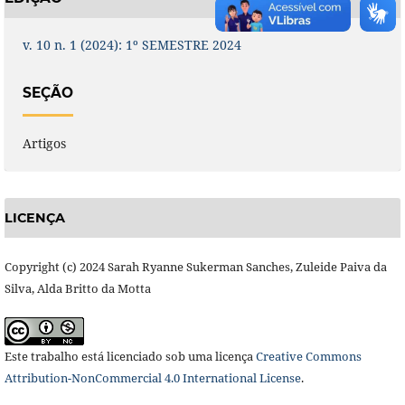
v. 10 n. 1 (2024): 1º SEMESTRE 2024
SEÇÃO
Artigos
LICENÇA
Copyright (c) 2024 Sarah Ryanne Sukerman Sanches, Zuleide Paiva da
Silva, Alda Britto da Motta
Este trabalho está licenciado sob uma licença
Creative Commons
Attribution-NonCommercial 4.0 International License
.