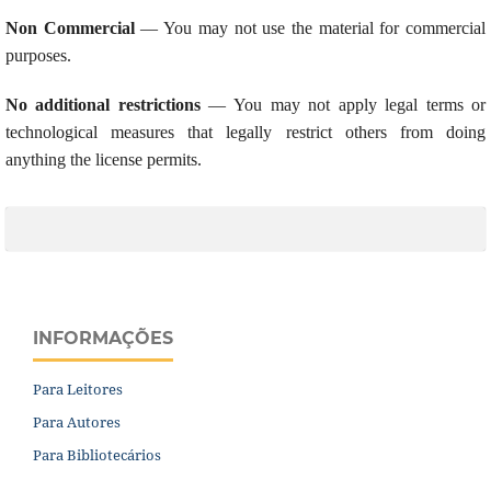
Non Commercial
— You may not use the material for commercial
purposes.
No additional restrictions
— You may not apply legal terms or
technological measures that legally restrict others from doing
anything the license permits.
INFORMAÇÕES
Para Leitores
Para Autores
Para Bibliotecários