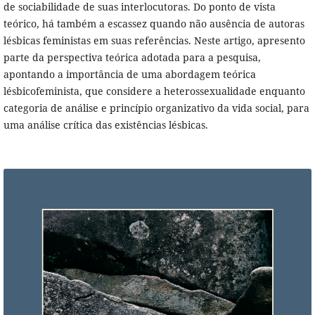
de sociabilidade de suas interlocutoras. Do ponto de vista
teórico, há também a escassez quando não ausência de autoras
lésbicas feministas em suas referências. Neste artigo, apresento
parte da perspectiva teórica adotada para a pesquisa,
apontando a importância de uma abordagem teórica
lésbicofeminista, que considere a heterossexualidade enquanto
categoria de análise e princípio organizativo da vida social, para
uma análise crítica das existências lésbicas.