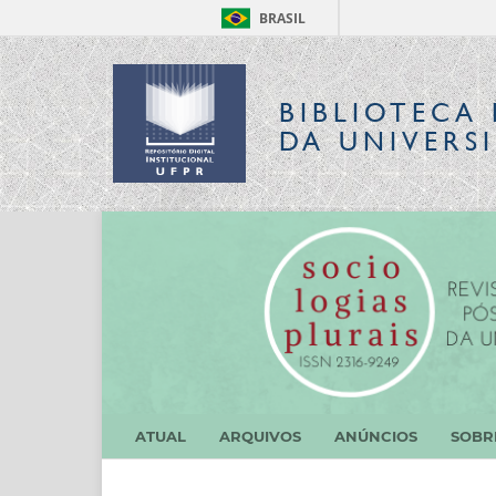
BRASIL
BIBLIOTECA 
DA UNIVERS
ATUAL
ARQUIVOS
ANÚNCIOS
SOB