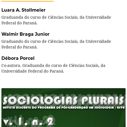
Luara A. Stollmeier
Graduanda do curso de Ciências Sociais, da Universidade
Federal do Paraná.
Walmir Braga Junior
Graduando do curso de Ciências Sociais, da Universidade
Federal do Paraná.
Débora Porcel
Co-autora. Graduanda do curso de Ciências Sociais, da
Universidade Federal do Paraná.