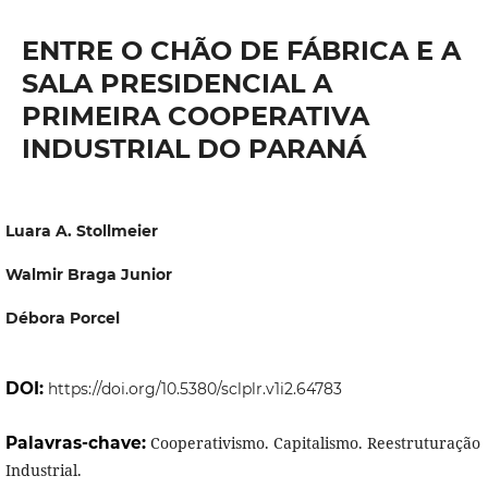
ENTRE O CHÃO DE FÁBRICA E A
SALA PRESIDENCIAL A
PRIMEIRA COOPERATIVA
INDUSTRIAL DO PARANÁ
Luara A. Stollmeier
Walmir Braga Junior
Débora Porcel
DOI:
https://doi.org/10.5380/sclplr.v1i2.64783
Palavras-chave:
Cooperativismo. Capitalismo. Reestruturação
Industrial.