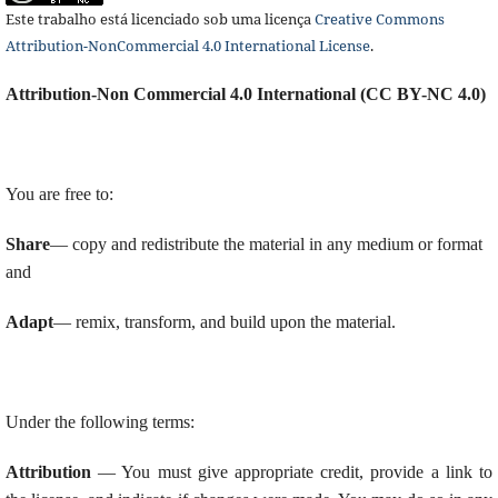
Este trabalho está licenciado sob uma licença
Creative Commons
Attribution-NonCommercial 4.0 International License
.
Attribution-Non Commercial 4.0 International (CC BY-NC 4.0)
You are free to:
Share
— copy and redistribute the material in any medium or format
and
Adapt
— remix, transform, and build upon the material.
Under the following terms:
Attribution
— You must give appropriate credit, provide a link to