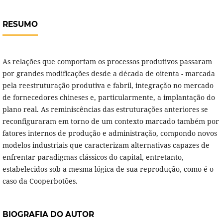
RESUMO
As relações que comportam os processos produtivos passaram
por grandes modificações desde a década de oitenta - marcada
pela reestruturação produtiva e fabril, integração no mercado
de fornecedores chineses e, particularmente, a implantação do
plano real. As reminiscências das estruturações anteriores se
reconfiguraram em torno de um contexto marcado também por
fatores internos de produção e administração, compondo novos
modelos industriais que caracterizam alternativas capazes de
enfrentar paradigmas clássicos do capital, entretanto,
estabelecidos sob a mesma lógica de sua reprodução, como é o
caso da Cooperbotões.
BIOGRAFIA DO AUTOR