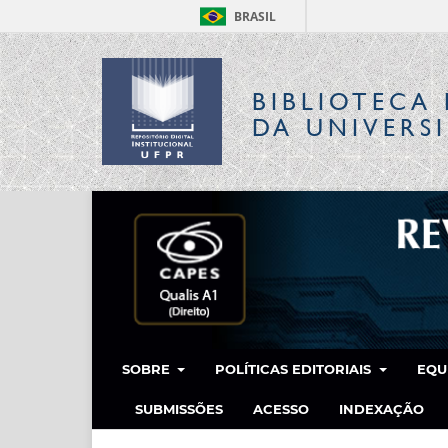
BRASIL
BIBLIOTECA 
DA UNIVERS
SOBRE
POLÍTICAS EDITORIAIS
EQU
SUBMISSÕES
ACESSO
INDEXAÇÃO