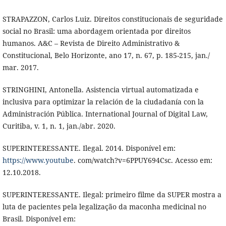
STRAPAZZON, Carlos Luiz. Direitos constitucionais de seguridade
social no Brasil: uma abordagem orientada por direitos
humanos. A&C – Revista de Direito Administrativo &
Constitucional, Belo Horizonte, ano 17, n. 67, p. 185-215, jan./
mar. 2017.
STRINGHINI, Antonella. Asistencia virtual automatizada e
inclusiva para optimizar la relación de la ciudadanía con la
Administración Pública. International Journal of Digital Law,
Curitiba, v. 1, n. 1, jan./abr. 2020.
SUPERINTERESSANTE. Ilegal. 2014. Disponível em:
https://www.youtube
. com/watch?v=6PPUY694Csc. Acesso em:
12.10.2018.
SUPERINTERESSANTE. Ilegal: primeiro filme da SUPER mostra a
luta de pacientes pela legalização da maconha medicinal no
Brasil. Disponível em: