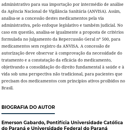
administrativo para sua importação por intermédio de análise
da Agência Nacional de Vigilância Sanitária (ANVISA). Assim,
analisa-se a concessão destes medicamentos pela via
administrativa, pelo enfoque legislativo e também judicial. No
caso em questão, analisa-se igualmente a proposta de critérios
formulada no julgamento da Repercussão Geral nº 500, para
medicamentos sem registro da ANVISA. A concessão de
autorização deve observar à comprovação da necessidade do
tratamento e a constatação da eficácia do medicamento,
objetivando a consolidação do direito fundamental à saúde e à
vida sob uma perspectiva não tradicional, para pacientes que
precisam dos medicamentos com princípios ativos proibidos no
Brasil.
BIOGRAFIA DO AUTOR
Emerson Gabardo,
Pontifícia Universidade Católica
do Paraná e Universidade Federal do Paraná