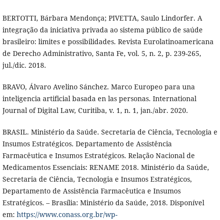
BERTOTTI, Bárbara Mendonça; PIVETTA, Saulo Lindorfer. A
integração da iniciativa privada ao sistema público de saúde
brasileiro: limites e possibilidades. Revista Eurolatinoamericana
de Derecho Administrativo, Santa Fe, vol. 5, n. 2, p. 239-265,
jul./dic. 2018.
BRAVO, Álvaro Avelino Sánchez. Marco Europeo para una
inteligencia artificial basada en las personas. International
Journal of Digital Law, Curitiba, v. 1, n. 1, jan./abr. 2020.
BRASIL. Ministério da Saúde. Secretaria de Ciência, Tecnologia e
Insumos Estratégicos. Departamento de Assistência
Farmacêutica e Insumos Estratégicos. Relação Nacional de
Medicamentos Essenciais: RENAME 2018. Ministério da Saúde,
Secretaria de Ciência, Tecnologia e Insumos Estratégicos,
Departamento de Assistência Farmacêutica e Insumos
Estratégicos. – Brasília: Ministério da Saúde, 2018. Disponível
em:
https://www.conass.org.br/wp-