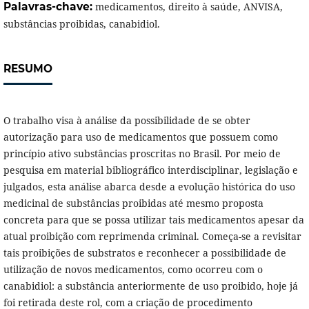
Palavras-chave:
medicamentos, direito à saúde, ANVISA,
substâncias proibidas, canabidiol.
RESUMO
O trabalho visa à análise da possibilidade de se obter
autorização para uso de medicamentos que possuem como
princípio ativo substâncias proscritas no Brasil. Por meio de
pesquisa em material bibliográfico interdisciplinar, legislação e
julgados, esta análise abarca desde a evolução histórica do uso
medicinal de substâncias proibidas até mesmo proposta
concreta para que se possa utilizar tais medicamentos apesar da
atual proibição com reprimenda criminal. Começa-se a revisitar
tais proibições de substratos e reconhecer a possibilidade de
utilização de novos medicamentos, como ocorreu com o
canabidiol: a substância anteriormente de uso proibido, hoje já
foi retirada deste rol, com a criação de procedimento