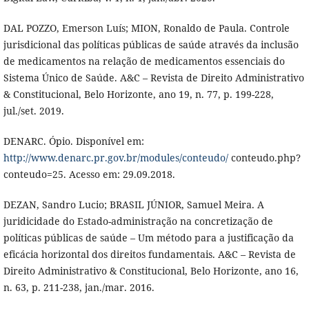
DAL POZZO, Emerson Luís; MION, Ronaldo de Paula. Controle
jurisdicional das políticas públicas de saúde através da inclusão
de medicamentos na relação de medicamentos essenciais do
Sistema Único de Saúde. A&C – Revista de Direito Administrativo
& Constitucional, Belo Horizonte, ano 19, n. 77, p. 199-228,
jul./set. 2019.
DENARC. Ópio. Disponível em:
http://www.denarc.pr.gov.br/modules/conteudo/
conteudo.php?
conteudo=25. Acesso em: 29.09.2018.
DEZAN, Sandro Lucio; BRASIL JÚNIOR, Samuel Meira. A
juridicidade do Estado-administração na concretização de
políticas públicas de saúde – Um método para a justificação da
eficácia horizontal dos direitos fundamentais. A&C – Revista de
Direito Administrativo & Constitucional, Belo Horizonte, ano 16,
n. 63, p. 211-238, jan./mar. 2016.