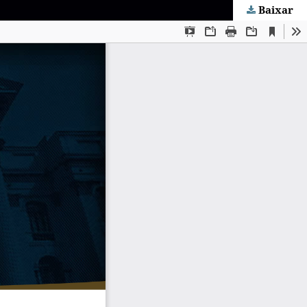
Baixar