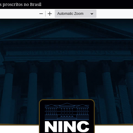
 proscritos no Brasil